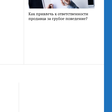
Как привлечь к ответственности
продавца за грубое поведение?