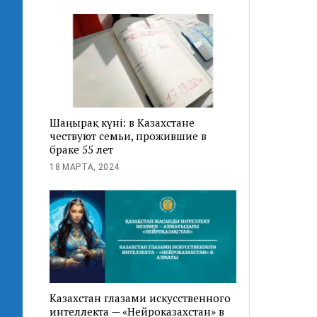
Шаңырақ күні: в Казахстане
чествуют семьи, прожившие в
браке 55 лет
18 МАРТА, 2024
Казахстан глазами искусственного
интеллекта — «Нейроказахстан» в