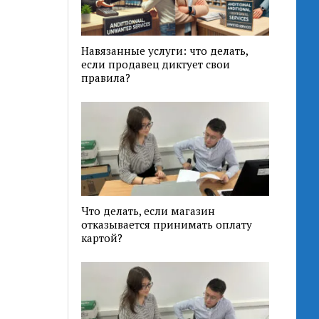
Навязанные услуги: что делать,
если продавец диктует свои
правила?
Что делать, если магазин
отказывается принимать оплату
картой?