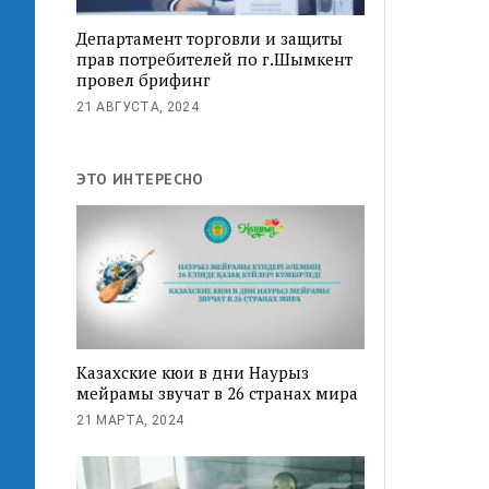
Департамент торговли и защиты
прав потребителей по г.Шымкент
провел брифинг
21 АВГУСТА, 2024
ЭТО ИНТЕРЕСНО
Казахские кюи в дни Наурыз
мейрамы звучат в 26 странах мира
21 МАРТА, 2024