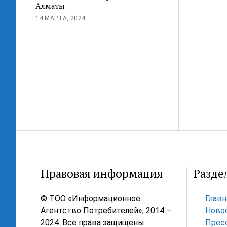
Алматы
14 МАРТА, 2024
Правовая информация
Разде
© ТОО «Информационное
Главн
Агентство Потребителей», 2014 –
Ново
2024. Все права защищены.
Прес