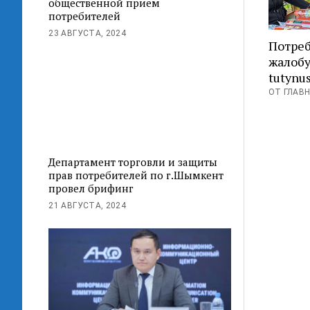
общественной прием
потребителей
23 АВГУСТА, 2024
Потреб
жалобу
tutynus
ОТ ГЛАВН
Департамент торговли и защиты
прав потребителей по г.Шымкент
провел брифинг
21 АВГУСТА, 2024