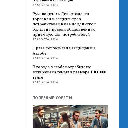
27 АВГУСТА, 2024
Руководитель Департамента
торговли и защиты прав
потребителей Кызылординской
области провели общественную
приемную для потребителей
27 АВГУСТА, 2024
Права потребителя защищены в
Актобе
27 АВГУСТА, 2024
В городе Актобе потребителю
возвращена сумма в размере 1 100 000
тенге
27 АВГУСТА, 2024
ПОЛЕЗНЫЕ СОВЕТЫ