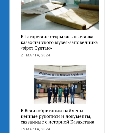
В Татарстане открылась выставка
казахстанского музея-заповедника
«Әзірет Сұлтан»
21 МАРТА, 2024
В Великобритании найдены
ценные рукописи и документы,
связанные с историей Казахстана
19 МАРТА, 2024