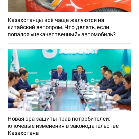
Казахстанцы всё чаще жалуются на
китайский автопром. Что делать, если
попался «некачественный» автомобиль?
Новая эра защиты прав потребителей:
ключевые изменения в законодательстве
Казахстана