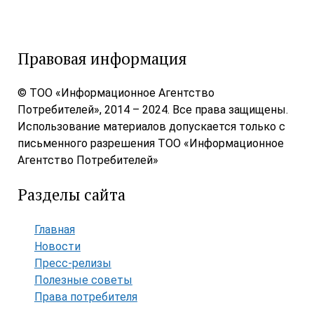
Правовая информация
© ТОО «Информационное Агентство
Потребителей», 2014 – 2024. Все права защищены.
Использование материалов допускается только с
письменного разрешения ТОО «Информационное
Агентство Потребителей»
Разделы сайта
Главная
Новости
Пресс-релизы
Полезные советы
Права потребителя