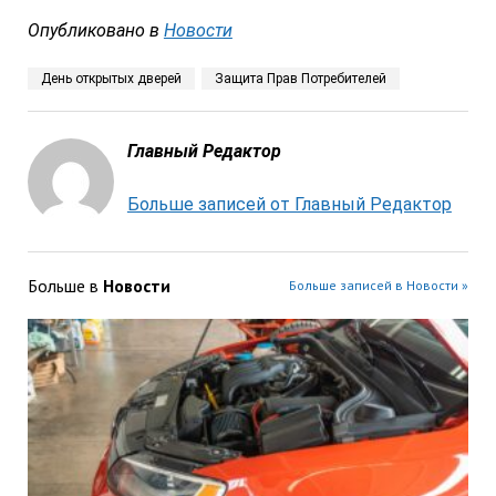
Опубликовано в
Новости
День открытых дверей
Защита Прав Потребителей
Главный Редактор
Больше записей от Главный Редактор
Больше в
Новости
Больше записей в Новости »