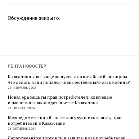
Обсуждение закрыто.
ЛЕНТА НОВОСТЕЙ
Казахстанцы всё чаще жалуются на китайский автопром.
Что делать, если попался «некачественный» автомобиль?
26 ФЕВРАЛЯ, 2025
Новая эра защиты прав потребителей: ключевые
изменения в законодательстве Казахстана
21 НОЯБРЯ, 2024
Межведомственный совет: как улучшить защиту прав
потребителей в Казахстане
23 ОКТЯБРЯ, 2024
Департаментом торговли и защиты прав потребителей