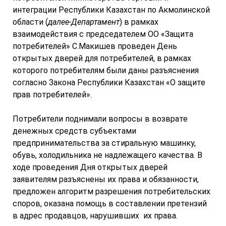
интеграции Республики Казахстан по Акмолинской
области (
далее-Департамент
) в рамках
взаимодействия с председателем ОО «Защита
потребителей» С.Макишев проведен День
открытых дверей для потребителей, в рамках
которого потребителям были даны разъяснения
согласно Закона Республики Казахстан «О защите
прав потребителей».
Потребители поднимали вопросы в возврате
денежных средств субъектами
предпринимательства за стиральную машинку,
обувь, холодильника не надлежащего качества. В
ходе проведения Дня открытых дверей
заявителям разъяснены их права и обязанности,
предложен алгоритм разрешения потребительских
споров, оказана помощь в составлении претензий
в адрес продавцов, нарушивших их права.