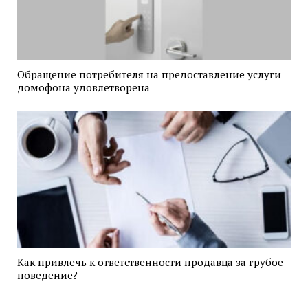
Обращение потребителя на предоставление услуги
домофона удовлетворена
Как привлечь к ответственности продавца за грубое
поведение?