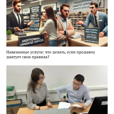
Навязанные услуги: что делать, если продавец
диктует свои правила?