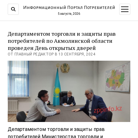
Информационный Портал Потребителей
открыт
меню
5 августа, 2026
Департаментом торговли и защиты прав
потребителей по Акмолинской области
проведен День открытых дверей
ОТ ГЛАВНЫЙ РЕДАКТОР В 13 СЕНТЯБРЯ, 2024
Департаментом торговли и защиты прав
потребителей Министерства торговли и