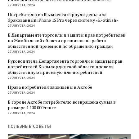
27 АВГУСТА, 2024
Потребителю из Шымкента вернули деньги за
бракованный iPhone 15 Pro через систему «E-otinish»
27 АВГУСТА, 2024
В Департаменте торговли и защиты прав потребителей
по Жамбылской области организована работа
общественной приемной по обращению граждан
27 АВГУСТА, 2024
Руководитель Департамента торговли и защиты прав
потребителей Кызылординской области провели
общественную приемную для потребителей
27 АВГУСТА, 2024
Права потребителя защищены в Актобе
27 АВГУСТА, 2024
В городе Актобе потребителю возвращена сумма в
размере 1 100 000 тенге
27 АВГУСТА, 2024
ПОЛЕЗНЫЕ СОВЕТЫ