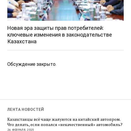
Новая эра защиты прав потребителей:
ключевые изменения в законодательстве
Казахстана
Обсуждение закрыто.
ЛЕНТА НОВОСТЕЙ
Казахстанцы всё чаще жалуются на китайский автопром.
Что делать, если попался «некачественный» автомобиль?
26 ФЕВРАЛЯ, 2025