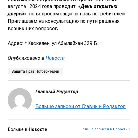
августа 2024 года проводит «
День открытых
дверей
» по вопросам защиты прав потребителей.
Приглашаем на консультацию по пути решения
возникших вопросов.
Адрес: г.Каскелен, ул.Абылайхан 329 Б.
Опубликовано в
Новости
Защита Прав Потребителей
Главный Редактор
Больше записей от Главный Редактор
Больше в
Новости
Больше записей в Новости »