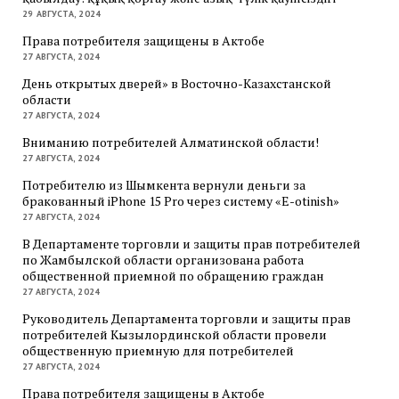
29 АВГУСТА, 2024
Права потребителя защищены в Актобе
27 АВГУСТА, 2024
День открытых дверей» в Восточно-Казахстанской
области
27 АВГУСТА, 2024
Вниманию потребителей Алматинской области!
27 АВГУСТА, 2024
Потребителю из Шымкента вернули деньги за
бракованный iPhone 15 Pro через систему «E-otinish»
27 АВГУСТА, 2024
В Департаменте торговли и защиты прав потребителей
по Жамбылской области организована работа
общественной приемной по обращению граждан
27 АВГУСТА, 2024
Руководитель Департамента торговли и защиты прав
потребителей Кызылординской области провели
общественную приемную для потребителей
27 АВГУСТА, 2024
Права потребителя защищены в Актобе