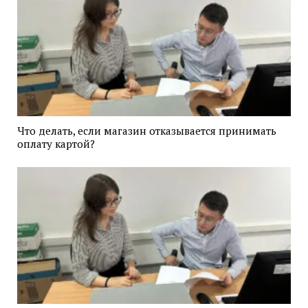
Что делать, если магазин отказывается принимать
оплату картой?