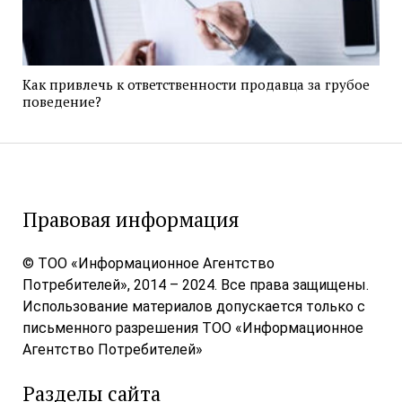
Как привлечь к ответственности продавца за грубое
поведение?
Правовая информация
© ТОО «Информационное Агентство
Потребителей», 2014 – 2024. Все права защищены.
Использование материалов допускается только с
письменного разрешения ТОО «Информационное
Агентство Потребителей»
Разделы сайта