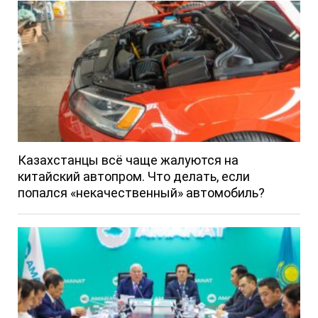
Казахстанцы всё чаще жалуются на
китайский автопром. Что делать, если
попался «некачественный» автомобиль?