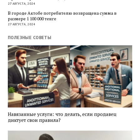
27 АВГУСТА, 2024
В городе Актобе потребителю возвращена сумма в
размере 1 100 000 тенге
27 АВГУСТА, 2024
ПОЛЕЗНЫЕ СОВЕТЫ
Навязанные услуги: что делать, если продавец
диктует свои правила?