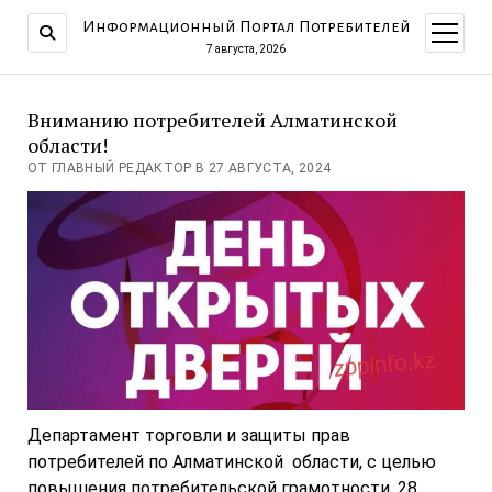
Информационный Портал Потребителей
открыт
меню
7 августа, 2026
Вниманию потребителей Алматинской
области!
ОТ ГЛАВНЫЙ РЕДАКТОР В 27 АВГУСТА, 2024
Департамент торговли и защиты прав
потребителей по Алматинской области, с целью
повышения потребительской грамотности, 28