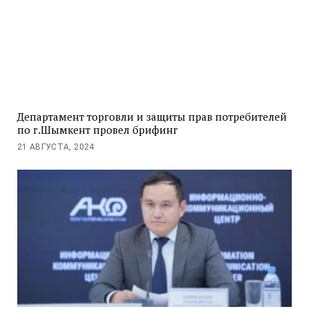
Департамент торговли и защиты прав потребителей
по г.Шымкент провел брифинг
21 АВГУСТА, 2024