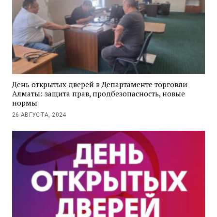
День открытых дверей в Департаменте торговли
Алматы: защита прав, продбезопасность, новые
нормы
26 АВГУСТА, 2024