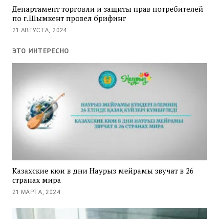
Департамент торговли и защиты прав потребителей
по г.Шымкент провел брифинг
21 АВГУСТА, 2024
ЭТО ИНТЕРЕСНО
Казахские кюи в дни Наурыз мейрамы звучат в 26
странах мира
21 МАРТА, 2024