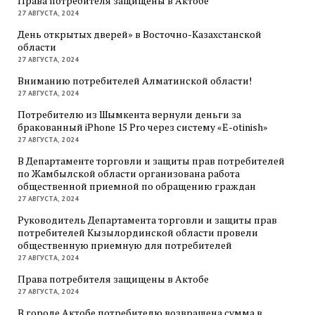
Права потребителя защищены в Актобе
27 АВГУСТА, 2024
День открытых дверей» в Восточно-Казахстанской
области
27 АВГУСТА, 2024
Вниманию потребителей Алматинской области!
27 АВГУСТА, 2024
Потребителю из Шымкента вернули деньги за
бракованный iPhone 15 Pro через систему «E-otinish»
27 АВГУСТА, 2024
В Департаменте торговли и защиты прав потребителей
по Жамбылской области организована работа
общественной приемной по обращению граждан
27 АВГУСТА, 2024
Руководитель Департамента торговли и защиты прав
потребителей Кызылординской области провели
общественную приемную для потребителей
27 АВГУСТА, 2024
Права потребителя защищены в Актобе
27 АВГУСТА, 2024
В городе Актобе потребителю возвращена сумма в