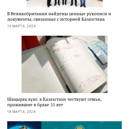
В Великобритании найдены ценные рукописи и
документы, связанные с историей Казахстана
19 МАРТА, 2024
Шаңырақ күні: в Казахстане чествуют семьи,
прожившие в браке 55 лет
18 МАРТА, 2024