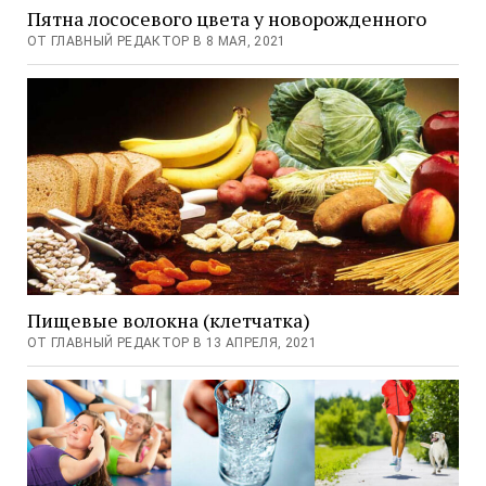
Пятна лососевого цвета у новорожденного
ОТ ГЛАВНЫЙ РЕДАКТОР В 8 МАЯ, 2021
Пищевые волокна (клетчатка)
ОТ ГЛАВНЫЙ РЕДАКТОР В 13 АПРЕЛЯ, 2021