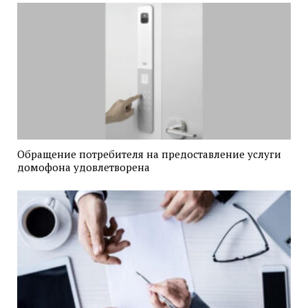
Обращение потребителя на предоставление услуги
домофона удовлетворена