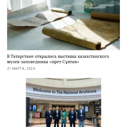
В Татарстане открылась выставка казахстанского
музея-заповедника «Әзірет Сұлтан»
21 МАРТА, 2024