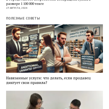
размере 1 100 000 тенге
27 АВГУСТА, 2024
ПОЛЕЗНЫЕ СОВЕТЫ
Навязанные услуги: что делать, если продавец
диктует свои правила?