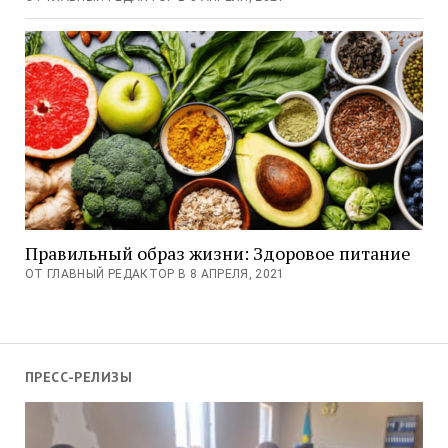
Правильный образ жизни: Здоровое питание
ОТ ГЛАВНЫЙ РЕДАКТОР В 8 АПРЕЛЯ, 2021
ПРЕСС-РЕЛИЗЫ