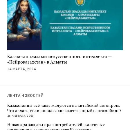
Казахстан глазами искусственного интеллекта —
«Нейроказахстан» в Алматы
14 МАРТА, 2024
ЛЕНТА НОВОСТЕЙ
Казахстанцы всё чаще жалуются на китайский автопром.
Что делать, если попался «некачественный» автомобиль?
26 ФЕВРАЛЯ, 2025
Новая эра защиты прав потребителей: ключевые
изменения в законодательстве Казахстана