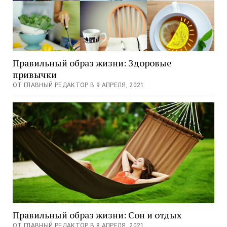
Правильный образ жизни: Здоровые
привычки
ОТ ГЛАВНЫЙ РЕДАКТОР В 9 АПРЕЛЯ, 2021
Правильный образ жизни: Сон и отдых
ОТ ГЛАВНЫЙ РЕДАКТОР В 8 АПРЕЛЯ, 2021