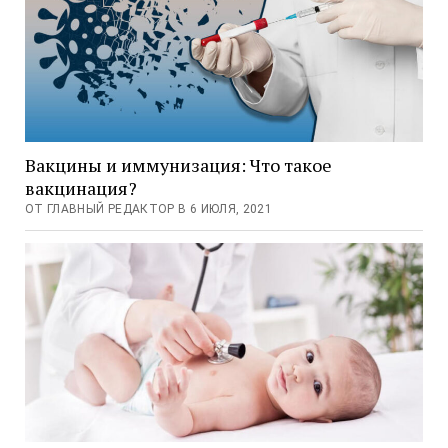
Вакцины и иммунизация: Что такое
вакцинация?
ОТ ГЛАВНЫЙ РЕДАКТОР В 6 ИЮЛЯ, 2021