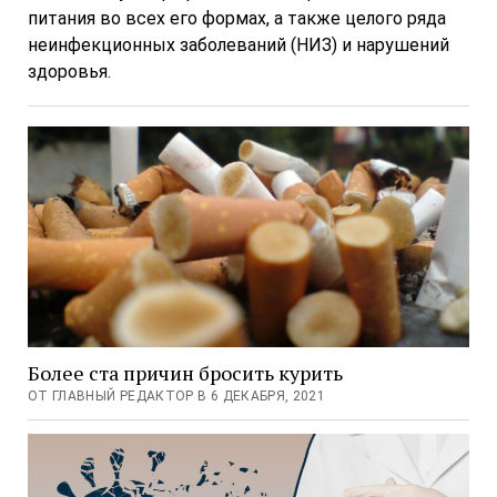
питания во всех его формах, а также целого ряда
неинфекционных заболеваний (НИЗ) и нарушений
здоровья.
Более ста причин бросить курить
ОТ ГЛАВНЫЙ РЕДАКТОР В 6 ДЕКАБРЯ, 2021