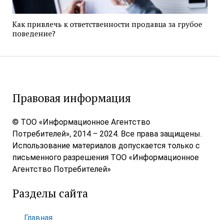
Как привлечь к ответственности продавца за грубое
поведение?
Правовая информация
© ТОО «Информационное Агентство
Потребителей», 2014 – 2024. Все права защищены.
Использование материалов допускается только с
письменного разрешения ТОО «Информационное
Агентство Потребителей»
Разделы сайта
Главная