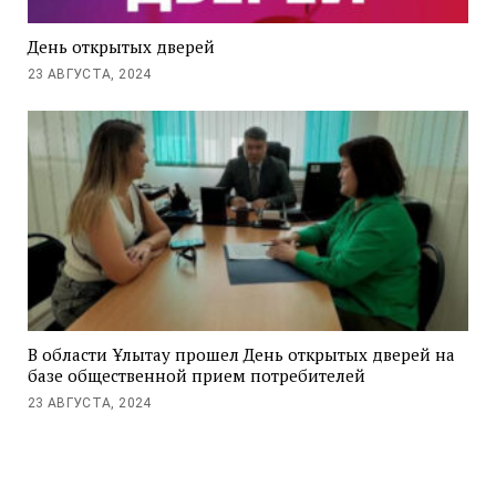
День открытых дверей
23 АВГУСТА, 2024
В области Ұлытау прошел День открытых дверей на
базе общественной прием потребителей
23 АВГУСТА, 2024