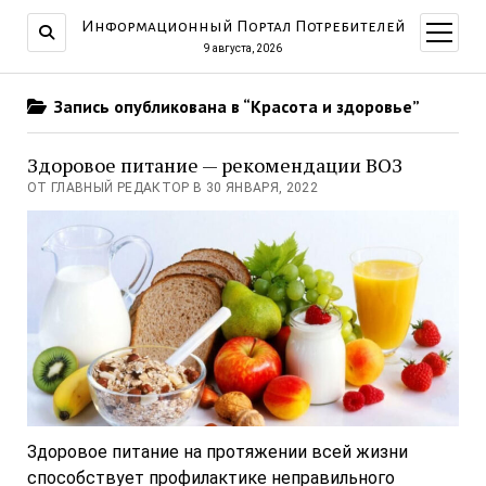
Информационный Портал Потребителей
открыт
меню
9 августа, 2026
Запись опубликована в “Красота и здоровье”
Здоровое питание — рекомендации ВОЗ
ОТ ГЛАВНЫЙ РЕДАКТОР В 30 ЯНВАРЯ, 2022
Здоровое питание на протяжении всей жизни
способствует профилактике неправильного