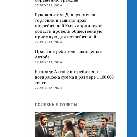
27 АВГУСТА, 2024
Руководитель Департамента
торговли и защиты прав
потребителей Кызылординской
области провели общественную
приемную для потребителей
27 АВГУСТА, 2024
Права потребителя защищены в
Актобе
27 АВГУСТА, 2024
В городе Актобе потребителю
возвращена сумма в размере 1 100 000
тенге
27 АВГУСТА, 2024
ПОЛЕЗНЫЕ СОВЕТЫ