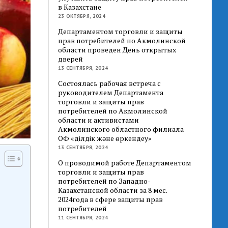
в Казахстане
23 ОКТЯБРЯ, 2024
Департаментом торговли и защиты
прав потребителей по Акмолинской
области проведен День открытых
дверей
13 СЕНТЯБРЯ, 2024
Состоялась рабочая встреча с
руководителем Департамента
торговли и защиты прав
потребителей по Акмолинской
области и активистами
Акмолинского областного филиала
ОФ «Әділдік және өркендеу»
13 СЕНТЯБРЯ, 2024
О проводимой работе Департаментом
торговли и защиты прав
потребителей по Западно-
Казахстанской области за 8 мес.
2024года в сфере защиты прав
потребителей
11 СЕНТЯБРЯ, 2024