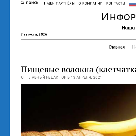
ПОИСК
НАШИ ПАРТНЁРЫ
О КОМПАНИИ
КОНТАКТЫ
Инфор
Наша 
7 августа, 2026
Главная
Н
Пищевые волокна (клетчатк
ОТ ГЛАВНЫЙ РЕДАКТОР В 13 АПРЕЛЯ, 2021