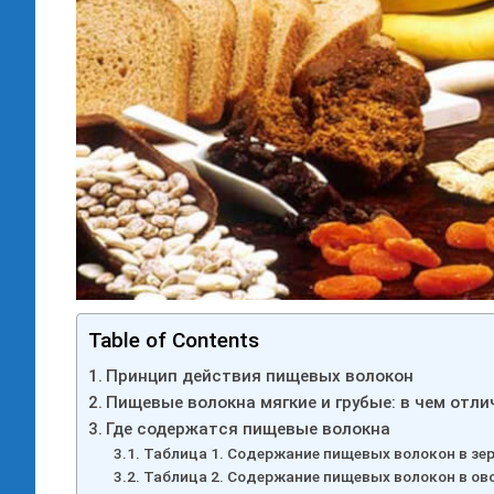
Table of Contents
Принцип действия пищевых волокон
Пищевые волокна мягкие и грубые: в чем отли
Где содержатся пищевые волокна
Таблица 1. Содержание пищевых волокон в зер
Таблица 2. Содержание пищевых волокон в ово