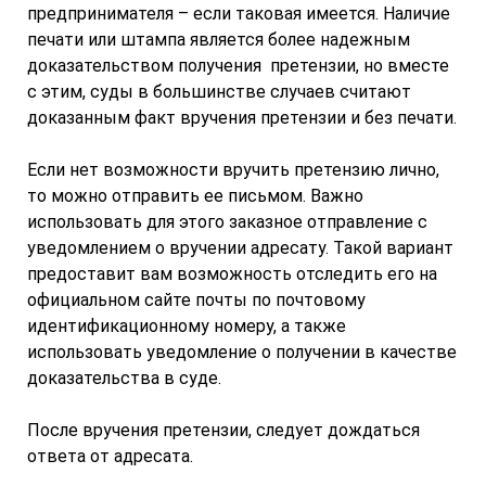
предпринимателя – если таковая имеется. Наличие
печати или штампа является более надежным
доказательством получения претензии, но вместе
с этим, суды в большинстве случаев считают
доказанным факт вручения претензии и без печати.
Если нет возможности вручить претензию лично,
то можно отправить ее письмом. Важно
использовать для этого заказное отправление с
уведомлением о вручении адресату. Такой вариант
предоставит вам возможность отследить его на
официальном сайте почты по почтовому
идентификационному номеру, а также
использовать уведомление о получении в качестве
доказательства в суде.
После вручения претензии, следует дождаться
ответа от адресата.