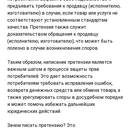
предъявить требования к продавцу (исполнителю,
изготовителю) в случае, если товар или услуга не
соответствуют установленным стандартам
качества. Претензия также служит
доказательством обращения к продавцу
(исполнителю, изготовителю), что может быть
полезно в случае возникновения споров.
Таким образом, написание претензии является
важным шагом в процессе защиты прав
потребителей. Это дает возможность
потребителям требовать исправления ошибок,
возврата денежных средств или обмена товара, а
также урегулировать споры в досудебном порядке
и может помочь избежать дальнейших
юридических действий.
Зачем писать претензию? Это: