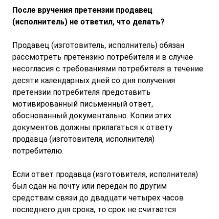
После вручения претензии продавец
(исполнитель) не ответил, что делать?
Продавец (изготовитель, исполнитель) обязан
рассмотреть претензию потребителя и в случае
несогласия с требованиями потребителя в течение
десяти календарных дней со дня получения
претензии потребителя представить
мотивированный письменный ответ,
обоснованный документально. Копии этих
документов должны прилагаться к ответу
продавца (изготовителя, исполнителя)
потребителю.
Если ответ продавца (изготовителя, исполнителя)
был сдан на почту или передан по другим
средствам связи до двадцати четырех часов
последнего дня срока, то срок не считается