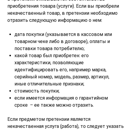
приобретения товара (услуги). Если вы приобрели
некачественный товар, в претензии необходимо
отразить следующую информацию о нем:
дата покупки (указывается в кассовом или
товарном чеке либо в договоре), оплаты и
поставки товара потребителю;
какой товар был приобретен: его
характеристики, позволяющие
идентифицировать его, например марка,
серийный номер, модель, размер, артикул,
иные отличительные признаки;
стоимость покупки;
если имеется информация о гарантийном
сроке – ее также можно отразить.
Если предметом претензии является
некачественная услуга (работа), то следует указать