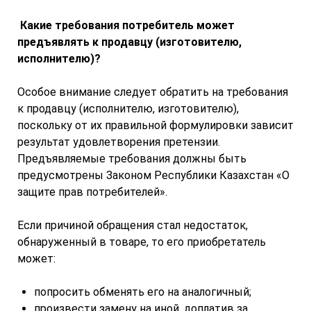
Какие требования потребитель может
предъявлять к продавцу (изготовителю,
исполнителю)?
Особое внимание следует обратить на требования
к продавцу (исполнителю, изготовителю),
поскольку от их правильной формулировки зависит
результат удовлетворения претензии.
Предъявляемые требования должны быть
предусмотрены Законом Республики Казахстан «О
защите прав потребителей».
Если причиной обращения стал недостаток,
обнаруженный в товаре, то его приобретатель
может:
попросить обменять его на аналогичный;
произвести замену на иной, доплатив за