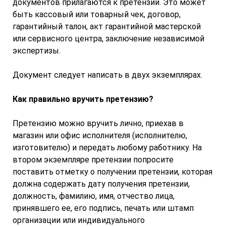
документов прилагаются к претензии. Это может
быть кассовый или товарный чек, договор,
гарантийный талон, акт гарантийной мастерской
или сервисного центра, заключение независимой
экспертизы.
Документ следует написать в двух экземплярах.
Как правильно вручить претензию?
Претензию можно вручить лично, приехав в
магазин или офис исполнителя (исполнителю,
изготовителю) и передать любому работнику. На
втором экземпляре претензии попросите
поставить отметку о получении претензии, которая
должна содержать дату получения претензии,
должность, фамилию, имя, отчество лица,
принявшего ее, его подпись, печать или штамп
организации или индивидуального