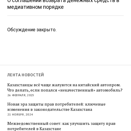
О соглашении возврата денежных средств в
медиативном порядке
Обсуждение закрыто.
ЛЕНТА НОВОСТЕЙ
Казахстанцы всё чаще жалуются на китайский автопром.
Что делать, если попался «некачественный» автомобиль?
26 ФЕВРАЛЯ, 2025
Новая эра защиты прав потребителей: ключевые
изменения в законодательстве Казахстана
21 НОЯБРЯ, 2024
Межведомственный совет: как улучшить защиту прав
потребителей в Казахстане