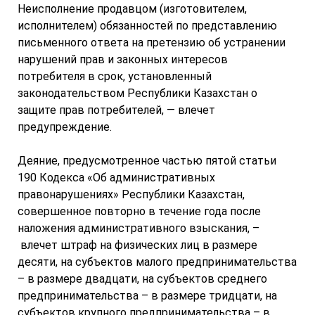
Неисполнение продавцом (изготовителем,
исполнителем) обязанностей по представлению
письменного ответа на претензию об устранении
нарушений прав и законных интересов
потребителя в срок, установленный
законодательством Республики Казахстан о
защите прав потребителей, — влечет
предупреждение.
Деяние, предусмотренное частью пятой статьи
190 Кодекса «Об административных
правонарушениях» Республики Казахстан,
совершенное повторно в течение года после
наложения административного взыскания, –
влечет штраф на физических лиц в размере
десяти, на субъектов малого предпринимательства
– в размере двадцати, на субъектов среднего
предпринимательства – в размере тридцати, на
субъектов крупного предпринимательства – в