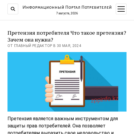
Информационный Портал Потребителей
открыт
меню
7 августа, 2026
Претензия потребителя Что такое претензия?
Зачем она нужна?
ОТ ГЛАВНЫЙ РЕДАКТОР В 30 МАЯ, 2024
Претензия является важным инструментом для
защиты прав потребителей. Она позволяет
потребителям выразить свое недовольство и