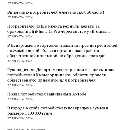
27 АВГУСТА, 2024
Вниманию потребителей Алматинской области!
27 АВГУСТА, 2024
Потребителю из Шымкента вернули деньги за
бракованный iPhone 15 Pro через систему «E-otinish»
27 АВГУСТА, 2024
В Департаменте торговли и защиты прав потребителей
по Жамбылской области организована работа
общественной приемной по обращению граждан
27 АВГУСТА, 2024
Руководитель Департамента торговли и защиты прав
потребителей Кызылординской области провели
общественную приемную для потребителей
27 АВГУСТА, 2024
Права потребителя защищены в Актобе
27 АВГУСТА, 2024
В городе Актобе потребителю возвращена сумма в
размере 1 100 000 тенге
27 АВГУСТА, 2024