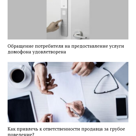
Обращение потребителя на предоставление услуги
домофона удовлетворена
Как привлечь к ответственности продавца за грубое
поведение?