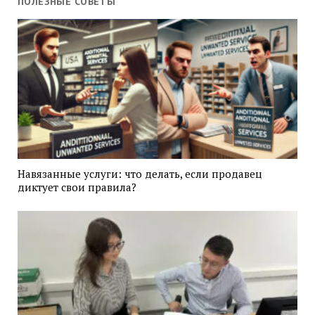
ПОЛЕЗНЫЕ СОВЕТЫ
Навязанные услуги: что делать, если продавец
диктует свои правила?