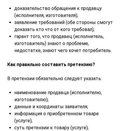
доказательство обращения к продавцу
(исполнителя, изготовителя);
заявление требований (обе стороны смогут
доказать кто что от кого требовал);
гарант того, что продавец (исполнитель,
изготовитель) знают о проблеме,
недостатке, знают чего хочет потребитель.
Как правильно составить претензию?
В претензии обязательно следует указать:
наименование продавца (исполнителю,
изготовителю);
данные и координаты заявителя;
информация о приобретенном товаре
(услуге);
суть претензии к товару (услуге);