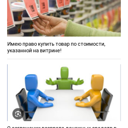
Имею право купить товар по стоимости,
указанной на витрине!