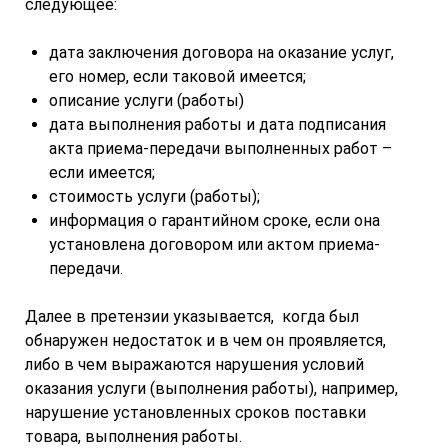
следующее:
дата заключения договора на оказание услуг,
его номер, если таковой имеется;
описание услуги (работы)
дата выполнения работы и дата подписания
акта приема-передачи выполненных работ –
если имеется;
стоимость услуги (работы);
информация о гарантийном сроке, если она
установлена договором или актом приема-
передачи.
Далее в претензии указывается, когда был
обнаружен недостаток и в чем он проявляется,
либо в чем выражаются нарушения условий
оказания услуги (выполнения работы), например,
нарушение установленных сроков поставки
товара, выполнения работы.