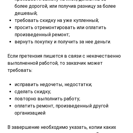
более дорогой, или получив разницу за более
дешевый;
требовать скидку на уже купленный;
просить отремонтировать или оплатить
произведенный ремонт;
вернуть покупку и получить за нее деньги.
Если претензия пишется в связи с некачественно
выполненной работой, то заказчик может
требовать:
исправить недочеты, недостатки;
сделать скидку;
повторно выполнить работу;
оплатить ремонт, произведенный другой
организацией
В завершение необходимо указать, копии каких