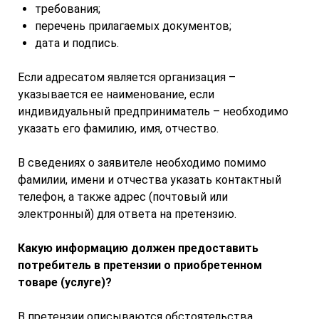
требования;
перечень прилагаемых документов;
дата и подпись.
Если адресатом является организация –
указывается ее наименование, если
индивидуальный предприниматель – необходимо
указать его фамилию, имя, отчество.
В сведениях о заявителе необходимо помимо
фамилии, имени и отчества указать контактный
телефон, а также адрес (почтовый или
электронный) для ответа на претензию.
Какую информацию должен предоставить
потребитель в претензии о приобретенном
товаре (услуге)?
В претензии описываются обстоятельства