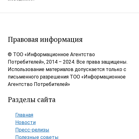
Правовая информация
© ТОО «Информационное Агентство
Потребителей», 2014 – 2024. Все права защищены.
Использование материалов допускается только с
письменного разрешения ТОО «Информационное
Агентство Потребителей»
Разделы сайта
Главная
Новости
Пресс-релизы
Полезные советы