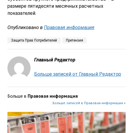
размере пятидесяти месячных расчетных
показателей.
Опубликовано в
Правовая информация
Защита Прав Потребителей
Претензия
Главный Редактор
Больше записей от Главный Редактор
Больше в
Правовая информация
Больше записей в Правовая информация »