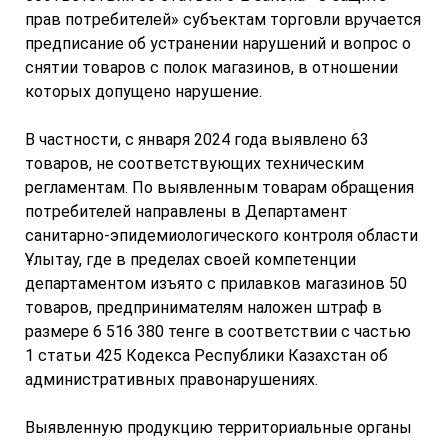
прав потребителей» субъектам торговли вручается
предписание об устранении нарушений и вопрос о
снятии товаров с полок магазинов, в отношении
которых допущено нарушение.
В частности, с января 2024 года выявлено 63
товаров, не соответствующих техническим
регламентам. По выявленным товарам обращения
потребителей направлены в Департамент
санитарно-эпидемиологического контроля области
Ұлытау, где в пределах своей компетенции
департаментом изъято с прилавков магазинов 50
товаров, предпринимателям наложен штраф в
размере 6 516 380 тенге в соответствии с частью
1 статьи 425 Кодекса Республики Казахстан об
административных правонарушениях.
Выявленную продукцию территориальные органы