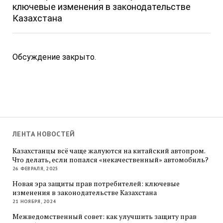
ключевые изменения в законодательстве
Казахстана
Обсуждение закрыто.
ЛЕНТА НОВОСТЕЙ
Казахстанцы всё чаще жалуются на китайский автопром.
Что делать, если попался «некачественный» автомобиль?
26 ФЕВРАЛЯ, 2025
Новая эра защиты прав потребителей: ключевые
изменения в законодательстве Казахстана
21 НОЯБРЯ, 2024
Межведомственный совет: как улучшить защиту прав