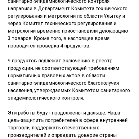
санитарно-эпидемиологического контроля
направили в Департамент Комитета технического
регулирования и метрологии по области Ұлытау и
через Комитет технического регулирования и
метрологии временно приостановили декларацию
3 товаров. Кроме того, в настоящее время
проводится проверка 4 продуктов.
9 продуктов подлежат включению в реестр
продукции, не соответствующей требованиям
нормативных правовых актов в области
санитарно-эпидемиологического благополучия
населения, утверждаемых Комитетом санитарного
эпидемиологического контроля.
Эти работы будут продолжены и дальше. Наша
цель-защитить потребителей в сфере внутренней
торговли, поддержать отечественных
производителей и оправдать доверие страны