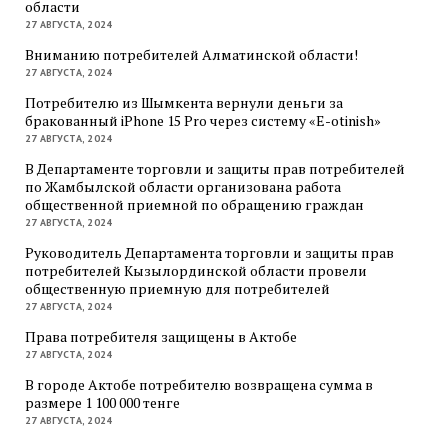
области
27 АВГУСТА, 2024
Вниманию потребителей Алматинской области!
27 АВГУСТА, 2024
Потребителю из Шымкента вернули деньги за
бракованный iPhone 15 Pro через систему «E-otinish»
27 АВГУСТА, 2024
В Департаменте торговли и защиты прав потребителей
по Жамбылской области организована работа
общественной приемной по обращению граждан
27 АВГУСТА, 2024
Руководитель Департамента торговли и защиты прав
потребителей Кызылординской области провели
общественную приемную для потребителей
27 АВГУСТА, 2024
Права потребителя защищены в Актобе
27 АВГУСТА, 2024
В городе Актобе потребителю возвращена сумма в
размере 1 100 000 тенге
27 АВГУСТА, 2024