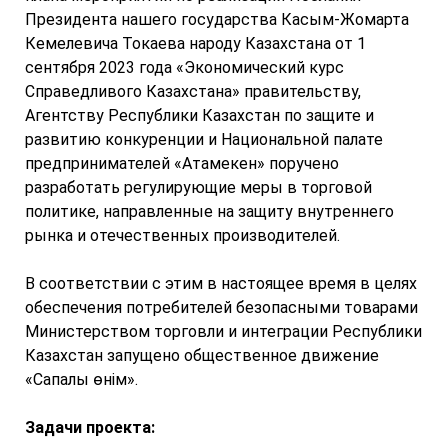
Президента нашего государства Касым-Жомарта
Кемелевича Токаева народу Казахстана от 1
сентября 2023 года «Экономический курс
Справедливого Казахстана» правительству,
Агентству Республики Казахстан по защите и
развитию конкуренции и Национальной палате
предпринимателей «Атамекен» поручено
разработать регулирующие меры в торговой
политике, направленные на защиту внутреннего
рынка и отечественных производителей.
В соответствии с этим в настоящее время в целях
обеспечения потребителей безопасными товарами
Министерством торговли и интеграции Республики
Казахстан запущено общественное движение
«Сапалы өнім».
Задачи проекта: