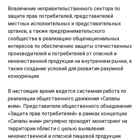
Вовлечение неправительственного сектора по
защите прав потребителей, представителей
местных исполнительных и представительных
органов, а также предпринимательского
сообщества в реализацию общенациональных
интересов по обеспечению защиты отечественных
производителей и потребителей от опасной и
некачественной продукции на внутреннем рынке, а
также создание условий для развития разумной
конкуренции.
В настоящее время ведется системная работа по
реализации общественного движения «Сапалы
өнім». Представители общественного объединения
«Защита прав потребителей» в рамках концепции
«Сапалы өнім» регулярно проводят мониторинг на
территории области с целью выявления
некачественной и опасной пищевой продукции.