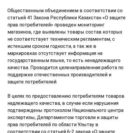
Общественным объединением в соответствии со
статьей 41 Закона Республики Казахстан «О защите
прав потребителей» проведен мониторинг
магазинов, где выявлены товары состав которых
не соответствует техническим регламентам, с
истекшим сроком годности, а так же в
маркировках отсутствует информация на
государственным языке, то есть ненадлежащего
качества. Проводится целенаправленная работа по
поддержке отечественных производителей и
защите потребителей.
В целях по предоставлению потребителям товаров
надлежащего качества, в случае если нарушения
подтверждены протоколом Национального центра
экспертизы, Департаментом торговли и защиты
прав потребителей по области Ұлытау в
соответствии со статьей 6-2 закона «О защите