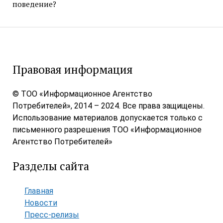
поведение?
Правовая информация
© ТОО «Информационное Агентство
Потребителей», 2014 – 2024. Все права защищены.
Использование материалов допускается только с
письменного разрешения ТОО «Информационное
Агентство Потребителей»
Разделы сайта
Главная
Новости
Пресс-релизы