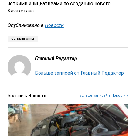
четкими инициативами по созданию нового
Казахстана.
Опубликовано в
Новости
Сапалы өнім
Главный Редактор
Больше записей от Главный Редактор
Больше в
Новости
Больше записей в Новости »