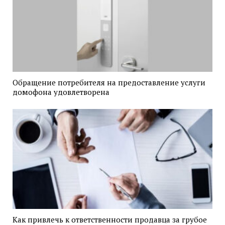
Обращение потребителя на предоставление услуги
домофона удовлетворена
Как привлечь к ответственности продавца за грубое