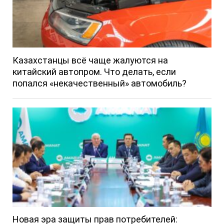
Казахстанцы всё чаще жалуются на
китайский автопром. Что делать, если
попался «некачественный» автомобиль?
Новая эра защиты прав потребителей: