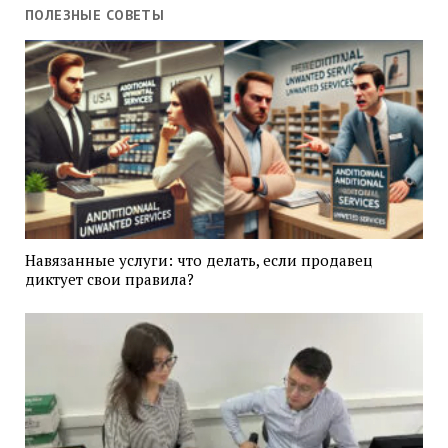
ПОЛЕЗНЫЕ СОВЕТЫ
Навязанные услуги: что делать, если продавец
диктует свои правила?