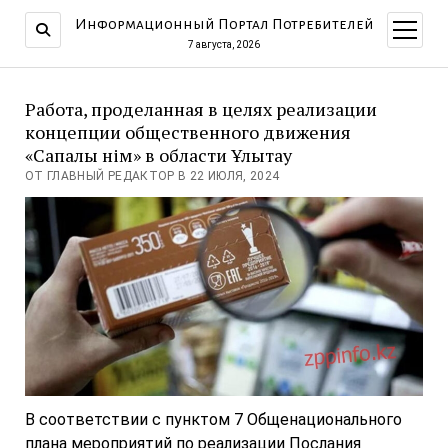
Информационный Портал Потребителей
открыт
меню
7 августа, 2026
Работа, проделанная в целях реализации
концепции общественного движения
«Сапалы өнім» в области Ұлытау
ОТ ГЛАВНЫЙ РЕДАКТОР В 22 ИЮЛЯ, 2024
В соответствии с пунктом 7 Общенационального
плана мероприятий по реализации Послания