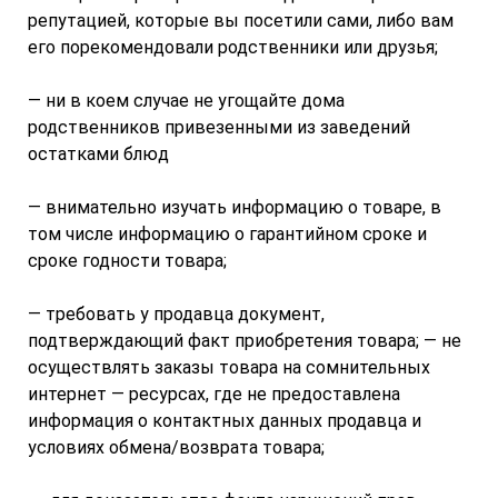
репутацией, которые вы посетили сами, либо вам
его порекомендовали родственники или друзья;
— ни в коем случае не угощайте дома
родственников привезенными из заведений
остатками блюд
— внимательно изучать информацию о товаре, в
том числе информацию о гарантийном сроке и
сроке годности товара;
— требовать у продавца документ,
подтверждающий факт приобретения товара; — не
осуществлять заказы товара на сомнительных
интернет — ресурсах, где не предоставлена
информация о контактных данных продавца и
условиях обмена/возврата товара;