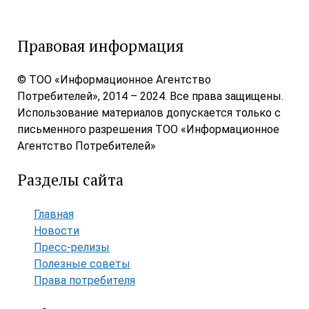
Правовая информация
© ТОО «Информационное Агентство
Потребителей», 2014 – 2024. Все права защищены.
Использование материалов допускается только с
письменного разрешения ТОО «Информационное
Агентство Потребителей»
Разделы сайта
Главная
Новости
Пресс-релизы
Полезные советы
Права потребителя