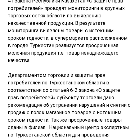
41 Закона Республики Казахстан «О защите прав
потребителей» проводят мониторинги в крупных
торговых сетях области по выявлению
некачественной продукции. В результате
мониторинга выявлены товары с истекшим
сроком годности, в супермаркете расположенном
в городе Туркестан реализуется просроченная
молочная продукция т.е. товар ненадлежащего
качества.
Департаментом торговли и защиты прав
потребителей по Туркестанской области в
соответствии со статьей 6-2 закона «О защите
прав потребителей» субъекту торговли дано
рекомендация об устранении нарушений и снятии с
продаж с полок магазинов товаров с истекшим
сроком годности. Так же просроченные товары
сданы в филиал Национальный центр экспертизы
по Туркестанской области для проведения