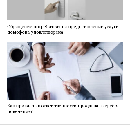
Обращение потребителя на предоставление услуги
домофона удовлетворена
Как привлечь к ответственности продавца за грубое
поведение?