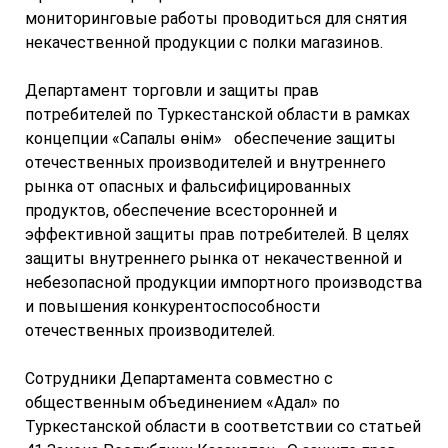
мониторинговые работы проводиться для снятия
некачественной продукции с полки магазинов.
Департамент торговли и защиты прав
потребителей по Туркестанской области в рамках
концепции «Сапалы өнім» обеспечение защиты
отечественных производителей и внутреннего
рынка от опасных и фальсифицированных
продуктов, обеспечение всесторонней и
эффективной защиты прав потребителей. В целях
защиты внутреннего рынка от некачественной и
небезопасной продукции импортного производства
и повышения конкурентоспособности
отечественных производителей.
Сотрудники Департамента совместно с
общественным объединением «Адал» по
Туркестанской области в соответствии со статьей