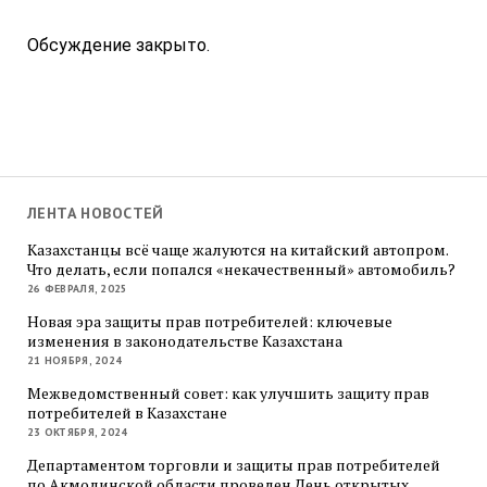
Обсуждение закрыто.
ЛЕНТА НОВОСТЕЙ
Казахстанцы всё чаще жалуются на китайский автопром.
Что делать, если попался «некачественный» автомобиль?
26 ФЕВРАЛЯ, 2025
Новая эра защиты прав потребителей: ключевые
изменения в законодательстве Казахстана
21 НОЯБРЯ, 2024
Межведомственный совет: как улучшить защиту прав
потребителей в Казахстане
23 ОКТЯБРЯ, 2024
Департаментом торговли и защиты прав потребителей
по Акмолинской области проведен День открытых