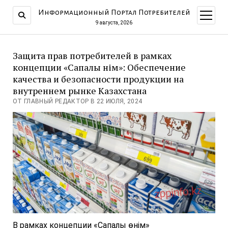
Информационный Портал Потребителей
открыт
меню
9 августа, 2026
Защита прав потребителей в рамках
концепции «Сапалы өнім»: Обеспечение
качества и безопасности продукции на
внутреннем рынке Казахстана
ОТ ГЛАВНЫЙ РЕДАКТОР В 22 ИЮЛЯ, 2024
В рамках концепции «Сапалы өнім»