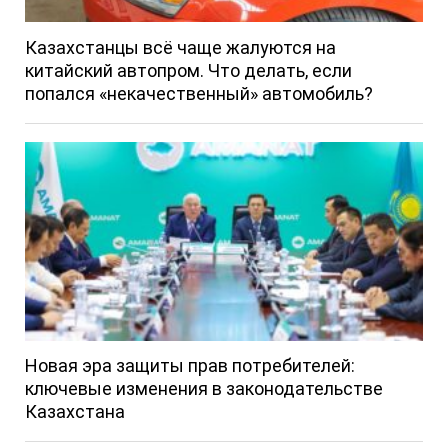
Казахстанцы всё чаще жалуются на
китайский автопром. Что делать, если
попался «некачественный» автомобиль?
Новая эра защиты прав потребителей:
ключевые изменения в законодательстве
Казахстана