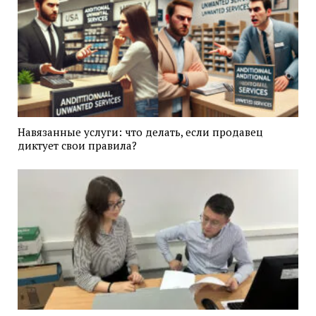
Навязанные услуги: что делать, если продавец
диктует свои правила?