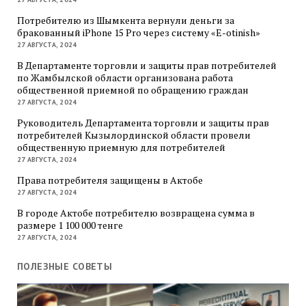
Потребителю из Шымкента вернули деньги за
бракованный iPhone 15 Pro через систему «E-otinish»
27 АВГУСТА, 2024
В Департаменте торговли и защиты прав потребителей
по Жамбылской области организована работа
общественной приемной по обращению граждан
27 АВГУСТА, 2024
Руководитель Департамента торговли и защиты прав
потребителей Кызылординской области провели
общественную приемную для потребителей
27 АВГУСТА, 2024
Права потребителя защищены в Актобе
27 АВГУСТА, 2024
В городе Актобе потребителю возвращена сумма в
размере 1 100 000 тенге
27 АВГУСТА, 2024
ПОЛЕЗНЫЕ СОВЕТЫ