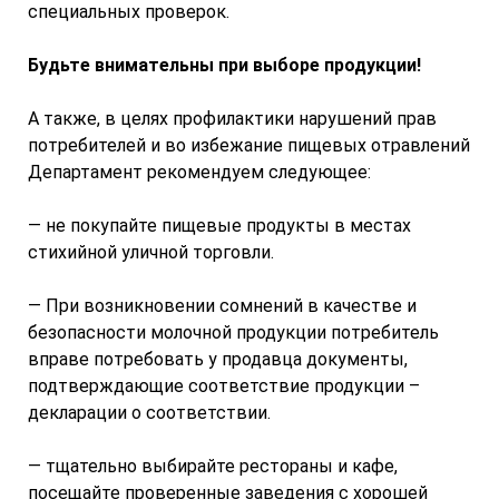
специальных проверок.
Будьте внимательны при выборе продукции!
А также, в целях профилактики нарушений прав
потребителей и во избежание пищевых отравлений
Департамент рекомендуем следующее:
— не покупайте пищевые продукты в местах
стихийной уличной торговли.
— При возникновении сомнений в качестве и
безопасности молочной продукции потребитель
вправе потребовать у продавца документы,
подтверждающие соответствие продукции –
декларации о соответствии.
— тщательно выбирайте рестораны и кафе,
посещайте проверенные заведения с хорошей