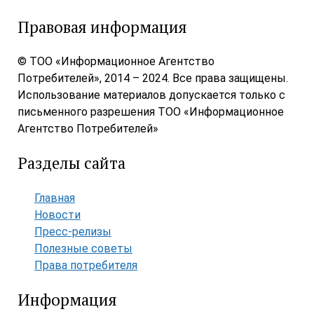
Правовая информация
© ТОО «Информационное Агентство
Потребителей», 2014 – 2024. Все права защищены.
Использование материалов допускается только с
письменного разрешения ТОО «Информационное
Агентство Потребителей»
Разделы сайта
Главная
Новости
Пресс-релизы
Полезные советы
Права потребителя
Информация