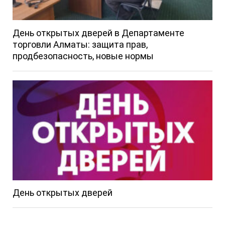
День открытых дверей в Департаменте
торговли Алматы: защита прав,
продбезопасность, новые нормы
День открытых дверей