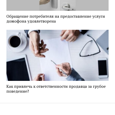
Обращение потребителя на предоставление услуги
домофона удовлетворена
Как привлечь к ответственности продавца за грубое
поведение?