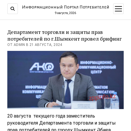
Информационный Портал Потребителей
открыт
меню
9 августа, 2026
Департамент торговли и защиты прав
потребителей по г.Шымкент провел брифинг
ОТ ADMIN В 21 АВГУСТА, 2024
20 августа текущего года заместитель
руководителя Департамента торговли и защиты
прав потребителей по городу Шымкент Әбиев