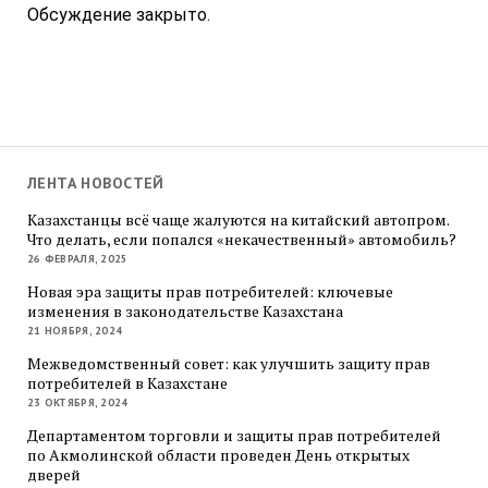
Обсуждение закрыто.
ЛЕНТА НОВОСТЕЙ
Казахстанцы всё чаще жалуются на китайский автопром.
Что делать, если попался «некачественный» автомобиль?
26 ФЕВРАЛЯ, 2025
Новая эра защиты прав потребителей: ключевые
изменения в законодательстве Казахстана
21 НОЯБРЯ, 2024
Межведомственный совет: как улучшить защиту прав
потребителей в Казахстане
23 ОКТЯБРЯ, 2024
Департаментом торговли и защиты прав потребителей
по Акмолинской области проведен День открытых
дверей