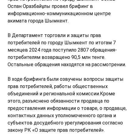
Оспан Оразбайұлы провел брифинг в
информационно-коммуникационном центре
акимата города Шымкент.
В Департамент торговли и защиты прав
потребителей по городу Шымкент по итогам 7
месяцев 2024 года поступило 2807 обращения-
потребителям возвращено 90,5 млн тенге.
Остальные обращения находятся на рассмотрении.
В ходе брифинга были озвучены вопросы защиты
прав потребителей, работы общественных
объединений и региональной комиссии.Кроме
этого, разъяснено обязанности продавца по
предоставления информации о товаре, о продавце,
контактных данных уполномоченного органа и
субъектов досудебного урегулирования согласно
закону РК «О защите прав потребителей».