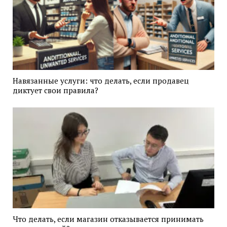
Навязанные услуги: что делать, если продавец
диктует свои правила?
Что делать, если магазин отказывается принимать