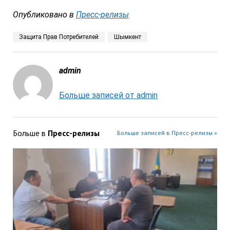
Опубликовано в
Пресс-релизы
Защита Прав Потребителей
Шымкент
admin
Больше записей от admin
Больше в
Пресс-релизы
Больше записей в Пресс-релизы »