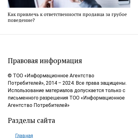
Как привлечь к ответственности продавца за грубое
поведение?
Правовая информация
© ТОО «Информационное Агентство
Потребителей», 2014 – 2024. Все права защищены.
Использование материалов допускается только с
письменного разрешения ТОО «Информационное
Агентство Потребителей»
Разделы сайта
Главная