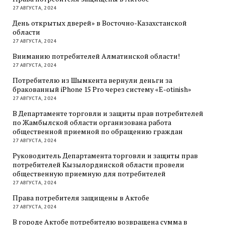
27 АВГУСТА, 2024
День открытых дверей» в Восточно-Казахстанской
области
27 АВГУСТА, 2024
Вниманию потребителей Алматинской области!
27 АВГУСТА, 2024
Потребителю из Шымкента вернули деньги за
бракованный iPhone 15 Pro через систему «E-otinish»
27 АВГУСТА, 2024
В Департаменте торговли и защиты прав потребителей
по Жамбылской области организована работа
общественной приемной по обращению граждан
27 АВГУСТА, 2024
Руководитель Департамента торговли и защиты прав
потребителей Кызылординской области провели
общественную приемную для потребителей
27 АВГУСТА, 2024
Права потребителя защищены в Актобе
27 АВГУСТА, 2024
В городе Актобе потребителю возвращена сумма в