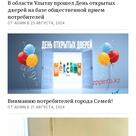
В области Ұлытау прошел День открытых
дверей на базе общественной прием
потребителей
ОТ ADMIN В 23 АВГУСТА, 2024
Вниманию потребителей города Семей!
ОТ ADMIN В 21 АВГУСТА, 2024