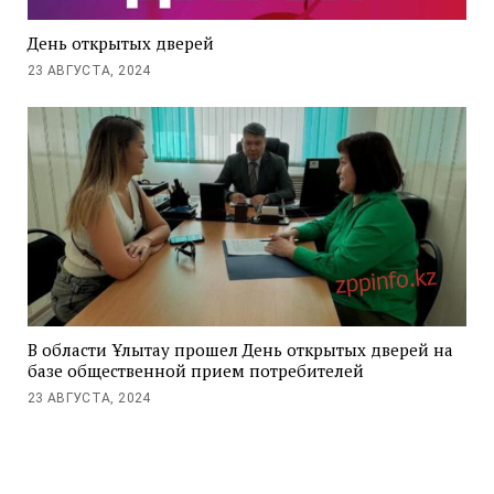
День открытых дверей
23 АВГУСТА, 2024
В области Ұлытау прошел День открытых дверей на
базе общественной прием потребителей
23 АВГУСТА, 2024