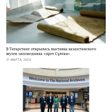
В Татарстане открылась выставка казахстанского
музея-заповедника «Әзірет Сұлтан»
21 МАРТА, 2024