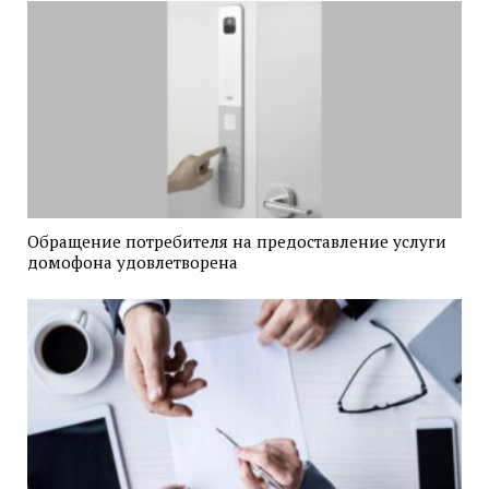
Обращение потребителя на предоставление услуги
домофона удовлетворена