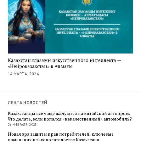
Казахстан глазами искусственного интеллекта —
«Нейроказахстан» в Алматы
14 МАРТА, 2024
ЛЕНТА НОВОСТЕЙ
Казахстанцы всё чаще жалуются на китайский автопром.
Что делать, если попался «некачественный» автомобиль?
26 ФЕВРАЛЯ, 2025
Новая эра защиты прав потребителей: ключевые
изменения в законодательстве Казахстана