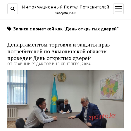
Информационный Портал Потребителей
открыт
меню
8 августа, 2026
Записи с пометкой как “День открытых дверей”
Департаментом торговли и защиты прав
потребителей по Акмолинской области
проведен День открытых дверей
ОТ ГЛАВНЫЙ РЕДАКТОР В 13 СЕНТЯБРЯ, 2024