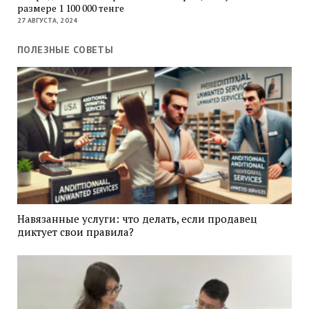
размере 1 100 000 тенге
27 АВГУСТА, 2024
ПОЛЕЗНЫЕ СОВЕТЫ
Навязанные услуги: что делать, если продавец
диктует свои правила?