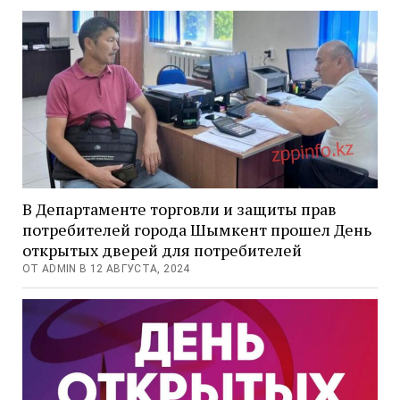
В Департаменте торговли и защиты прав
потребителей города Шымкент прошел День
открытых дверей для потребителей
ОТ ADMIN В 12 АВГУСТА, 2024