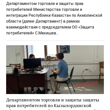
Департаментом торговли и защиты прав
потребителей Министерства торговли и
интеграции Республики Казахстан по Акмолинской
области (далее-Департамент) в рамках
взаимодействия с председателем ОО «Защита
потребителей» С.Макишев…
Департаментом торговли и защиты защиты
прав потребителей по Кызылординской