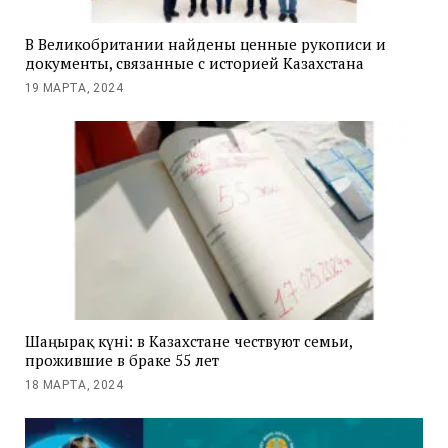
В Великобритании найдены ценные рукописи и
документы, связанные с историей Казахстана
19 МАРТА, 2024
Шаңырақ күні: в Казахстане чествуют семьи,
прожившие в браке 55 лет
18 МАРТА, 2024