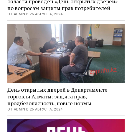
области проведен «День открытых дверей»
по вопросам защиты прав потребителей
ОТ ADMIN В 26 АВГУСТА, 2024
День открытых дверей в Департаменте
торговли Алматы: защита прав,
продбезопасность, новые нормы
ОТ ADMIN В 26 АВГУСТА, 2024