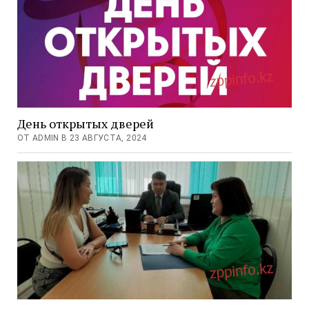
День открытых дверей
ОТ ADMIN В 23 АВГУСТА, 2024