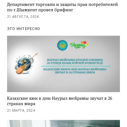
Департамент торговли и защиты прав потребителей
по г.Шымкент провел брифинг
21 АВГУСТА, 2024
ЭТО ИНТЕРЕСНО
Казахские кюи в дни Наурыз мейрамы звучат в 26
странах мира
21 МАРТА, 2024