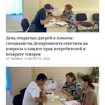
День открытых дверей в Алматы:
специалисты Департамента ответили на
вопросы о защите прав потребителей и
возврате товаров
ОТ ADMIN В 13 АВГУСТА, 2024