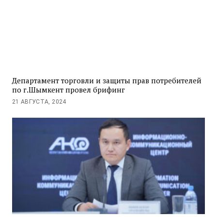
Департамент торговли и защиты прав потребителей
по г.Шымкент провел брифинг
21 АВГУСТА, 2024