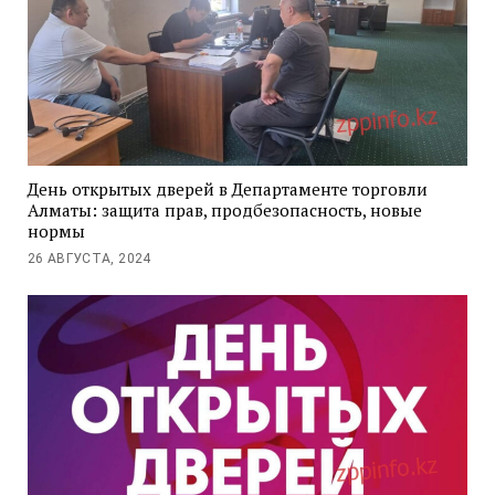
День открытых дверей в Департаменте торговли
Алматы: защита прав, продбезопасность, новые
нормы
26 АВГУСТА, 2024