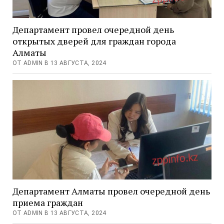
Департамент провел очередной день
открытых дверей для граждан города
Алматы
ОТ ADMIN В 13 АВГУСТА, 2024
Департамент Алматы провел очередной день
приема граждан
ОТ ADMIN В 13 АВГУСТА, 2024