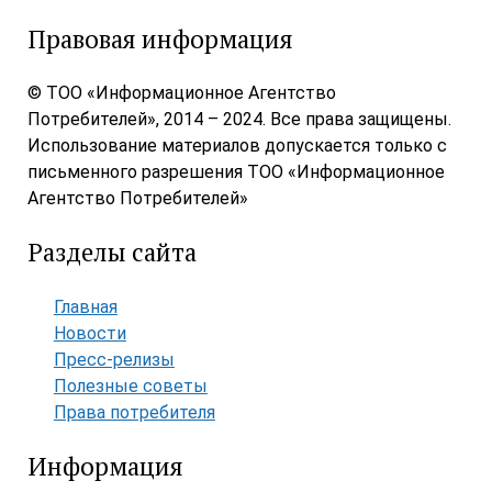
Правовая информация
© ТОО «Информационное Агентство
Потребителей», 2014 – 2024. Все права защищены.
Использование материалов допускается только с
письменного разрешения ТОО «Информационное
Агентство Потребителей»
Разделы сайта
Главная
Новости
Пресс-релизы
Полезные советы
Права потребителя
Информация