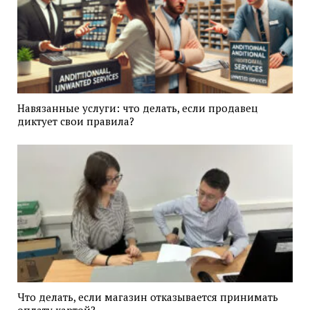
Навязанные услуги: что делать, если продавец
диктует свои правила?
Что делать, если магазин отказывается принимать
оплату картой?