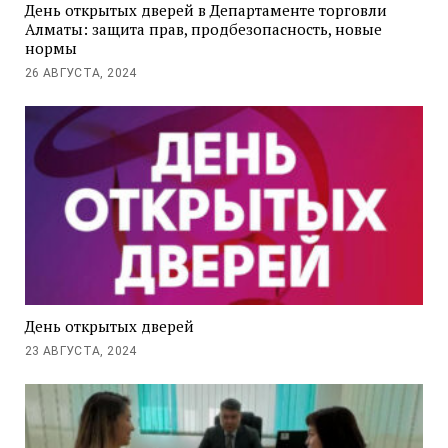
День открытых дверей в Департаменте торговли
Алматы: защита прав, продбезопасность, новые
нормы
26 АВГУСТА, 2024
День открытых дверей
23 АВГУСТА, 2024