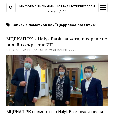
Информационный Портал Потребителей
открыт
меню
7 августа, 2026
Записи с пометкой как “Цифровое развитие”
МЦРИАП РК и Halyk Bank запустили сервис по
онлайн открытию ИП
ОТ ГЛАВНЫЙ РЕДАКТОР В 29 ДЕКАБРЯ, 2020
МЦРИАП РК совместно с Halyk Bank реализовали