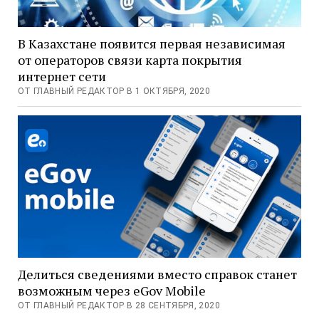
В Казахстане появится первая независимая
от операторов связи карта покрытия
интернет сети
ОТ ГЛАВНЫЙ РЕДАКТОР В 1 ОКТЯБРЯ, 2020
Делиться сведениями вместо справок станет
возможным через eGov Mobile
ОТ ГЛАВНЫЙ РЕДАКТОР В 28 СЕНТЯБРЯ, 2020