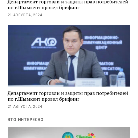
Департамент торговли и защиты прав потребителей
по г.Шымкент провел брифинг
21 АВГУСТА, 2024
Департамент торговли и защиты прав потребителей
по г.Шымкент провел брифинг
21 АВГУСТА, 2024
ЭТО ИНТЕРЕСНО