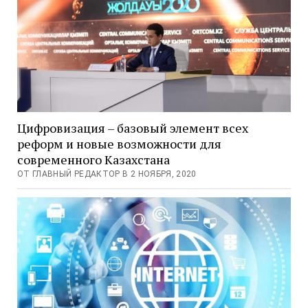
Цифровизация – базовый элемент всех
реформ и новые возможности для
современного Казахстана
ОТ ГЛАВНЫЙ РЕДАКТОР В 2 НОЯБРЯ, 2020