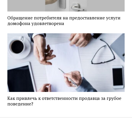
Обращение потребителя на предоставление услуги
домофона удовлетворена
Как привлечь к ответственности продавца за грубое
поведение?