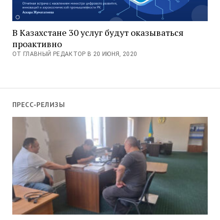
В Казахстане 30 услуг будут оказываться
проактивно
ОТ ГЛАВНЫЙ РЕДАКТОР В 20 ИЮНЯ, 2020
ПРЕСС-РЕЛИЗЫ