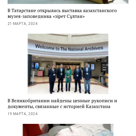
В Татарстане открылась выставка казахстанского
музея-заповедника «Әзірет Сұлтан»
21 МАРТА, 2024
В Великобритании найдены ценные рукописи и
документы, связанные с историей Казахстана
19 МАРТА, 2024