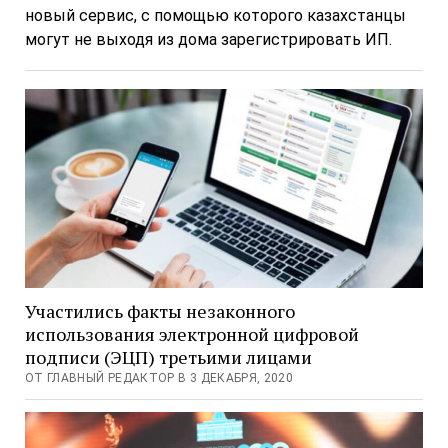
новый сервис, с помощью которого казахстанцы
могут не выходя из дома зарегистрировать ИП.
Участились факты незаконного
использования электронной цифровой
подписи (ЭЦП) третьими лицами
ОТ ГЛАВНЫЙ РЕДАКТОР В 3 ДЕКАБРЯ, 2020