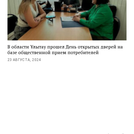
В области Ұлытау прошел День открытых дверей на
базе общественной прием потребителей
23 АВГУСТА, 2024