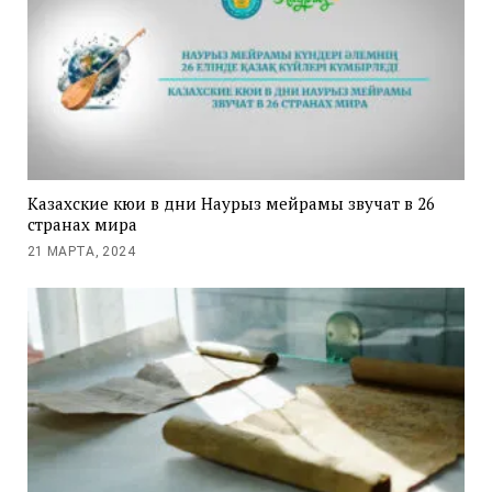
Казахские кюи в дни Наурыз мейрамы звучат в 26
странах мира
21 МАРТА, 2024