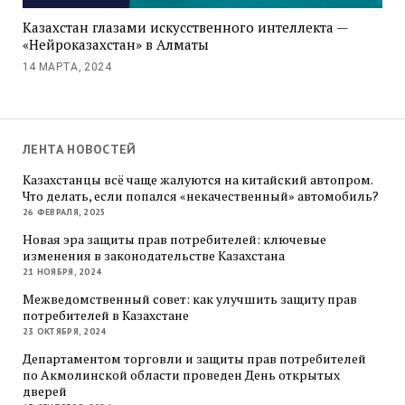
Казахстан глазами искусственного интеллекта —
«Нейроказахстан» в Алматы
14 МАРТА, 2024
ЛЕНТА НОВОСТЕЙ
Казахстанцы всё чаще жалуются на китайский автопром.
Что делать, если попался «некачественный» автомобиль?
26 ФЕВРАЛЯ, 2025
Новая эра защиты прав потребителей: ключевые
изменения в законодательстве Казахстана
21 НОЯБРЯ, 2024
Межведомственный совет: как улучшить защиту прав
потребителей в Казахстане
23 ОКТЯБРЯ, 2024
Департаментом торговли и защиты прав потребителей
по Акмолинской области проведен День открытых
дверей