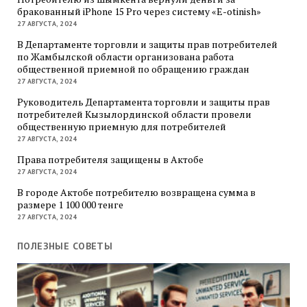
бракованный iPhone 15 Pro через систему «E-otinish»
27 АВГУСТА, 2024
В Департаменте торговли и защиты прав потребителей
по Жамбылской области организована работа
общественной приемной по обращению граждан
27 АВГУСТА, 2024
Руководитель Департамента торговли и защиты прав
потребителей Кызылординской области провели
общественную приемную для потребителей
27 АВГУСТА, 2024
Права потребителя защищены в Актобе
27 АВГУСТА, 2024
В городе Актобе потребителю возвращена сумма в
размере 1 100 000 тенге
27 АВГУСТА, 2024
ПОЛЕЗНЫЕ СОВЕТЫ