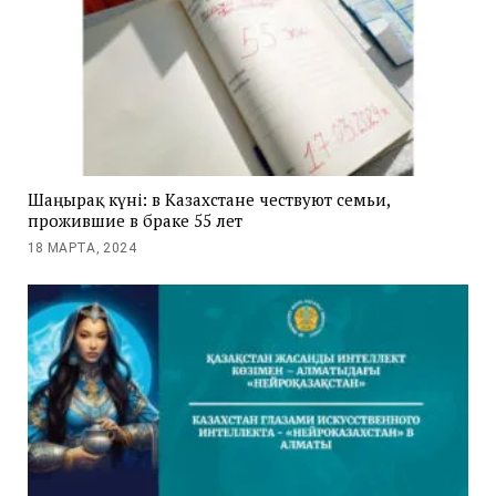
Шаңырақ күні: в Казахстане чествуют семьи,
прожившие в браке 55 лет
18 МАРТА, 2024