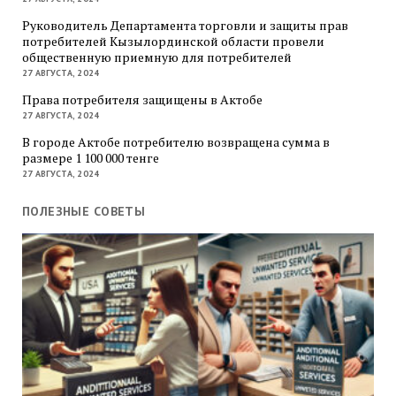
Руководитель Департамента торговли и защиты прав
потребителей Кызылординской области провели
общественную приемную для потребителей
27 АВГУСТА, 2024
Права потребителя защищены в Актобе
27 АВГУСТА, 2024
В городе Актобе потребителю возвращена сумма в
размере 1 100 000 тенге
27 АВГУСТА, 2024
ПОЛЕЗНЫЕ СОВЕТЫ