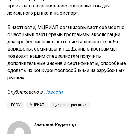
проекты по взращиванию специалистов для
локального рынка и на экспорт.
В частности, МЦРИАП организовывает совместно
с частными партнерами программы акселерации
для профессионалов, которые включают в себя
воркшопы, семинары и т.д. Данные программы
позволят нашим специалистам получить
дополнительные знания и сертификаты, способные
сделать их конкурентоспособными на зарубежных
рынках.
Опубликовано в
Новости
EGOV
МЦРИАП
Цифровое развитие
Главный Редактор