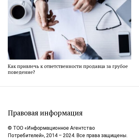
Как привлечь к ответственности продавца за грубое
поведение?
Правовая информация
© ТОО «Информационное Агентство
Потребителей», 2014 – 2024. Все права защищены.