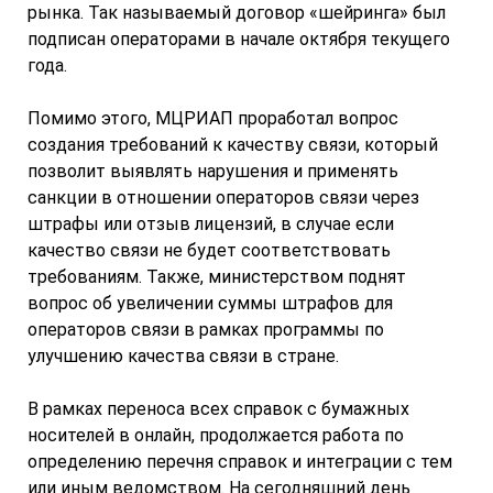
рынка. Так называемый договор «шейринга» был
подписан операторами в начале октября текущего
года.
Помимо этого, МЦРИАП проработал вопрос
создания требований к качеству связи, который
позволит выявлять нарушения и применять
санкции в отношении операторов связи через
штрафы или отзыв лицензий, в случае если
качество связи не будет соответствовать
требованиям. Также, министерством поднят
вопрос об увеличении суммы штрафов для
операторов связи в рамках программы по
улучшению качества связи в стране.
В рамках переноса всех справок с бумажных
носителей в онлайн, продолжается работа по
определению перечня справок и интеграции с тем
или иным ведомством. На сегодняшний день