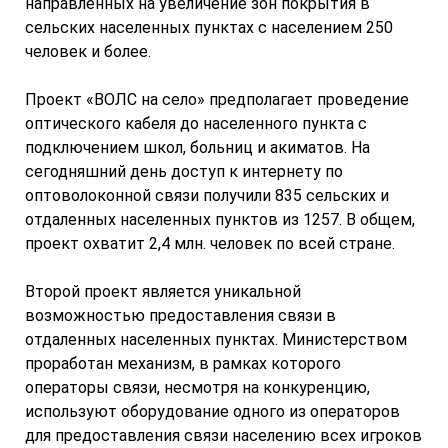
направленных на увеличение зон покрытия в
сельских населенных пунктах с населением 250
человек и более.
Проект «ВОЛС на село» предполагает проведение
оптического кабеля до населенного пункта с
подключением школ, больниц и акиматов. На
сегодняшний день доступ к интернету по
оптоволоконной связи получили 835 сельских и
отдаленных населенных пунктов из 1257. В общем,
проект охватит 2,4 млн. человек по всей стране.
Второй проект является уникальной
возможностью предоставления связи в
отдаленных населенных пунктах. Министерством
проработан механизм, в рамках которого
операторы связи, несмотря на конкуренцию,
используют оборудование одного из операторов
для предоставления связи населению всех игроков