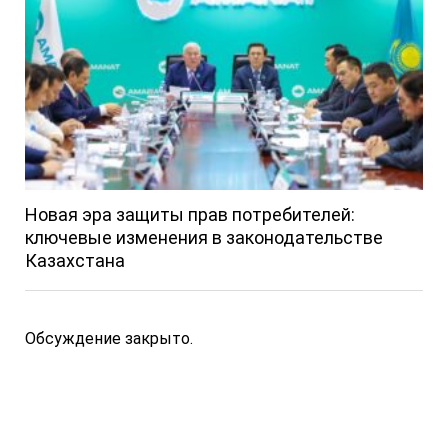
Новая эра защиты прав потребителей:
ключевые изменения в законодательстве
Казахстана
Обсуждение закрыто.