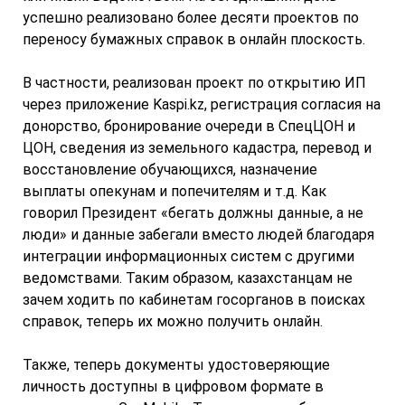
успешно реализовано более десяти проектов по
переносу бумажных справок в онлайн плоскость.
В частности, реализован проект по открытию ИП
через приложение Kaspi.kz, регистрация согласия на
донорство, бронирование очереди в СпецЦОН и
ЦОН, сведения из земельного кадастра, перевод и
восстановление обучающихся, назначение
выплаты опекунам и попечителям и т.д. Как
говорил Президент «бегать должны данные, а не
люди» и данные забегали вместо людей благодаря
интеграции информационных систем с другими
ведомствами. Таким образом, казахстанцам не
зачем ходить по кабинетам госорганов в поисках
справок, теперь их можно получить онлайн.
Также, теперь документы удостоверяющие
личность доступны в цифровом формате в