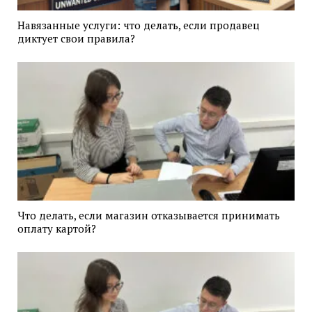
Навязанные услуги: что делать, если продавец
диктует свои правила?
Что делать, если магазин отказывается принимать
оплату картой?