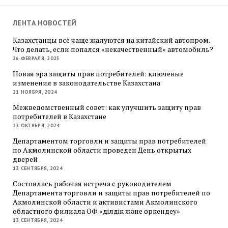
ЛЕНТА НОВОСТЕЙ
Казахстанцы всё чаще жалуются на китайский автопром.
Что делать, если попался «некачественный» автомобиль?
26 ФЕВРАЛЯ, 2025
Новая эра защиты прав потребителей: ключевые
изменения в законодательстве Казахстана
21 НОЯБРЯ, 2024
Межведомственный совет: как улучшить защиту прав
потребителей в Казахстане
23 ОКТЯБРЯ, 2024
Департаментом торговли и защиты прав потребителей
по Акмолинской области проведен День открытых
дверей
13 СЕНТЯБРЯ, 2024
Состоялась рабочая встреча с руководителем
Департамента торговли и защиты прав потребителей по
Акмолинской области и активистами Акмолинского
областного филиала ОФ «Әділдік және өркендеу»
13 СЕНТЯБРЯ, 2024