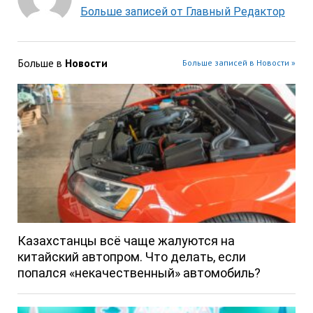
Больше записей от Главный Редактор
Больше в
Новости
Больше записей в Новости »
Казахстанцы всё чаще жалуются на
китайский автопром. Что делать, если
попался «некачественный» автомобиль?