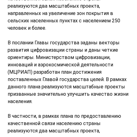
реализуются два масштабных проекта,
направленных на увеличение зон покрытия в
сельских населенных пунктах с населением 250
человек и более.
В послании Главы государства заданы векторы
развития цифровизации страны и даны четкие
ориентиры. Министерством цифровизации,
инноваций и аэрокосмической деятельности
(МЦРИАП) разработан план достижения
поставленных Главой государства целей. В рамках
данного плана реализуются масштабные проекты
призванные значительно улучшить качество жизни
населения.
В частности, в рамках плана по предоставлению
качественной связи населению страны
реализуются два масштабных проекта,