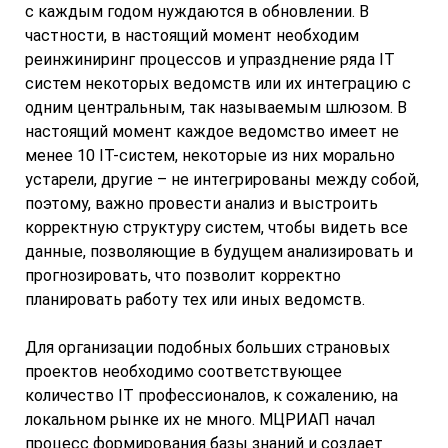
с каждым годом нуждаются в обновлении. В
частности, в настоящий момент необходим
реинжиниринг процессов и упразднение ряда IT
систем некоторых ведомств или их интеграцию с
одним центральным, так называемым шлюзом. В
настоящий момент каждое ведомство имеет не
менее 10 IT-систем, некоторые из них морально
устарели, другие – не интегрированы между собой,
поэтому, важно провести анализ и выстроить
корректную структуру систем, чтобы видеть все
данные, позволяющие в будущем анализировать и
прогнозировать, что позволит корректно
планировать работу тех или иных ведомств.
Для организации подобных больших страновых
проектов необходимо соответствующее
количество IT профессионалов, к сожалению, на
локальном рынке их не много. МЦРИАП начал
процесс формирования базы знаний и создает