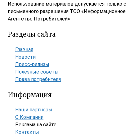
Использование материалов допускается только с
письменного разрешения ТОО «Информационное
Агентство Потребителей»
Разделы сайта
Главная
Новости
Пресс-релизы
Полезные советы
Права потребителя
Информация
Наши партнёры
О Компании
Реклама на сайте
Контакты