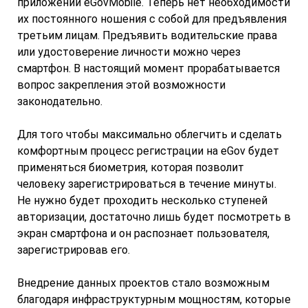
приложении eGovMobile. Теперь нет необходимости
их постоянного ношения с собой для предъявления
третьим лицам. Предъявить водительские права
или удостоверение личности можно через
смартфон. В настоящий момент прорабатывается
вопрос закрепления этой возможности
законодательно.
Для того чтобы максимально облегчить и сделать
комфортным процесс регистрации на eGov будет
применяться биометрия, которая позволит
человеку зарегистрироваться в течение минуты.
Не нужно будет проходить несколько ступеней
авторизации, достаточно лишь будет посмотреть в
экран смартфона и он распознает пользователя,
зарегистрировав его.
Внедрение данных проектов стало возможным
благодаря инфраструктурным мощностям, которые