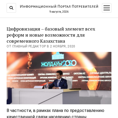
Информационный Портал Потребителей
открыт
меню
9 августа, 2026
Цифровизация – базовый элемент всех
реформ и новые возможности для
современного Казахстана
ОТ ГЛАВНЫЙ РЕДАКТОР В 2 НОЯБРЯ, 2020
В частности, в рамках плана по предоставлению
качественной связи населению страны