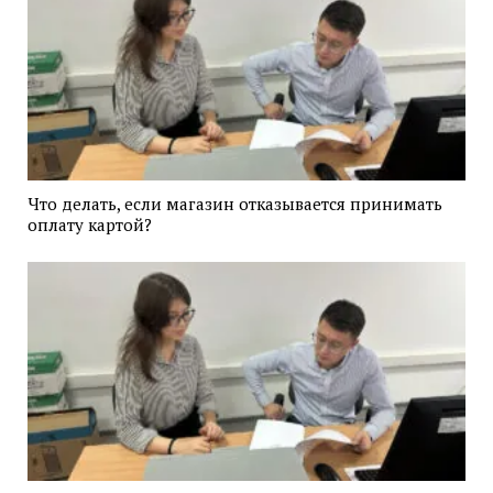
Что делать, если магазин отказывается принимать
оплату картой?