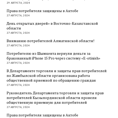
29 АВГУСТА, 2024
Права потребителя защищены в Актобе
27 АВГУСТА, 2024
День открытых дверей» в Восточно-Казахстанской
области
27 АВГУСТА, 2024
Вниманию потребителей Алматинской области!
27 АВГУСТА, 2024
Потребителю из Шымкента вернули деньги за
бракованный iPhone 15 Pro через систему «E-otinish»
27 АВГУСТА, 2024
В Департаменте торговли и защиты прав потребителей
по Жамбылской области организована работа
общественной приемной по обращению граждан
27 АВГУСТА, 2024
Руководитель Департамента торговли и защиты прав
потребителей Кызылординской области провели
общественную приемную для потребителей
27 АВГУСТА, 2024
Права потребителя защищены в Актобе