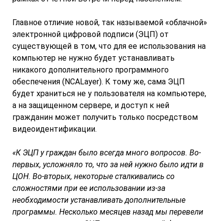
Главное отличие новой, так называемой «облачной»
электронной цифровой подписи (ЭЦП) от
существующей в том, что для ее использования на
компьютер не нужно будет устанавливать
никакого дополнительного программного
обеспечения (NCALayer). К тому же, сама ЭЦП
будет храниться не у пользователя на компьютере,
а на защищенном сервере, и доступ к ней
гражданин может получить только посредством
видеоидентификации.
«К ЭЦП у граждан было всегда много вопросов. Во-
первых, усложняло то, что за ней нужно было идти в
ЦОН. Во-вторых, некоторые сталкивались со
сложностями при ее использовании из-за
необходимости устанавливать дополнительные
программы. Несколько месяцев назад мы перевели