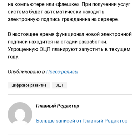
на компьютере или «флешке». При получении услуг
система будет автоматически находить
электронную подпись гражданина на сервере.
В настоящее время функционал новой электронной
подписи находится на стадии разработки.
Упрощенную ЭЦП планируют запустить в текущем
году.
Опубликовано в
Пресс-релизы
Цифровое развитие
ЭЦП
Главный Редактор
Больше записей от Главный Редактор