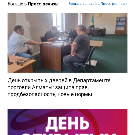
Больше в
Пресс-релизы
Больше записей в Пресс-релизы »
День открытых дверей в Департаменте
торговли Алматы: защита прав,
продбезопасность, новые нормы