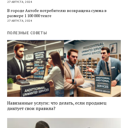
27 АВГУСТА, 2024
В городе Актобе потребителю возвращена сумма в
размере 1 100 000 тенге
27 АВГУСТА, 2024
ПОЛЕЗНЫЕ СОВЕТЫ
Навязанные услуги: что делать, если продавец
диктует свои правила?