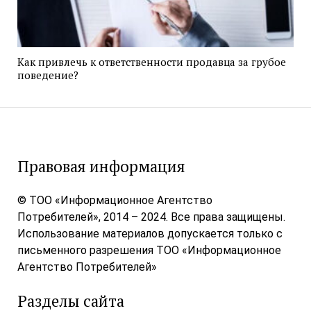
Как привлечь к ответственности продавца за грубое
поведение?
Правовая информация
© ТОО «Информационное Агентство
Потребителей», 2014 – 2024. Все права защищены.
Использование материалов допускается только с
письменного разрешения ТОО «Информационное
Агентство Потребителей»
Разделы сайта