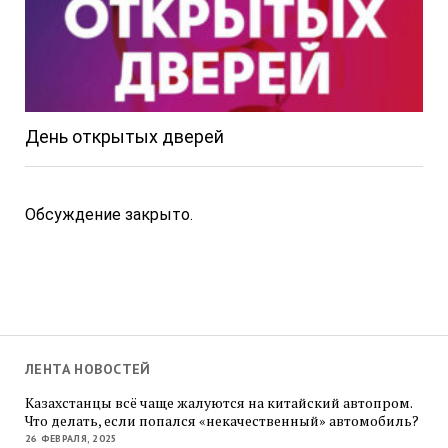
День открытых дверей
Обсуждение закрыто.
ЛЕНТА НОВОСТЕЙ
Казахстанцы всё чаще жалуются на китайский автопром.
Что делать, если попался «некачественный» автомобиль?
26 ФЕВРАЛЯ, 2025