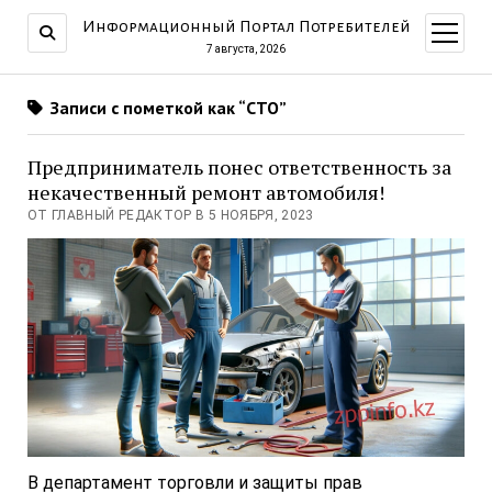
Информационный Портал Потребителей
открыт
меню
7 августа, 2026
Записи с пометкой как “СТО”
Предприниматель понес ответственность за
некачественный ремонт автомобиля!
ОТ ГЛАВНЫЙ РЕДАКТОР В 5 НОЯБРЯ, 2023
В департамент торговли и защиты прав