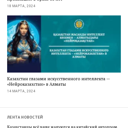
18 МАРТА, 2024
Казахстан глазами искусственного интеллекта —
«Нейроказахстан» в Алматы
14 МАРТА, 2024
ЛЕНТА НОВОСТЕЙ
Казахстанцы всё чаще жалуются на китайский автопром.