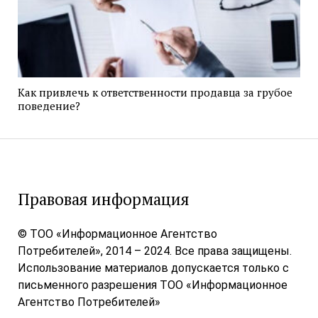
Как привлечь к ответственности продавца за грубое
поведение?
Правовая информация
© ТОО «Информационное Агентство
Потребителей», 2014 – 2024. Все права защищены.
Использование материалов допускается только с
письменного разрешения ТОО «Информационное
Агентство Потребителей»