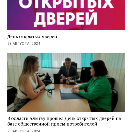
День открытых дверей
23 АВГУСТА, 2024
В области Ұлытау прошел День открытых дверей на
базе общественной прием потребителей
23 АВГУСТА, 2024