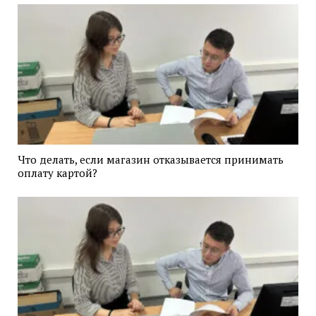
Что делать, если магазин отказывается принимать
оплату картой?