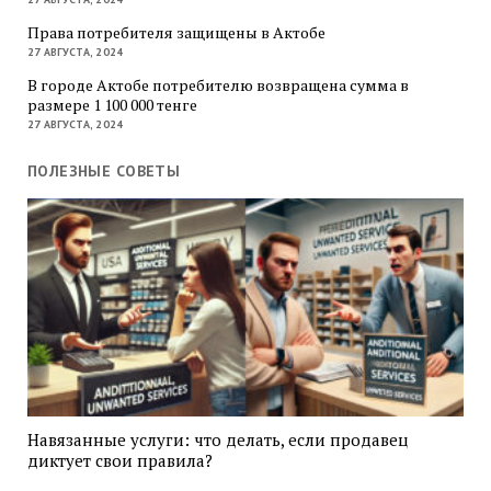
Права потребителя защищены в Актобе
27 АВГУСТА, 2024
В городе Актобе потребителю возвращена сумма в
размере 1 100 000 тенге
27 АВГУСТА, 2024
ПОЛЕЗНЫЕ СОВЕТЫ
Навязанные услуги: что делать, если продавец
диктует свои правила?