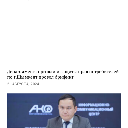
Департамент торговли и защиты прав потребителей
по г.Шымкент провел брифинг
21 АВГУСТА, 2024