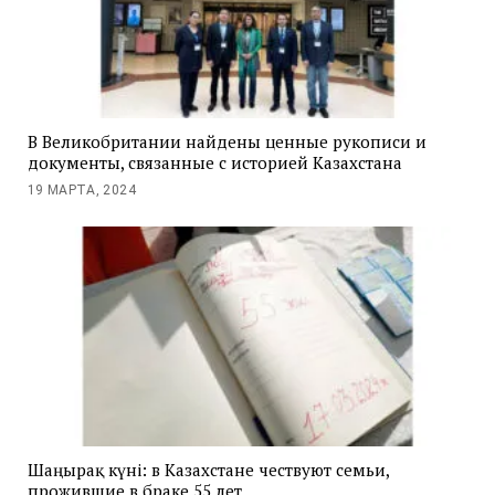
В Великобритании найдены ценные рукописи и
документы, связанные с историей Казахстана
19 МАРТА, 2024
Шаңырақ күні: в Казахстане чествуют семьи,
прожившие в браке 55 лет