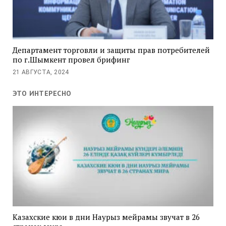
Департамент торговли и защиты прав потребителей
по г.Шымкент провел брифинг
21 АВГУСТА, 2024
ЭТО ИНТЕРЕСНО
Казахские кюи в дни Наурыз мейрамы звучат в 26