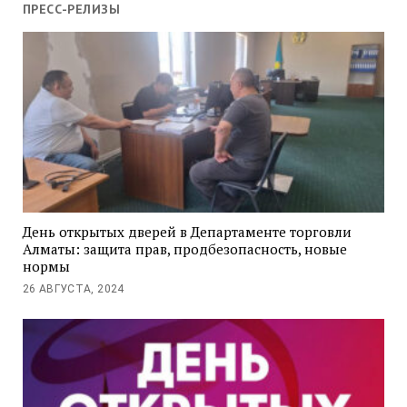
ПРЕСС-РЕЛИЗЫ
День открытых дверей в Департаменте торговли
Алматы: защита прав, продбезопасность, новые
нормы
26 АВГУСТА, 2024