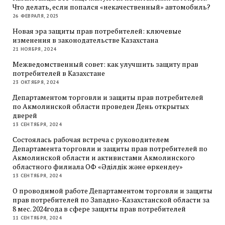
Что делать, если попался «некачественный» автомобиль?
26 ФЕВРАЛЯ, 2025
Новая эра защиты прав потребителей: ключевые
изменения в законодательстве Казахстана
21 НОЯБРЯ, 2024
Межведомственный совет: как улучшить защиту прав
потребителей в Казахстане
23 ОКТЯБРЯ, 2024
Департаментом торговли и защиты прав потребителей
по Акмолинской области проведен День открытых
дверей
13 СЕНТЯБРЯ, 2024
Состоялась рабочая встреча с руководителем
Департамента торговли и защиты прав потребителей по
Акмолинской области и активистами Акмолинского
областного филиала ОФ «Әділдік және өркендеу»
13 СЕНТЯБРЯ, 2024
О проводимой работе Департаментом торговли и защиты
прав потребителей по Западно-Казахстанской области за
8 мес. 2024года в сфере защиты прав потребителей
11 СЕНТЯБРЯ, 2024