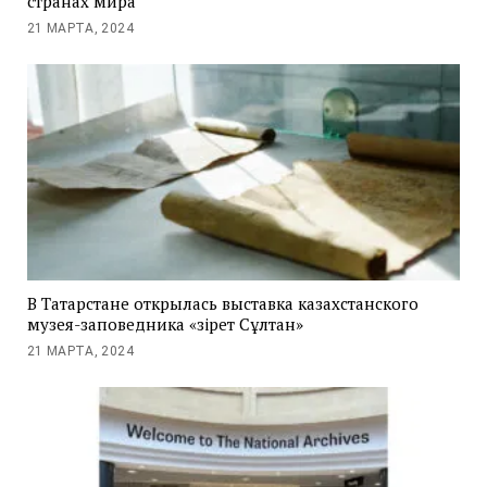
странах мира
21 МАРТА, 2024
В Татарстане открылась выставка казахстанского
музея-заповедника «Әзірет Сұлтан»
21 МАРТА, 2024