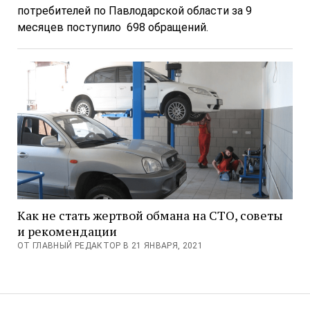
потребителей по Павлодарской области за 9
месяцев поступило 698 обращений.
Как не стать жертвой обмана на СТО, советы
и рекомендации
ОТ ГЛАВНЫЙ РЕДАКТОР В 21 ЯНВАРЯ, 2021