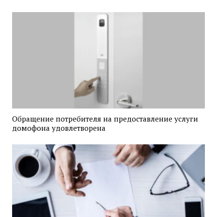
Обращение потребителя на предоставление услуги
домофона удовлетворена