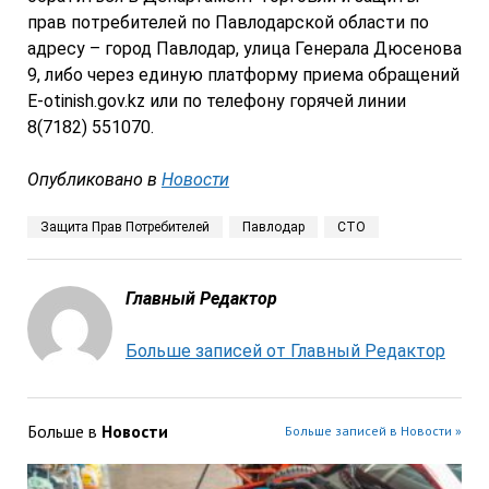
прав потребителей по Павлодарской области по
адресу – город Павлодар, улица Генерала Дюсенова
9, либо через единую платформу приема обращений
E-otinish.gov.kz или по телефону горячей линии
8(7182) 551070.
Опубликовано в
Новости
Защита Прав Потребителей
Павлодар
СТО
Главный Редактор
Больше записей от Главный Редактор
Больше в
Новости
Больше записей в Новости »