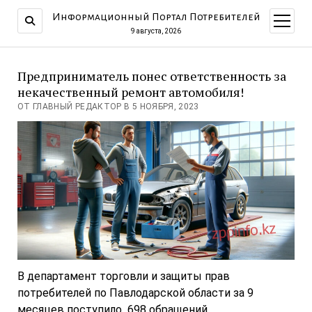
Информационный Портал Потребителей
открыт
меню
9 августа, 2026
Предприниматель понес ответственность за
некачественный ремонт автомобиля!
ОТ ГЛАВНЫЙ РЕДАКТОР В 5 НОЯБРЯ, 2023
В департамент торговли и защиты прав
потребителей по Павлодарской области за 9
месяцев поступило 698 обращений.