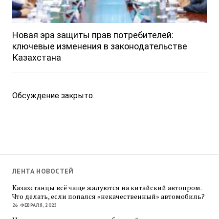
Новая эра защиты прав потребителей:
ключевые изменения в законодательстве
Казахстана
Обсуждение закрыто.
ЛЕНТА НОВОСТЕЙ
Казахстанцы всё чаще жалуются на китайский автопром.
Что делать, если попался «некачественный» автомобиль?
26 ФЕВРАЛЯ, 2025