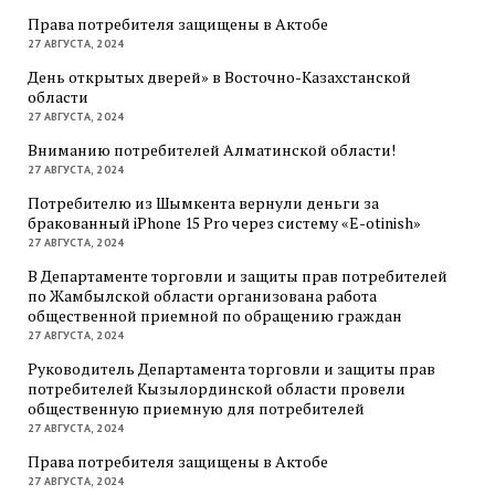
Права потребителя защищены в Актобе
27 АВГУСТА, 2024
День открытых дверей» в Восточно-Казахстанской
области
27 АВГУСТА, 2024
Вниманию потребителей Алматинской области!
27 АВГУСТА, 2024
Потребителю из Шымкента вернули деньги за
бракованный iPhone 15 Pro через систему «E-otinish»
27 АВГУСТА, 2024
В Департаменте торговли и защиты прав потребителей
по Жамбылской области организована работа
общественной приемной по обращению граждан
27 АВГУСТА, 2024
Руководитель Департамента торговли и защиты прав
потребителей Кызылординской области провели
общественную приемную для потребителей
27 АВГУСТА, 2024
Права потребителя защищены в Актобе
27 АВГУСТА, 2024