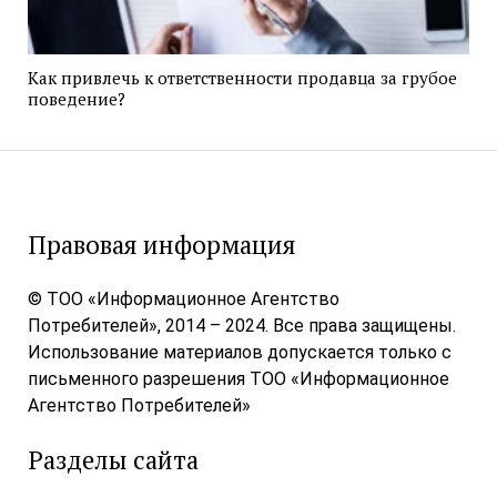
Как привлечь к ответственности продавца за грубое
поведение?
Правовая информация
© ТОО «Информационное Агентство
Потребителей», 2014 – 2024. Все права защищены.
Использование материалов допускается только с
письменного разрешения ТОО «Информационное
Агентство Потребителей»
Разделы сайта