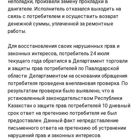
неполадки, произвели замену прокладки в
двигателе. Исполнитель отказался выходить на
связь с потребителем и осуществить возврат
денежной суммы, уплаченной за ремонтные
работы.
Для восстановления своих нарушенных прав и
законных интересов, потребитель 24 июля
текущего года обратился в Департамент торговли
и защиты прав потребителей по Павлодарской
области. Департаментом на основании обращения
потребителя проведена внеплановая проверка. По
результатам проверки было выявлено, что в
установленный законодательством Республики
Казахстан о защите прав потребителей 10 дневный
срок ответ на претензию потребителя не был
предоставлен. Данный факт непредставление
письменного ответа на претензию об устранении
нарушений прав и законных интересов