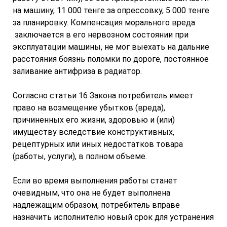
на машину, 11 000 тенге за опрессовку, 5 000 тенге
за планировку. Компенсация морального вреда
заключается в его нервозном состоянии при
эксплуатации машины, не мог выехать на дальние
расстояния боязнь поломки по дороге, постоянное
заливание антифриза в радиатор.
Согласно статьи 16 Закона потребитель имеет
право на возмещение убытков (вреда),
причиненных его жизни, здоровью и (или)
имуществу вследствие конструктивных,
рецептурных или иных недостатков товара
(работы, услуги), в полном объеме.
Если во время выполнения работы станет
очевидным, что она не будет выполнена
надлежащим образом, потребитель вправе
назначить исполнителю новый срок для устранения