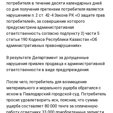
потребителя в течение десяти календарных дней
со дня получения претензии потребителя является
нарушением п. 2 ст. 42-4 Закона РК «О защите прав
потребителей», за совершение которого
предусмотрена административная
ответственность согласно подпункту 3) части 5
статьи 190 Кодекса Республики Казахстан «Об
административных правонарушениях».
В результате Департамент за допущенные
нарушения привлек продавца к административной
ответственности в виде предупреждения.
После чего, потребитель для возмещение
материального и морального ущерба обратился с
иском в Павлодарский городской суд. Потребитель
просил удовлетворить иск, пояснив, что сумма
ущерба составляет 80 000 тенге за оплаченную
работу ответчику, 33 000 приобретенные запчасти