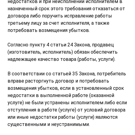
недостатков и при неисполнении исполнителем в
назначенный срок этого требования отказаться от
договора либо поручить исправление работы
третьему лицу за счет исполнителя, а также
потребовать возмещения убытков.
Согласно пункту 4 статьи 24 Закона, продавец
(изготовитель, исполнитель) обязан обеспечить
надлежащее качество товара (работы, услуги).
В соответствии со статьей 35 Закона, потребитель
вправе расторгнуть договор и потребовать
возмещения убытков, если в установленный срок
недостатки в выполненной работе (оказанной
услуге) не были устранены исполнителем либо если
отступления в работе (услуге) от условий договора
или иные недостатки работы (услуги) являются
существенными и неустранимыми.