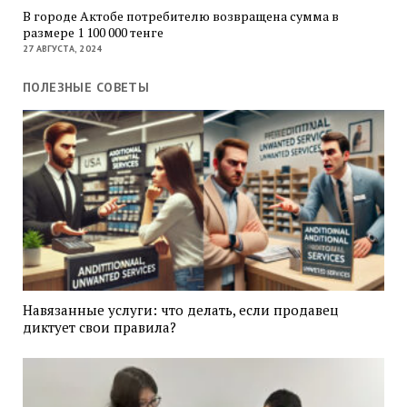
В городе Актобе потребителю возвращена сумма в
размере 1 100 000 тенге
27 АВГУСТА, 2024
ПОЛЕЗНЫЕ СОВЕТЫ
Навязанные услуги: что делать, если продавец
диктует свои правила?