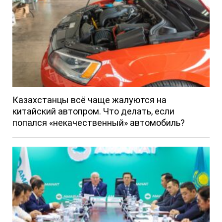
Казахстанцы всё чаще жалуются на
китайский автопром. Что делать, если
попался «некачественный» автомобиль?