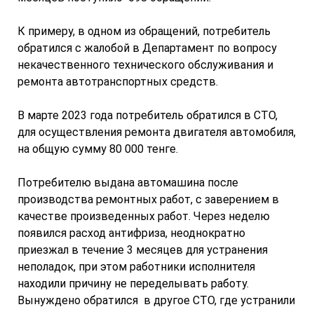
К примеру, в одном из обращений, потребитель
обратился с жалобой в Департамент по вопросу
некачественного технического обслуживания и
ремонта автотранспортных средств.
В марте 2023 года потребитель обратился в СТО,
для осуществления ремонта двигателя автомобиля,
на общую сумму 80 000 тенге.
Потребителю выдана автомашина после
производства ремонтных работ, с заверением в
качестве произведенных работ. Через неделю
появился расход антифриза, неоднократно
приезжал в течение 3 месяцев для устранения
неполадок, при этом работники исполнителя
находили причину не переделывать работу.
Вынуждено обратился в другое СТО, где устранили