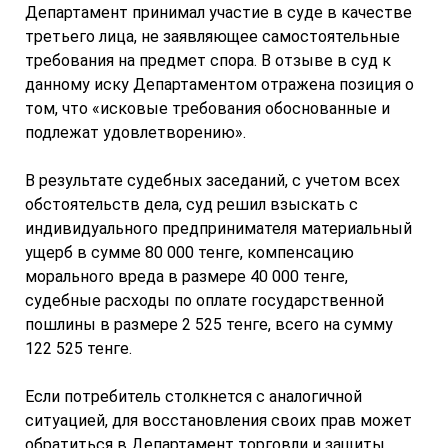
Департамент принимал участие в суде в качестве
третьего лица, не заявляющее самостоятельные
требования на предмет спора. В отзыве в суд к
данному иску Департаментом отражена позиция о
том, что «исковые требования обоснованные и
подлежат удовлетворению».
В результате судебных заседаний, с учетом всех
обстоятельств дела, суд решил взыскать с
индивидуального предпринимателя материальный
ущерб в сумме 80 000 тенге, компенсацию
морального вреда в размере 40 000 тенге,
судебные расходы по оплате государственной
пошлины в размере 2 525 тенге, всего на сумму
122 525 тенге.
Если потребитель столкнется с аналогичной
ситуацией, для восстановления своих прав может
обратиться в Департамент торговли и защиты