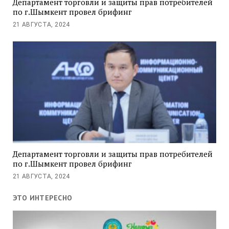
Департамент торговли и защиты прав потребителей
по г.Шымкент провел брифинг
21 АВГУСТА, 2024
Департамент торговли и защиты прав потребителей
по г.Шымкент провел брифинг
21 АВГУСТА, 2024
ЭТО ИНТЕРЕСНО