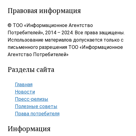
Правовая информация
© ТОО «Информационное Агентство
Потребителей», 2014 – 2024. Все права защищены.
Использование материалов допускается только с
письменного разрешения ТОО «Информационное
Агентство Потребителей»
Разделы сайта
Главная
Новости
Пресс-релизы
Полезные советы
Права потребителя
Информация