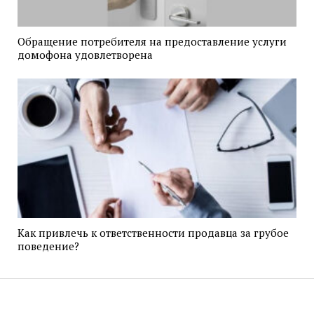
Обращение потребителя на предоставление услуги
домофона удовлетворена
Как привлечь к ответственности продавца за грубое
поведение?