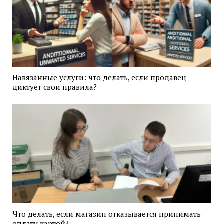
Навязанные услуги: что делать, если продавец
диктует свои правила?
Что делать, если магазин отказывается принимать
оплату картой?