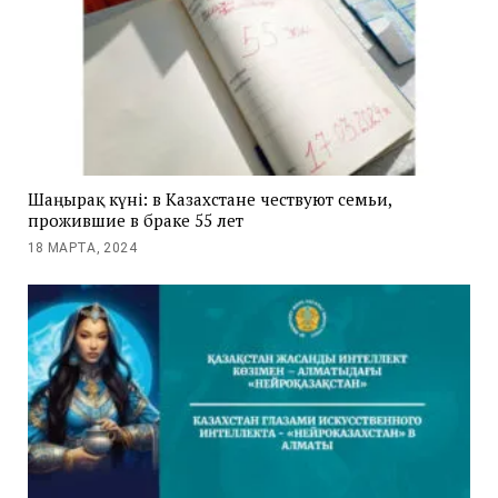
Шаңырақ күні: в Казахстане чествуют семьи,
прожившие в браке 55 лет
18 МАРТА, 2024