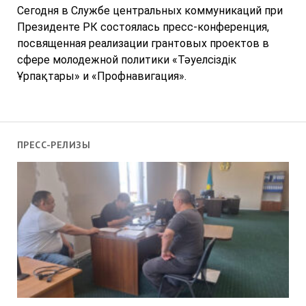
Сегодня в Службе центральных коммуникаций при
Президенте РК состоялась пресс-конференция,
посвященная реализации грантовых проектов в
сфере молодежной политики «Тәуелсіздік
Ұрпақтары» и «Профнавигация».
ПРЕСС-РЕЛИЗЫ