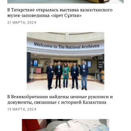
В Татарстане открылась выставка казахстанского
музея-заповедника «Әзірет Сұлтан»
21 МАРТА, 2024
В Великобритании найдены ценные рукописи и
документы, связанные с историей Казахстана
19 МАРТА, 2024