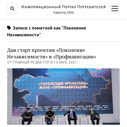
Информационный Портал Потребителей
открыт
меню
6 августа, 2026
Записи с пометкой как “Поколение
Независимости”
Дан старт проектам «Поколение
Независимости» и «Профнавигация»
ОТ ГЛАВНЫЙ РЕДАКТОР В 13 МАЯ, 2021