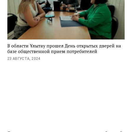
В области Ұлытау прошел День открытых дверей на
базе общественной прием потребителей
23 АВГУСТА, 2024