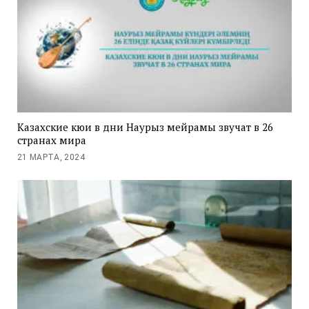
Казахские кюи в дни Наурыз мейрамы звучат в 26
странах мира
21 МАРТА, 2024