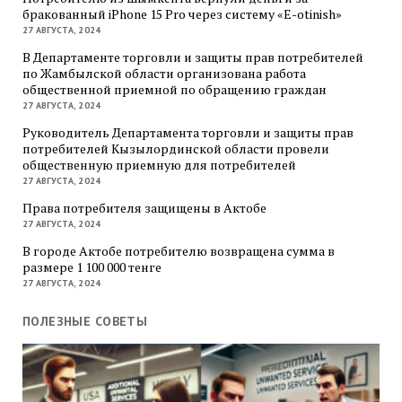
бракованный iPhone 15 Pro через систему «E-otinish»
27 АВГУСТА, 2024
В Департаменте торговли и защиты прав потребителей
по Жамбылской области организована работа
общественной приемной по обращению граждан
27 АВГУСТА, 2024
Руководитель Департамента торговли и защиты прав
потребителей Кызылординской области провели
общественную приемную для потребителей
27 АВГУСТА, 2024
Права потребителя защищены в Актобе
27 АВГУСТА, 2024
В городе Актобе потребителю возвращена сумма в
размере 1 100 000 тенге
27 АВГУСТА, 2024
ПОЛЕЗНЫЕ СОВЕТЫ