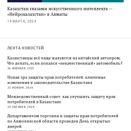
Казахстан глазами искусственного интеллекта —
«Нейроказахстан» в Алматы
14 МАРТА, 2024
ЛЕНТА НОВОСТЕЙ
Казахстанцы всё чаще жалуются на китайский автопром.
Что делать, если попался «некачественный» автомобиль?
26 ФЕВРАЛЯ, 2025
Новая эра защиты прав потребителей: ключевые
изменения в законодательстве Казахстана
21 НОЯБРЯ, 2024
Межведомственный совет: как улучшить защиту прав
потребителей в Казахстане
23 ОКТЯБРЯ, 2024
Департаментом торговли и защиты прав потребителей
по Акмолинской области проведен День открытых
дверей