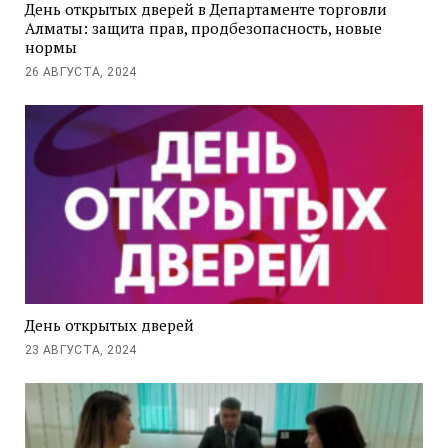
День открытых дверей в Департаменте торговли
Алматы: защита прав, продбезопасность, новые
нормы
26 АВГУСТА, 2024
День открытых дверей
23 АВГУСТА, 2024