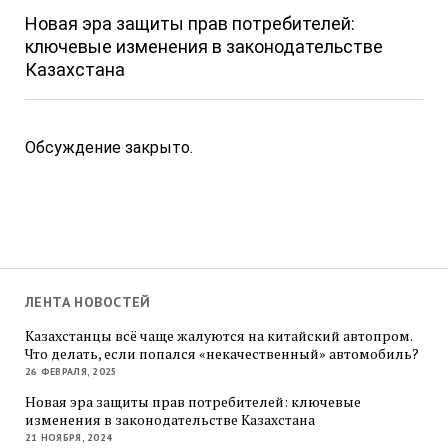
Новая эра защиты прав потребителей:
ключевые изменения в законодательстве
Казахстана
Обсуждение закрыто.
ЛЕНТА НОВОСТЕЙ
Казахстанцы всё чаще жалуются на китайский автопром.
Что делать, если попался «некачественный» автомобиль?
26 ФЕВРАЛЯ, 2025
Новая эра защиты прав потребителей: ключевые
изменения в законодательстве Казахстана
21 НОЯБРЯ, 2024