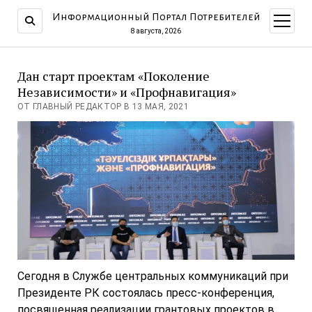
Информационный Портал Потребителей
открыт
меню
8 августа, 2026
Дан старт проектам «Поколение
Независимости» и «Профнавигация»
ОТ ГЛАВНЫЙ РЕДАКТОР В 13 МАЯ, 2021
Сегодня в Службе центральных коммуникаций при
Президенте РК состоялась пресс-конференция,
посвященная реализации грантовых проектов в