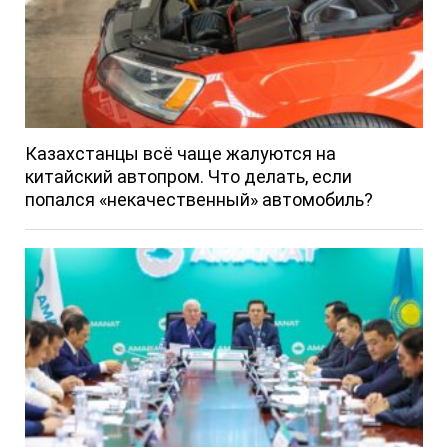
Казахстанцы всё чаще жалуются на
китайский автопром. Что делать, если
попался «некачественный» автомобиль?