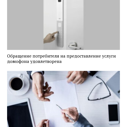
Обращение потребителя на предоставление услуги
домофона удовлетворена