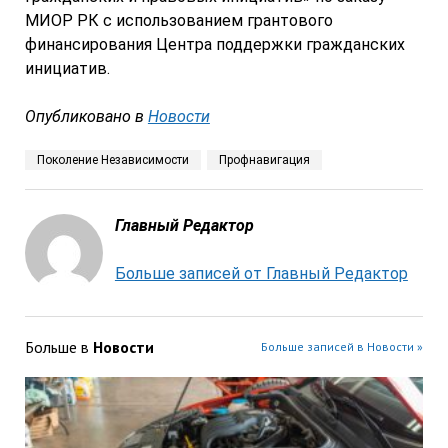
МИОР РК с использованием грантового
финансирования Центра поддержки гражданских
инициатив.
Опубликовано в
Новости
Поколение Независимости
Профнавигация
Главный Редактор
Больше записей от Главный Редактор
Больше в
Новости
Больше записей в Новости »