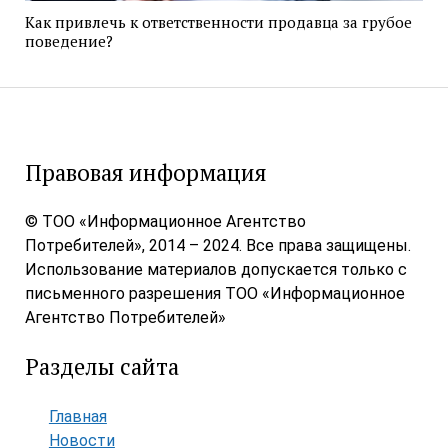
Как привлечь к ответственности продавца за грубое
поведение?
Правовая информация
© ТОО «Информационное Агентство
Потребителей», 2014 – 2024. Все права защищены.
Использование материалов допускается только с
письменного разрешения ТОО «Информационное
Агентство Потребителей»
Разделы сайта
Главная
Новости