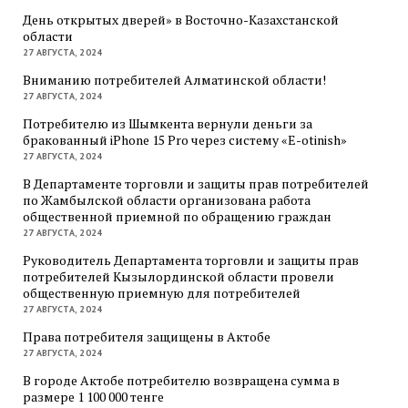
День открытых дверей» в Восточно-Казахстанской
области
27 АВГУСТА, 2024
Вниманию потребителей Алматинской области!
27 АВГУСТА, 2024
Потребителю из Шымкента вернули деньги за
бракованный iPhone 15 Pro через систему «E-otinish»
27 АВГУСТА, 2024
В Департаменте торговли и защиты прав потребителей
по Жамбылской области организована работа
общественной приемной по обращению граждан
27 АВГУСТА, 2024
Руководитель Департамента торговли и защиты прав
потребителей Кызылординской области провели
общественную приемную для потребителей
27 АВГУСТА, 2024
Права потребителя защищены в Актобе
27 АВГУСТА, 2024
В городе Актобе потребителю возвращена сумма в
размере 1 100 000 тенге