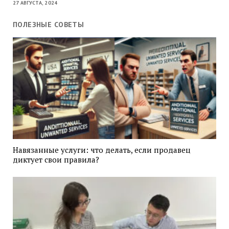
27 АВГУСТА, 2024
ПОЛЕЗНЫЕ СОВЕТЫ
Навязанные услуги: что делать, если продавец
диктует свои правила?