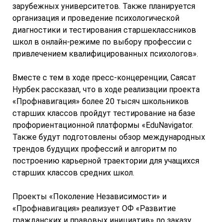
зарубежных университетов. Также планируется
организация и проведение психологической
диагностики и тестирования старшеклассников
школ в онлайн-режиме по выбору профессии с
привлечением квалифицированных психологов».
Вместе с тем в ходе пресс-концеренции, Саясат
Нурбек рассказал, что в ходе реализации проекта
«Профнавигация» более 20 тысяч школьников
старших классов пройдут тестирование на базе
профориентационной платформы «EduNavigator.
Также будут подготовлены обзор международных
трендов будущих профессий и алгоритм по
построению карьерной траектории для учащихся
старших классов средних школ.
Проекты «Поколение Независимости» и
«Профнавигация» реализует ОФ «Развитие
гражданских и правовых инициатив» по заказу