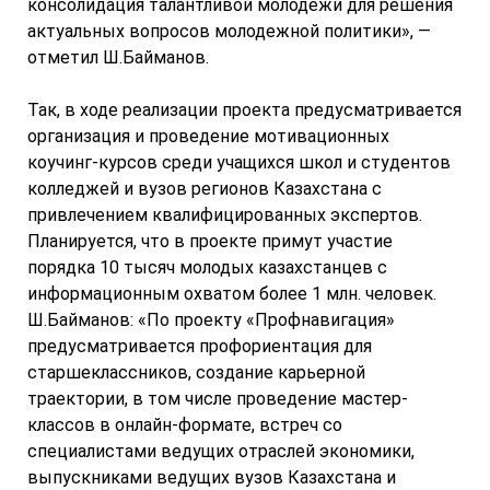
консолидация талантливой молодежи для решения
актуальных вопросов молодежной политики», —
отметил Ш.Байманов.
Так, в ходе реализации проекта предусматривается
организация и проведение мотивационных
коучинг-курсов среди учащихся школ и студентов
колледжей и вузов регионов Казахстана с
привлечением квалифицированных экспертов.
Планируется, что в проекте примут участие
порядка 10 тысяч молодых казахстанцев с
информационным охватом более 1 млн. человек.
Ш.Байманов: «По проекту «Профнавигация»
предусматривается профориентация для
старшеклассников, создание карьерной
траектории, в том числе проведение мастер-
классов в онлайн-формате, встреч со
специалистами ведущих отраслей экономики,
выпускниками ведущих вузов Казахстана и