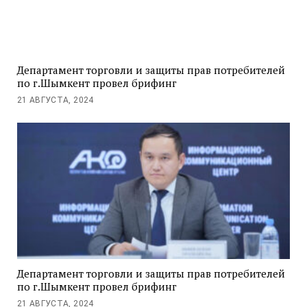
Департамент торговли и защиты прав потребителей
по г.Шымкент провел брифинг
21 АВГУСТА, 2024
Департамент торговли и защиты прав потребителей
по г.Шымкент провел брифинг
21 АВГУСТА, 2024