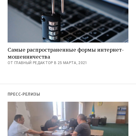
Самые распространенные формы интернет-
мошенничества
ОТ ГЛАВНЫЙ РЕДАКТОР В 25 МАРТА, 2021
ПРЕСС-РЕЛИЗЫ