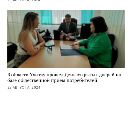
В области Ұлытау прошел День открытых дверей на
базе общественной прием потребителей
23 АВГУСТА, 2024