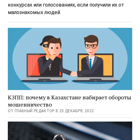
конкурсах или голосованиях, если получили их от
малознакомых людей.
КЗПП: почему в Казахстане набирает обороты
мошенничество
ОТ ГЛАВНЫЙ РЕДАКТОР В 25 ДЕКАБРЯ, 2022