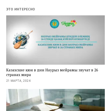
ЭТО ИНТЕРЕСНО
Казахские кюи в дни Наурыз мейрамы звучат в 26
странах мира
21 МАРТА, 2024