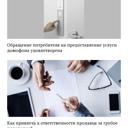
Обращение потребителя на предоставление услуги
домофона удовлетворена
Как привлечь к ответственности продавца за грубое