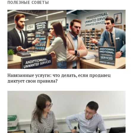
ПОЛЕЗНЫЕ СОВЕТЫ
Навязанные услуги: что делать, если продавец
диктует свои правила?