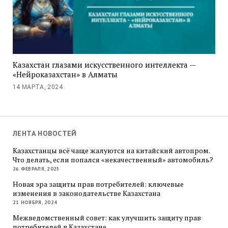
Казахстан глазами искусственного интеллекта —
«Нейроказахстан» в Алматы
14 МАРТА, 2024
ЛЕНТА НОВОСТЕЙ
Казахстанцы всё чаще жалуются на китайский автопром.
Что делать, если попался «некачественный» автомобиль?
26 ФЕВРАЛЯ, 2025
Новая эра защиты прав потребителей: ключевые
изменения в законодательстве Казахстана
21 НОЯБРЯ, 2024
Межведомственный совет: как улучшить защиту прав
потребителей в Казахстане