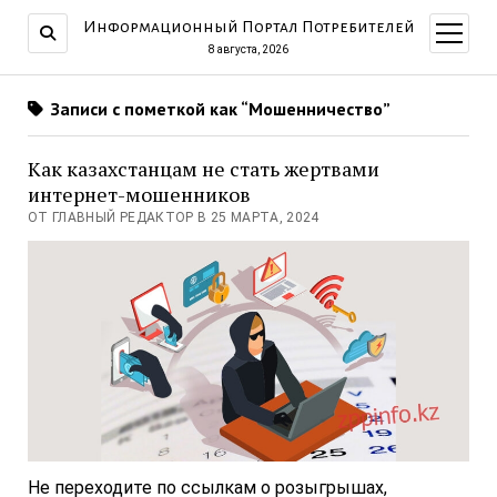
Информационный Портал Потребителей
открыт
меню
8 августа, 2026
Записи с пометкой как “Мошенничество”
Как казахстанцам не стать жертвами
интернет-мошенников
ОТ ГЛАВНЫЙ РЕДАКТОР В 25 МАРТА, 2024
Не переходите по ссылкам о розыгрышах,