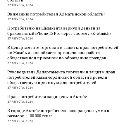
27 АВГУСТА, 2024
Вниманию потребителей Алматинской области!
27 АВГУСТА, 2024
Потребителю из Шымкента вернули деньги за
бракованный iPhone 15 Pro через систему «E-otinish»
27 АВГУСТА, 2024
В Департаменте торговли и защиты прав потребителей
по Жамбылской области организована работа
общественной приемной по обращению граждан
27 АВГУСТА, 2024
Руководитель Департамента торговли и защиты прав
потребителей Кызылординской области провели
общественную приемную для потребителей
27 АВГУСТА, 2024
Права потребителя защищены в Актобе
27 АВГУСТА, 2024
В городе Актобе потребителю возвращена сумма в
размере 1 100 000 тенге
27 АВГУСТА, 2024