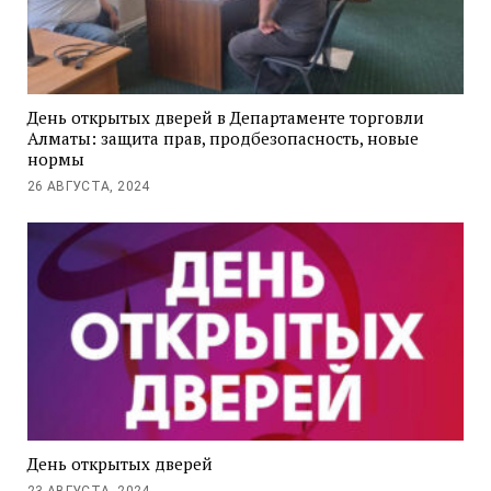
День открытых дверей в Департаменте торговли
Алматы: защита прав, продбезопасность, новые
нормы
26 АВГУСТА, 2024
День открытых дверей
23 АВГУСТА, 2024