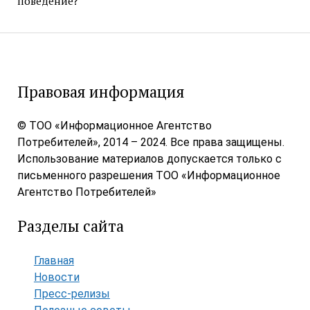
поведение?
Правовая информация
© ТОО «Информационное Агентство
Потребителей», 2014 – 2024. Все права защищены.
Использование материалов допускается только с
письменного разрешения ТОО «Информационное
Агентство Потребителей»
Разделы сайта
Главная
Новости
Пресс-релизы