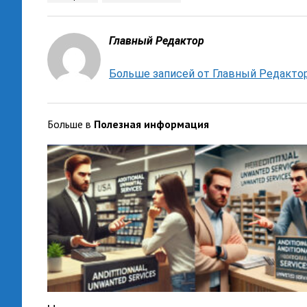
Главный Редактор
Больше записей от Главный Редакто
Больше в
Полезная информация