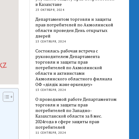
в Казахстане
23 ОКТЯБРЯ, 2024
Департаментом торговли и защиты
прав потребителей по Акмолинской
области проведен День открытых
дверей
13 СЕНТЯБРЯ, 2024
Состоялась рабочая встреча с
руководителем Департамента
торговли и защиты прав
потребителей по Акмолинской
области и активистами
Акмолинского областного филиала
ОФ «Әділдік және өркендеу»
13 СЕНТЯБРЯ, 2024
О проводимой работе Департаментом
торговли и защиты прав
потребителей по Западно-
Казахстанской области за 8 мес.
2024года в сфере защиты прав
потребителей
11 СЕНТЯБРЯ, 2024