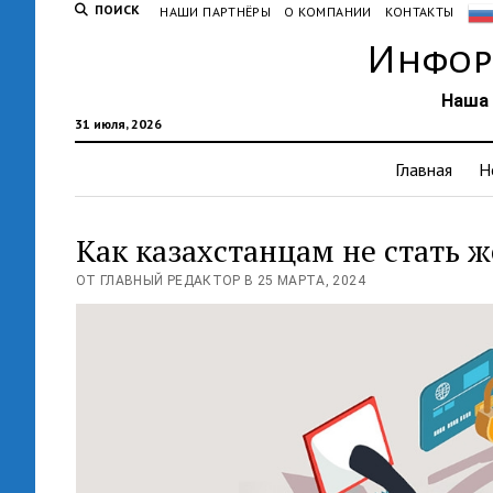
ПОИСК
НАШИ ПАРТНЁРЫ
О КОМПАНИИ
КОНТАКТЫ
Инфор
Наша 
31 июля, 2026
Главная
Н
Как казахстанцам не стать
ОТ ГЛАВНЫЙ РЕДАКТОР В 25 МАРТА, 2024