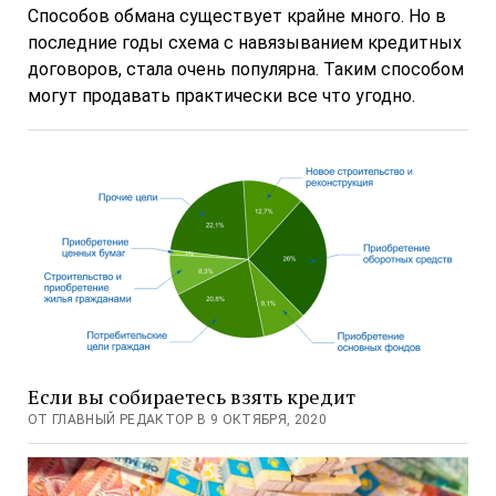
Способов обмана существует крайне много. Но в
последние годы схема с навязыванием кредитных
договоров, стала очень популярна. Таким способом
могут продавать практически все что угодно.
Если вы собираетесь взять кредит
ОТ ГЛАВНЫЙ РЕДАКТОР В 9 ОКТЯБРЯ, 2020