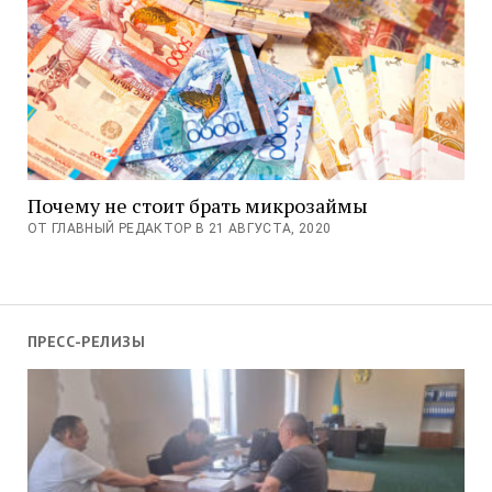
Почему не стоит брать микрозаймы
ОТ ГЛАВНЫЙ РЕДАКТОР В 21 АВГУСТА, 2020
ПРЕСС-РЕЛИЗЫ