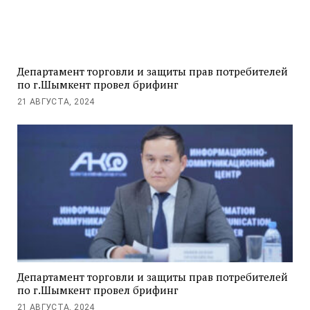
Департамент торговли и защиты прав потребителей
по г.Шымкент провел брифинг
21 АВГУСТА, 2024
Департамент торговли и защиты прав потребителей
по г.Шымкент провел брифинг
21 АВГУСТА, 2024