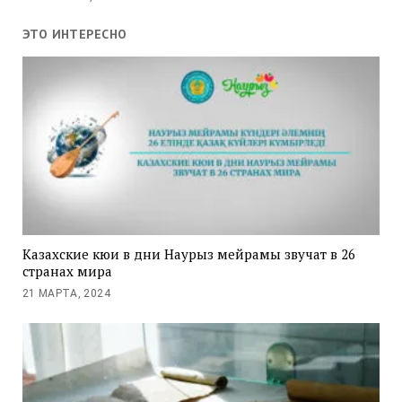
ЭТО ИНТЕРЕСНО
Казахские кюи в дни Наурыз мейрамы звучат в 26
странах мира
21 МАРТА, 2024