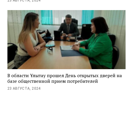
23 АВГУСТА, 2024
В области Ұлытау прошел День открытых дверей на
базе общественной прием потребителей
23 АВГУСТА, 2024