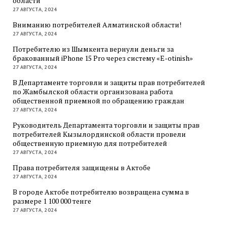
области
27 АВГУСТА, 2024
Вниманию потребителей Алматинской области!
27 АВГУСТА, 2024
Потребителю из Шымкента вернули деньги за
бракованный iPhone 15 Pro через систему «E-otinish»
27 АВГУСТА, 2024
В Департаменте торговли и защиты прав потребителей
по Жамбылской области организована работа
общественной приемной по обращению граждан
27 АВГУСТА, 2024
Руководитель Департамента торговли и защиты прав
потребителей Кызылординской области провели
общественную приемную для потребителей
27 АВГУСТА, 2024
Права потребителя защищены в Актобе
27 АВГУСТА, 2024
В городе Актобе потребителю возвращена сумма в
размере 1 100 000 тенге
27 АВГУСТА, 2024