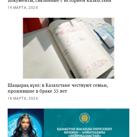
документы, связанные с историей Казахстана
19 МАРТА, 2024
Шаңырақ күні: в Казахстане чествуют семьи,
прожившие в браке 55 лет
18 МАРТА, 2024