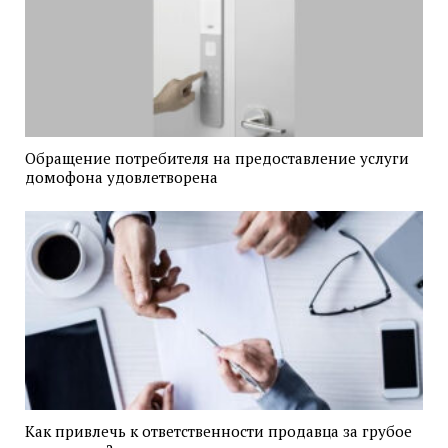
Обращение потребителя на предоставление услуги
домофона удовлетворена
Как привлечь к ответственности продавца за грубое