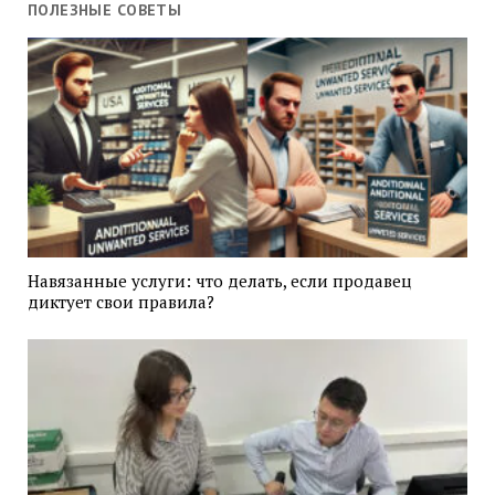
ПОЛЕЗНЫЕ СОВЕТЫ
Навязанные услуги: что делать, если продавец
диктует свои правила?