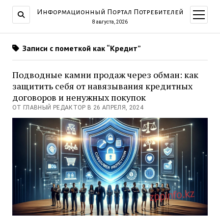
Информационный Портал Потребителей
открыт
меню
8 августа, 2026
Записи с пометкой как “Кредит”
Подводные камни продаж через обман: как
защитить себя от навязывания кредитных
договоров и ненужных покупок
ОТ ГЛАВНЫЙ РЕДАКТОР В 26 АПРЕЛЯ, 2024