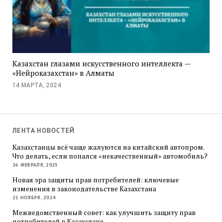
Казахстан глазами искусственного интеллекта —
«Нейроказахстан» в Алматы
14 МАРТА, 2024
ЛЕНТА НОВОСТЕЙ
Казахстанцы всё чаще жалуются на китайский автопром.
Что делать, если попался «некачественный» автомобиль?
26 ФЕВРАЛЯ, 2025
Новая эра защиты прав потребителей: ключевые
изменения в законодательстве Казахстана
21 НОЯБРЯ, 2024
Межведомственный совет: как улучшить защиту прав
потребителей в Казахстане