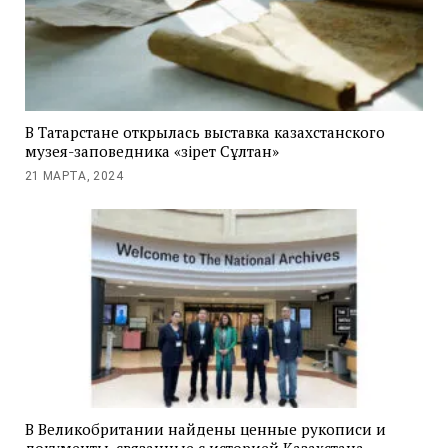
В Татарстане открылась выставка казахстанского
музея-заповедника «Әзірет Сұлтан»
21 МАРТА, 2024
В Великобритании найдены ценные рукописи и