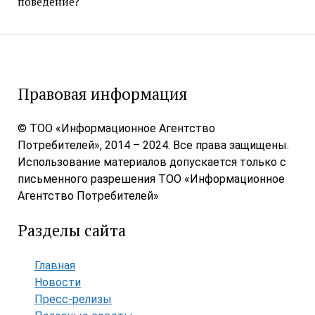
поведение?
Правовая информация
© ТОО «Информационное Агентство
Потребителей», 2014 – 2024. Все права защищены.
Использование материалов допускается только с
письменного разрешения ТОО «Информационное
Агентство Потребителей»
Разделы сайта
Главная
Новости
Пресс-релизы