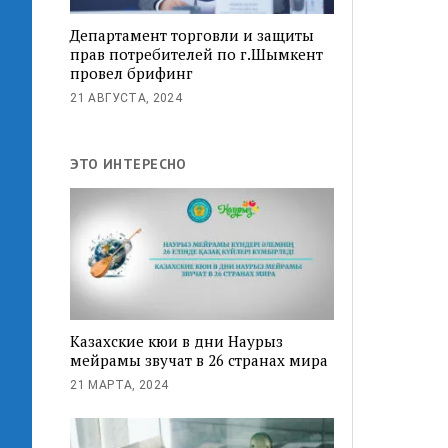
Департамент торговли и защиты
прав потребителей по г.Шымкент
провел брифинг
21 АВГУСТА, 2024
ЭТО ИНТЕРЕСНО
Казахские кюи в дни Наурыз
мейрамы звучат в 26 странах мира
21 МАРТА, 2024