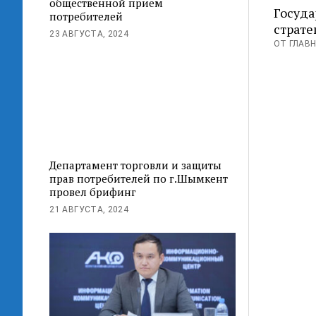
общественной прием
Госуда
потребителей
страте
23 АВГУСТА, 2024
ОТ ГЛАВН
Департамент торговли и защиты
прав потребителей по г.Шымкент
провел брифинг
21 АВГУСТА, 2024