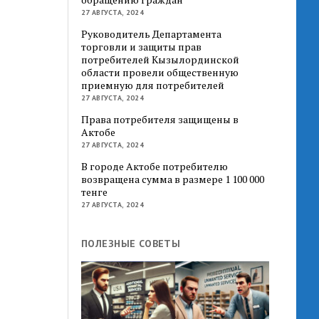
27 АВГУСТА, 2024
Руководитель Департамента
торговли и защиты прав
потребителей Кызылординской
области провели общественную
приемную для потребителей
27 АВГУСТА, 2024
Права потребителя защищены в
Актобе
27 АВГУСТА, 2024
В городе Актобе потребителю
возвращена сумма в размере 1 100 000
тенге
27 АВГУСТА, 2024
ПОЛЕЗНЫЕ СОВЕТЫ