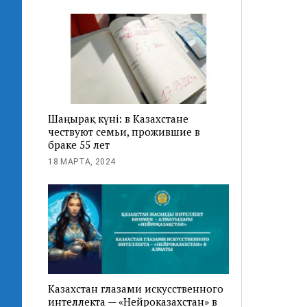
Шаңырақ күні: в Казахстане
чествуют семьи, прожившие в
браке 55 лет
18 МАРТА, 2024
Казахстан глазами искусственного
интеллекта — «Нейроказахстан» в