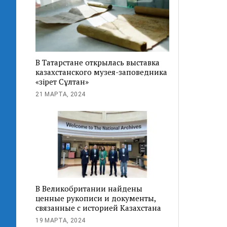
В Татарстане открылась выставка
казахстанского музея-заповедника
«Әзірет Сұлтан»
21 МАРТА, 2024
В Великобритании найдены
ценные рукописи и документы,
связанные с историей Казахстана
19 МАРТА, 2024