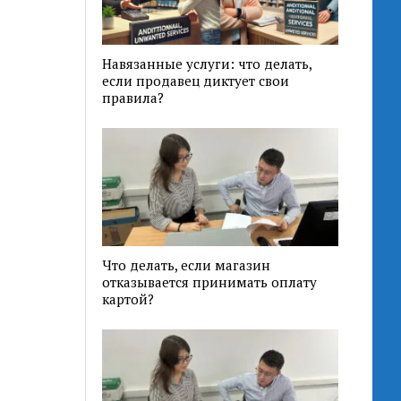
Навязанные услуги: что делать,
если продавец диктует свои
правила?
Что делать, если магазин
отказывается принимать оплату
картой?