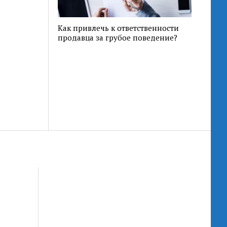
Как привлечь к ответственности
продавца за грубое поведение?