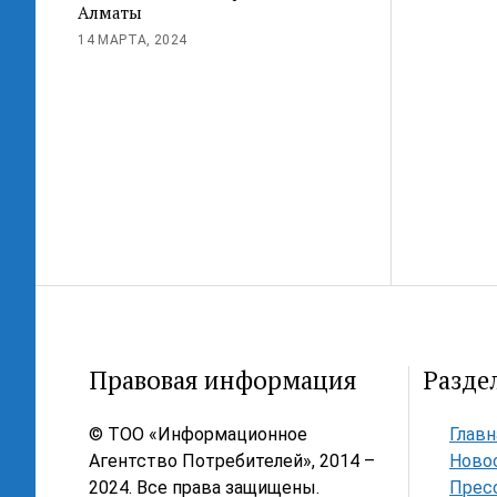
Алматы
14 МАРТА, 2024
Правовая информация
Разде
© ТОО «Информационное
Главн
Агентство Потребителей», 2014 –
Ново
2024. Все права защищены.
Прес