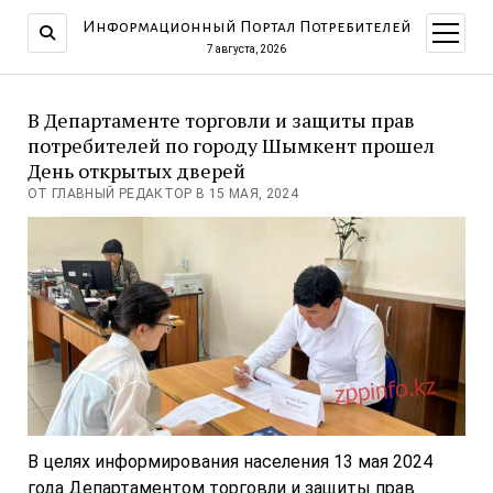
Информационный Портал Потребителей
открыт
меню
7 августа, 2026
В Департаменте торговли и защиты прав
потребителей по городу Шымкент прошел
День открытых дверей
ОТ ГЛАВНЫЙ РЕДАКТОР В 15 МАЯ, 2024
В целях информирования населения 13 мая 2024
года Департаментом торговли и защиты прав