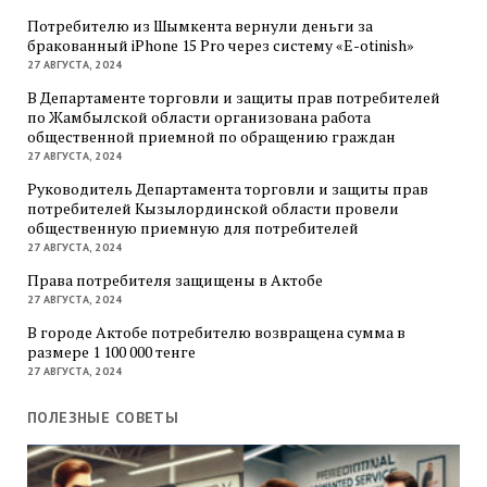
Потребителю из Шымкента вернули деньги за
бракованный iPhone 15 Pro через систему «E-otinish»
27 АВГУСТА, 2024
В Департаменте торговли и защиты прав потребителей
по Жамбылской области организована работа
общественной приемной по обращению граждан
27 АВГУСТА, 2024
Руководитель Департамента торговли и защиты прав
потребителей Кызылординской области провели
общественную приемную для потребителей
27 АВГУСТА, 2024
Права потребителя защищены в Актобе
27 АВГУСТА, 2024
В городе Актобе потребителю возвращена сумма в
размере 1 100 000 тенге
27 АВГУСТА, 2024
ПОЛЕЗНЫЕ СОВЕТЫ