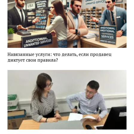
Навязанные услуги: что делать, если продавец
диктует свои правила?