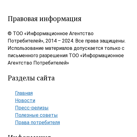
Правовая информация
© ТОО «Информационное Агентство
Потребителей», 2014 – 2024. Все права защищены.
Использование материалов допускается только с
письменного разрешения ТОО «Информационное
Агентство Потребителей»
Разделы сайта
Главная
Новости
Пресс-релизы
Полезные советы
Права потребителя