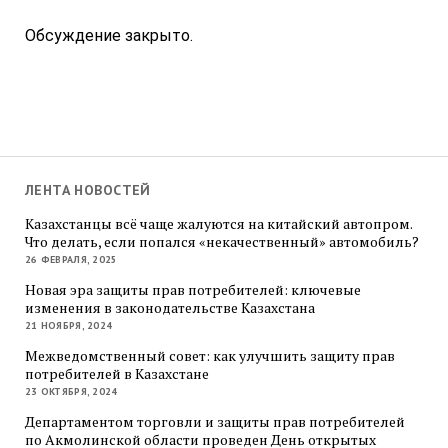
Обсуждение закрыто.
ЛЕНТА НОВОСТЕЙ
Казахстанцы всё чаще жалуются на китайский автопром.
Что делать, если попался «некачественный» автомобиль?
26 ФЕВРАЛЯ, 2025
Новая эра защиты прав потребителей: ключевые
изменения в законодательстве Казахстана
21 НОЯБРЯ, 2024
Межведомственный совет: как улучшить защиту прав
потребителей в Казахстане
23 ОКТЯБРЯ, 2024
Департаментом торговли и защиты прав потребителей
по Акмолинской области проведен День открытых