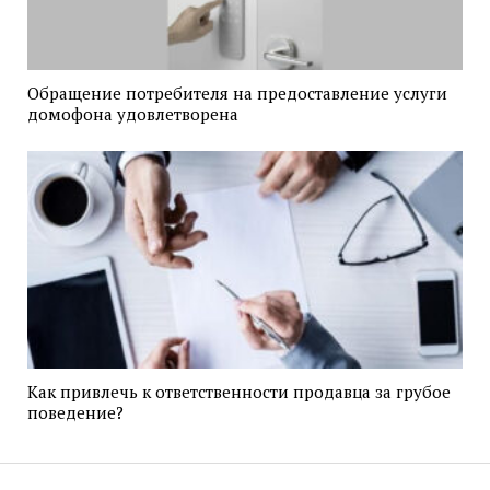
Обращение потребителя на предоставление услуги
домофона удовлетворена
Как привлечь к ответственности продавца за грубое
поведение?