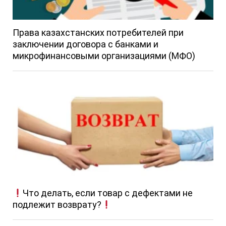
Права казахстанских потребителей при
заключении договора с банками и
микрофинансовыми организациями (МФО)
Что делать, если товар с дефектами не
подлежит возврату?