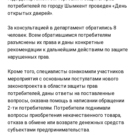
потребителей по городу Шымкент проведен «День
открытых дверей».
За консультацией в департамент обратились 8
человек. Всем обратившимся потребителям
разъяснены их права и даны конкретные
рекомендации к дальнейшим действиям по защите
нарушенных прав.
Кроме того, специалисты ознакомили участников
мероприятия с основными постулатами нового
законопроекта в области защиты прав
потребителей, даны ответы на поставленные
вопросы, оказана помощь в написании обращении
2-ти потребителям. Потребители поднимали
вопросы приобретения некачественного товара,
отказа в обмене или возврате денежных средств
субъектами предпринимательства.