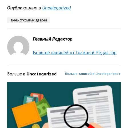
Опубликовано в
Uncategorized
День открытых дверей
Главный Редактор
Больше записей от Главный Редактор
Больше в
Uncategorized
Больше записей в Uncategorized »