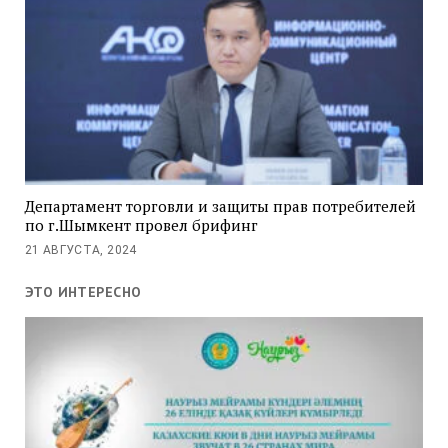
Департамент торговли и защиты прав потребителей
по г.Шымкент провел брифинг
21 АВГУСТА, 2024
ЭТО ИНТЕРЕСНО