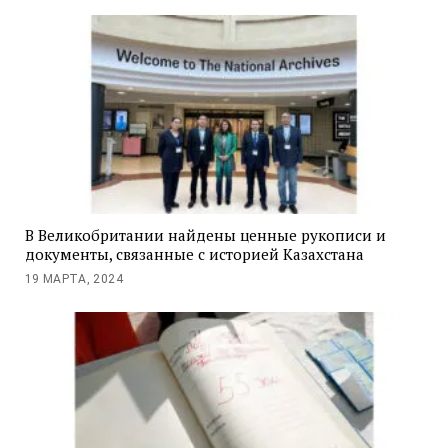
В Великобритании найдены ценные рукописи и
документы, связанные с историей Казахстана
19 МАРТА, 2024