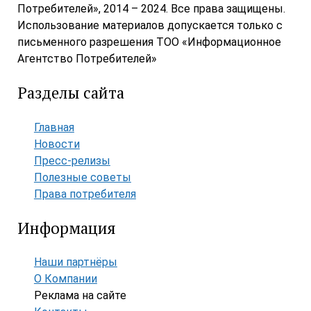
Потребителей», 2014 – 2024. Все права защищены.
Использование материалов допускается только с
письменного разрешения ТОО «Информационное
Агентство Потребителей»
Разделы сайта
Главная
Новости
Пресс-релизы
Полезные советы
Права потребителя
Информация
Наши партнёры
О Компании
Реклама на сайте