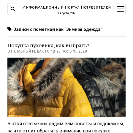
Информационный Портал Потребителей
открыт
меню
8 августа, 2026
Записи с пометкой как “Зимняя одежда”
Покупка пуховика, как выбрать?
ОТ ГЛАВНЫЙ РЕДАКТОР В 26 НОЯБРЯ, 2020
В этой статье мы дадим вам советы и подскажем,
на что стоит обратить внимание при покупке