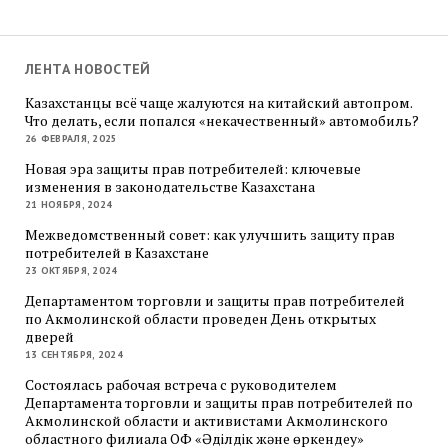
ЛЕНТА НОВОСТЕЙ
Казахстанцы всё чаще жалуются на китайский автопром.
Что делать, если попался «некачественный» автомобиль?
26 ФЕВРАЛЯ, 2025
Новая эра защиты прав потребителей: ключевые
изменения в законодательстве Казахстана
21 НОЯБРЯ, 2024
Межведомственный совет: как улучшить защиту прав
потребителей в Казахстане
23 ОКТЯБРЯ, 2024
Департаментом торговли и защиты прав потребителей
по Акмолинской области проведен День открытых
дверей
13 СЕНТЯБРЯ, 2024
Состоялась рабочая встреча с руководителем
Департамента торговли и защиты прав потребителей по
Акмолинской области и активистами Акмолинского
областного филиала ОФ «Әділдік және өркендеу»