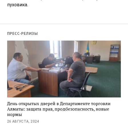
пуховика.
ПРЕСС-РЕЛИЗЫ
День открытых дверей в Департаменте торговли
Алматы: защита прав, продбезопасность, новые
нормы
26 АВГУСТА, 2024