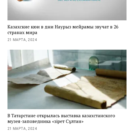
Казахские кюи в дни Наурыз мейрамы звучат в 26
странах мира
21 МАРТА, 2024
В Татарстане открылась выставка казахстанского
музея-заповедника «Әзірет Сұлтан»
21 МАРТА, 2024