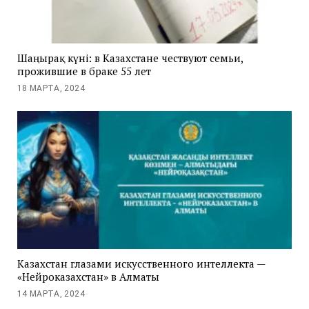
Шаңырақ күні: в Казахстане чествуют семьи,
прожившие в браке 55 лет
18 МАРТА, 2024
Казахстан глазами искусственного интеллекта —
«Нейроказахстан» в Алматы
14 МАРТА, 2024