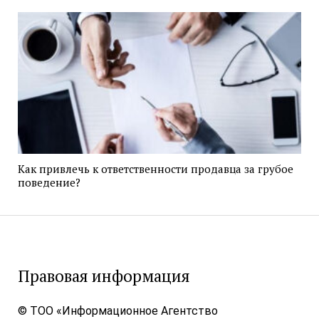
Как привлечь к ответственности продавца за грубое
поведение?
Правовая информация
© ТОО «Информационное Агентство