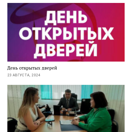
День открытых дверей
23 АВГУСТА, 2024