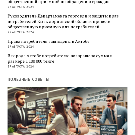
общественной приемной по обращению граждан
27 АВГУСТА, 2024
Руководитель Департамента торговли и защиты прав
потребителей Кызылординской области провели
общественную приемную для потребителей
27 АВГУСТА, 2024
Права потребителя защищены в Актобе
27 АВГУСТА, 2024
В городе Актобе потребителю возвращена сумма в
размере 1 100 000 тенге
27 АВГУСТА, 2024
ПОЛЕЗНЫЕ СОВЕТЫ