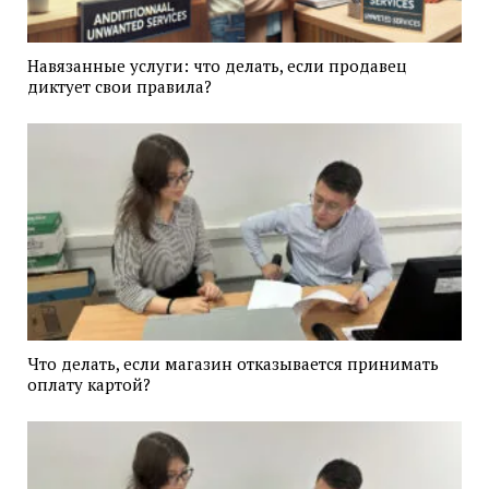
Навязанные услуги: что делать, если продавец
диктует свои правила?
Что делать, если магазин отказывается принимать
оплату картой?