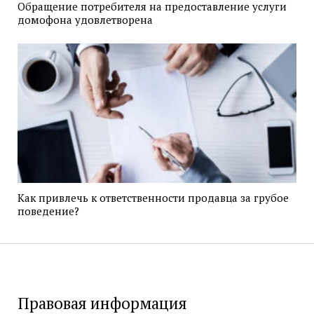
Обращение потребителя на предоставление услуги
домофона удовлетворена
Как привлечь к ответственности продавца за грубое
поведение?
Правовая информация