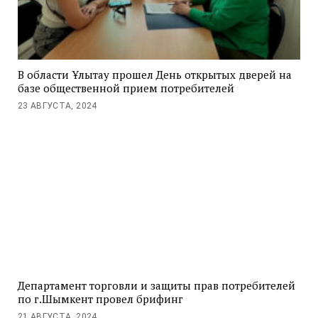
В области Ұлытау прошел День открытых дверей на
базе общественной прием потребителей
23 АВГУСТА, 2024
Департамент торговли и защиты прав потребителей
по г.Шымкент провел брифинг
21 АВГУСТА, 2024