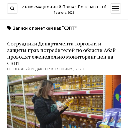
Информационный Портал Потребителей
открыт
меню
7 августа, 2026
Записи с пометкой как “СЗПТ”
Сотрудники Департамента торговли и
защиты прав потребителей по области Абай
проводят еженедельно мониторинг цен на
СЗПТ
ОТ ГЛАВНЫЙ РЕДАКТОР В 17 НОЯБРЯ, 2023