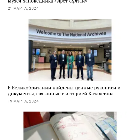
музея-заповедника «Әзірет Сұлтан»
21 МАРТА, 2024
В Великобритании найдены ценные рукописи и
документы, связанные с историей Казахстана
19 МАРТА, 2024