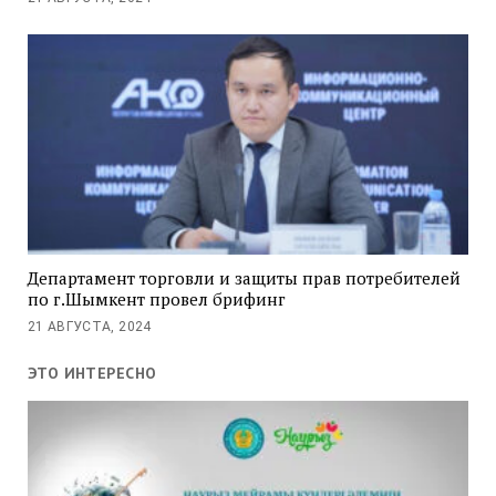
Департамент торговли и защиты прав потребителей
по г.Шымкент провел брифинг
21 АВГУСТА, 2024
ЭТО ИНТЕРЕСНО