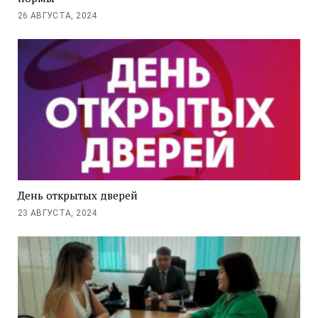
26 АВГУСТА, 2024
День открытых дверей
23 АВГУСТА, 2024