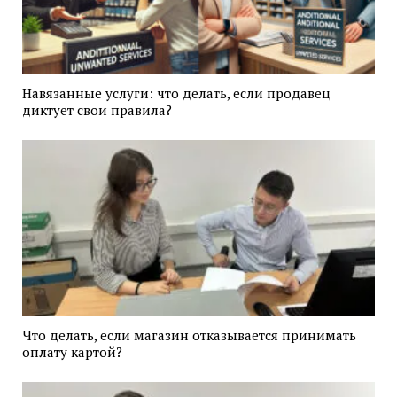
Навязанные услуги: что делать, если продавец
диктует свои правила?
Что делать, если магазин отказывается принимать
оплату картой?