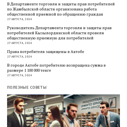
В Департаменте торговли и защиты прав потребителей
по Жамбылской области организована работа
общественной приемной по обращению граждан
27 АВГУСТА, 2024
Руководитель Департамента торговли и защиты прав
потребителей Кызылординской области провели
общественную приемную для потребителей
27 АВГУСТА, 2024
Права потребителя защищены в Актобе
27 АВГУСТА, 2024
В городе Актобе потребителю возвращена сумма в
размере 1 100 000 тенге
27 АВГУСТА, 2024
ПОЛЕЗНЫЕ СОВЕТЫ