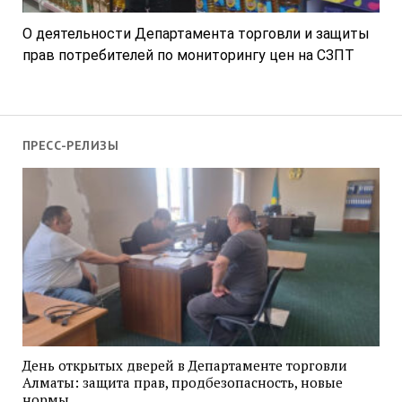
О деятельности Департамента торговли и защиты
прав потребителей по мониторингу цен на СЗПТ
ПРЕСС-РЕЛИЗЫ
День открытых дверей в Департаменте торговли
Алматы: защита прав, продбезопасность, новые
нормы