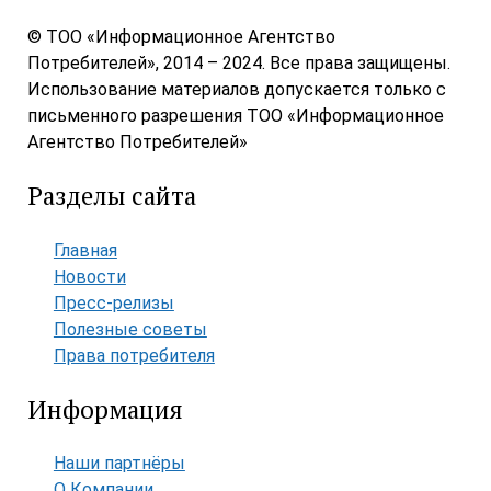
© ТОО «Информационное Агентство
Потребителей», 2014 – 2024. Все права защищены.
Использование материалов допускается только с
письменного разрешения ТОО «Информационное
Агентство Потребителей»
Разделы сайта
Главная
Новости
Пресс-релизы
Полезные советы
Права потребителя
Информация
Наши партнёры
О Компании