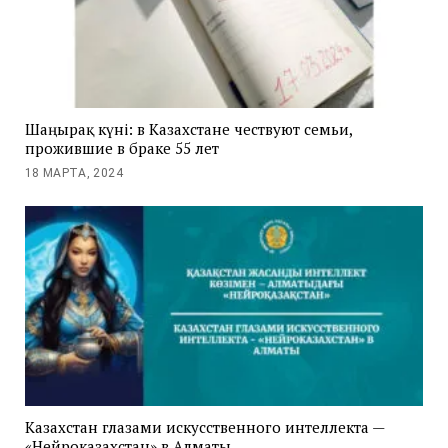
Шаңырақ күні: в Казахстане чествуют семьи,
прожившие в браке 55 лет
18 МАРТА, 2024
Казахстан глазами искусственного интеллекта —
«Нейроказахстан» в Алматы