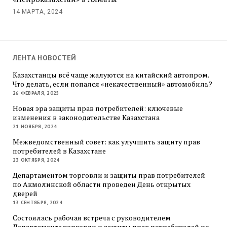
14 МАРТА, 2024
ЛЕНТА НОВОСТЕЙ
Казахстанцы всё чаще жалуются на китайский автопром.
Что делать, если попался «некачественный» автомобиль?
26 ФЕВРАЛЯ, 2025
Новая эра защиты прав потребителей: ключевые
изменения в законодательстве Казахстана
21 НОЯБРЯ, 2024
Межведомственный совет: как улучшить защиту прав
потребителей в Казахстане
23 ОКТЯБРЯ, 2024
Департаментом торговли и защиты прав потребителей
по Акмолинской области проведен День открытых
дверей
13 СЕНТЯБРЯ, 2024
Состоялась рабочая встреча с руководителем
Департамента торговли и защиты прав потребителей по