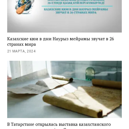
Казахские кюи в дни Наурыз мейрамы звучат в 26
странах мира
21 МАРТА, 2024
В Татарстане открылась выставка казахстанского