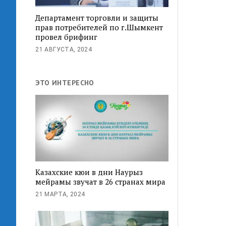
Департамент торговли и защиты
прав потребителей по г.Шымкент
провел брифинг
21 АВГУСТА, 2024
ЭТО ИНТЕРЕСНО
Казахские кюи в дни Наурыз
мейрамы звучат в 26 странах мира
21 МАРТА, 2024