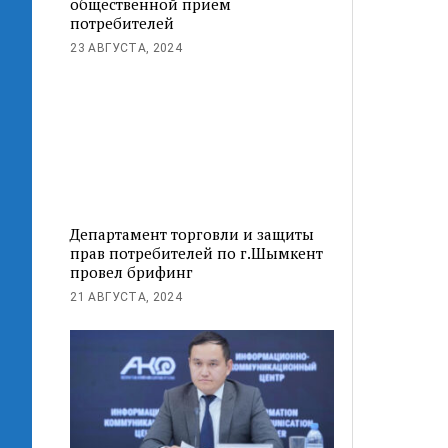
общественной прием
потребителей
23 АВГУСТА, 2024
Департамент торговли и защиты
прав потребителей по г.Шымкент
провел брифинг
21 АВГУСТА, 2024