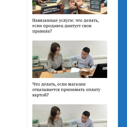
Навязанные услуги: что делать,
если продавец диктует свои
правила?
Что делать, если магазин
отказывается принимать оплату
картой?