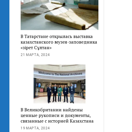
В Татарстане открылась выставка
казахстанского музея-заповедника
«Әзірет Сұлтан»
21 МАРТА, 2024
В Великобритании найдены
ценные рукописи и документы,
связанные с историей Казахстана
19 МАРТА, 2024