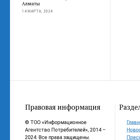
Алматы
14 МАРТА, 2024
Правовая информация
Разде
© ТОО «Информационное
Главн
Агентство Потребителей», 2014 –
Ново
2024. Все права защищены.
Прес