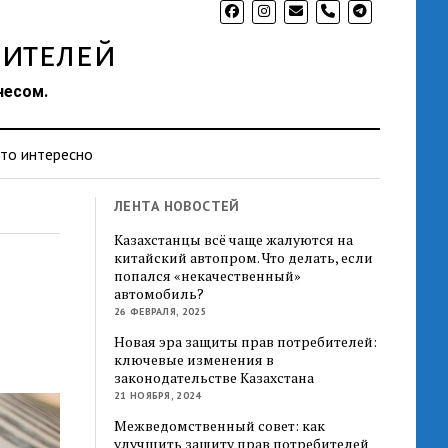
phone
ителей
несом.
то интересно
ЛЕНТА НОВОСТЕЙ
Казахстанцы всё чаще жалуются на
китайский автопром. Что делать, если
попался «некачественный»
автомобиль?
26 ФЕВРАЛЯ, 2025
Новая эра защиты прав потребителей:
ключевые изменения в
законодательстве Казахстана
21 НОЯБРЯ, 2024
Межведомственный совет: как
улучшить защиту прав потребителей