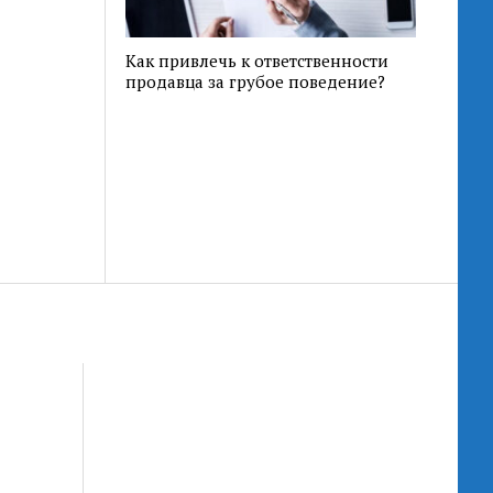
Как привлечь к ответственности
продавца за грубое поведение?