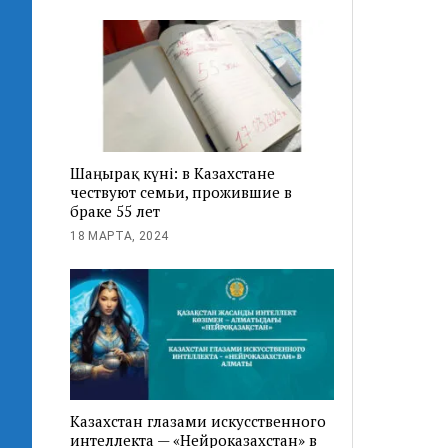
Шаңырақ күні: в Казахстане
чествуют семьи, прожившие в
браке 55 лет
18 МАРТА, 2024
Казахстан глазами искусственного
интеллекта — «Нейроказахстан» в