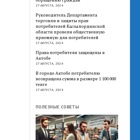
27 АВГУСТА, 2024
Руководитель Департамента
торговли и защиты прав
потребителей Кызылординской
области провели общественную
приемную для потребителей
27 АВГУСТА, 2024
Права потребителя защищены в
Актобе
27 АВГУСТА, 2024
В городе Актобе потребителю
возвращена сумма в размере 1 100 000
тенге
27 АВГУСТА, 2024
ПОЛЕЗНЫЕ СОВЕТЫ