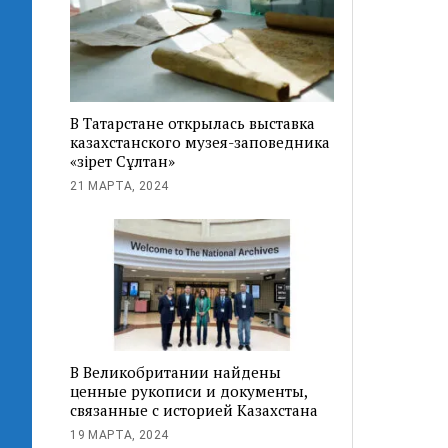
В Татарстане открылась выставка
казахстанского музея-заповедника
«Әзірет Сұлтан»
21 МАРТА, 2024
В Великобритании найдены
ценные рукописи и документы,
связанные с историей Казахстана
19 МАРТА, 2024