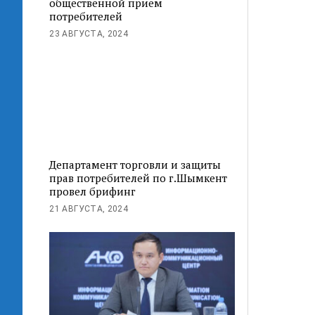
общественной прием
потребителей
23 АВГУСТА, 2024
Департамент торговли и защиты
прав потребителей по г.Шымкент
провел брифинг
21 АВГУСТА, 2024