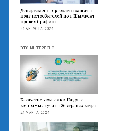
Департамент торговли и защиты
прав потребителей по г.Шымкент
провел брифинг
21 АВГУСТА, 2024
ЭТО ИНТЕРЕСНО
Казахские кюи в дни Наурыз
мейрамы звучат в 26 странах мира
21 МАРТА, 2024