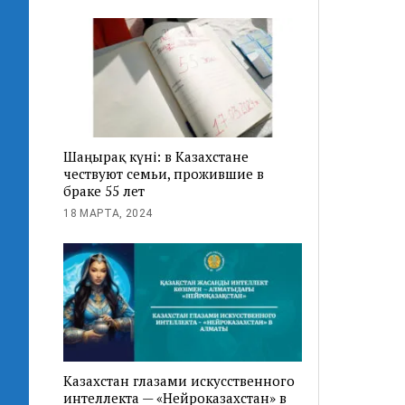
Шаңырақ күні: в Казахстане
чествуют семьи, прожившие в
браке 55 лет
18 МАРТА, 2024
Казахстан глазами искусственного
интеллекта — «Нейроказахстан» в