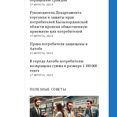
27 АВГУСТА, 2024
Руководитель Департамента
торговли и защиты прав
потребителей Кызылординской
области провели общественную
приемную для потребителей
27 АВГУСТА, 2024
Права потребителя защищены в
Актобе
27 АВГУСТА, 2024
В городе Актобе потребителю
возвращена сумма в размере 1 100 000
тенге
27 АВГУСТА, 2024
ПОЛЕЗНЫЕ СОВЕТЫ