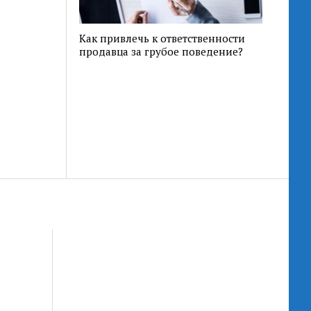
Как привлечь к ответственности
продавца за грубое поведение?