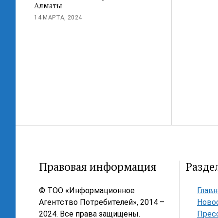
Алматы
14 МАРТА, 2024
Правовая информация
Разде
© ТОО «Информационное
Главн
Агентство Потребителей», 2014 –
Ново
2024. Все права защищены.
Прес