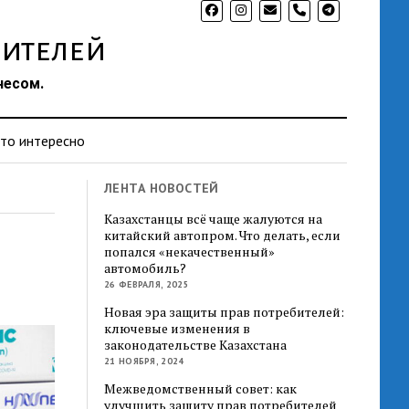
phone
ителей
несом.
то интересно
ЛЕНТА НОВОСТЕЙ
Казахстанцы всё чаще жалуются на
китайский автопром. Что делать, если
попался «некачественный»
автомобиль?
26 ФЕВРАЛЯ, 2025
Новая эра защиты прав потребителей:
ключевые изменения в
законодательстве Казахстана
21 НОЯБРЯ, 2024
Межведомственный совет: как
улучшить защиту прав потребителей