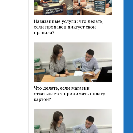
Навязанные услуги: что делать,
если продавец диктует свои
правила?
Что делать, если магазин
отказывается принимать оплату
картой?