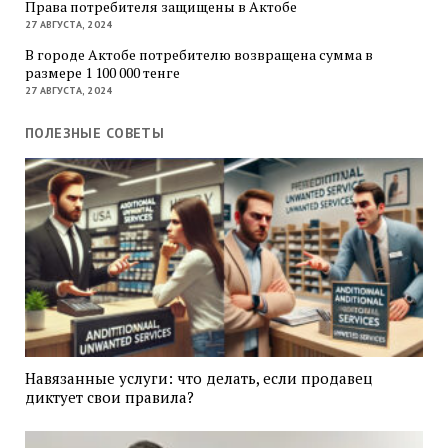
Права потребителя защищены в Актобе
27 АВГУСТА, 2024
В городе Актобе потребителю возвращена сумма в
размере 1 100 000 тенге
27 АВГУСТА, 2024
ПОЛЕЗНЫЕ СОВЕТЫ
Навязанные услуги: что делать, если продавец
диктует свои правила?