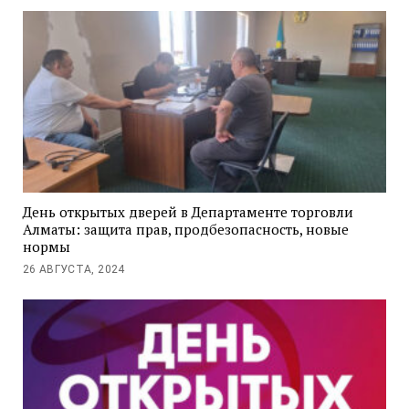
День открытых дверей в Департаменте торговли
Алматы: защита прав, продбезопасность, новые
нормы
26 АВГУСТА, 2024