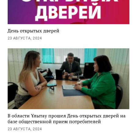
День открытых дверей
23 АВГУСТА, 2024
В области Ұлытау прошел День открытых дверей на
базе общественной прием потребителей
23 АВГУСТА, 2024