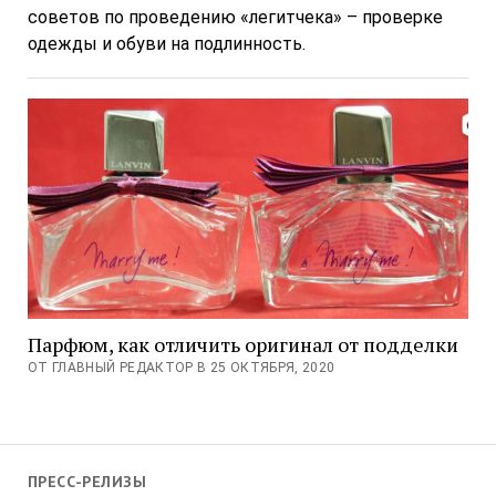
советов по проведению «легитчека» – проверке
одежды и обуви на подлинность.
Парфюм, как отличить оригинал от подделки
ОТ ГЛАВНЫЙ РЕДАКТОР В 25 ОКТЯБРЯ, 2020
ПРЕСС-РЕЛИЗЫ