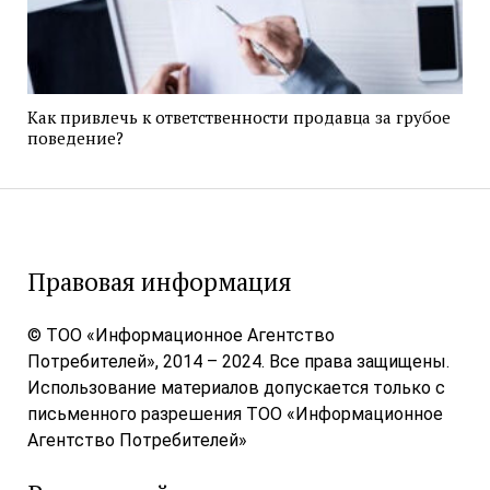
Как привлечь к ответственности продавца за грубое
поведение?
Правовая информация
© ТОО «Информационное Агентство
Потребителей», 2014 – 2024. Все права защищены.
Использование материалов допускается только с
письменного разрешения ТОО «Информационное
Агентство Потребителей»