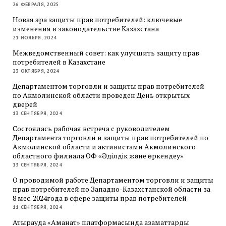
26 ФЕВРАЛЯ, 2025
Новая эра защиты прав потребителей: ключевые
изменения в законодательстве Казахстана
21 НОЯБРЯ, 2024
Межведомственный совет: как улучшить защиту прав
потребителей в Казахстане
23 ОКТЯБРЯ, 2024
Департаментом торговли и защиты прав потребителей
по Акмолинской области проведен День открытых
дверей
13 СЕНТЯБРЯ, 2024
Состоялась рабочая встреча с руководителем
Департамента торговли и защиты прав потребителей по
Акмолинской области и активистами Акмолинского
областного филиала ОФ «Әділдік және өркендеу»
13 СЕНТЯБРЯ, 2024
О проводимой работе Департаментом торговли и защиты
прав потребителей по Западно-Казахстанской области за
8 мес. 2024года в сфере защиты прав потребителей
11 СЕНТЯБРЯ, 2024
Атырауда «Аманат» платформасында азаматтарды