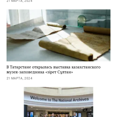
21 МАРТА, 2024
В Татарстане открылась выставка казахстанского
музея-заповедника «Әзірет Сұлтан»
21 МАРТА, 2024