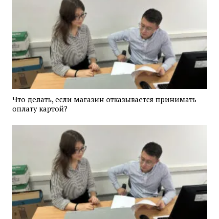
Что делать, если магазин отказывается принимать
оплату картой?