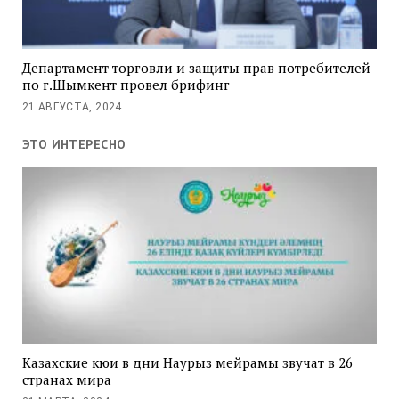
Департамент торговли и защиты прав потребителей
по г.Шымкент провел брифинг
21 АВГУСТА, 2024
ЭТО ИНТЕРЕСНО
Казахские кюи в дни Наурыз мейрамы звучат в 26
странах мира