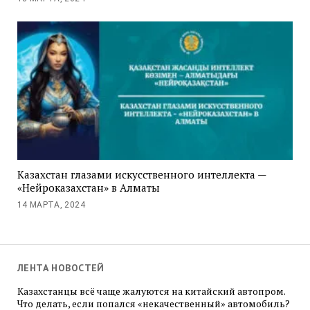
Казахстан глазами искусственного интеллекта —
«Нейроказахстан» в Алматы
14 МАРТА, 2024
ЛЕНТА НОВОСТЕЙ
Казахстанцы всё чаще жалуются на китайский автопром.
Что делать, если попался «некачественный» автомобиль?