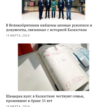
В Великобритании найдены ценные рукописи и
документы, связанные с историей Казахстана
19 МАРТА, 2024
Шаңырақ күні: в Казахстане чествуют семьи,
прожившие в браке 55 лет
18 МАРТА, 2024