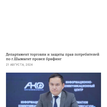
Департамент торговли и защиты прав потребителей
по г.Шымкент провел брифинг
21 АВГУСТА, 2024