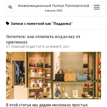
Информационный Портал Потребителей
открыт
меню
4 августа, 2026
Записи с пометкой как “Подделка”
Легитчек: как отличить подделку от
оригинала
ОТ ГЛАВНЫЙ РЕДАКТОР В 24 ЯНВАРЯ, 2021
В этой статье мы дадим несколько простых