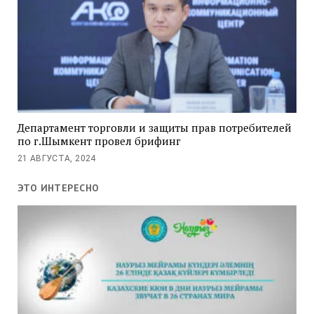
Департамент торговли и защиты прав потребителей
по г.Шымкент провел брифинг
21 АВГУСТА, 2024
ЭТО ИНТЕРЕСНО