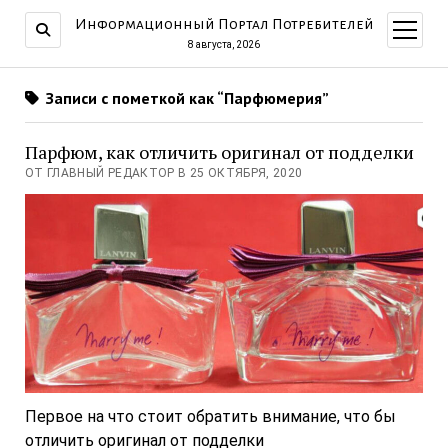
Информационный Портал Потребителей
открыт
меню
8 августа, 2026
Записи с пометкой как “Парфюмерия”
Парфюм, как отличить оригинал от подделки
ОТ ГЛАВНЫЙ РЕДАКТОР В 25 ОКТЯБРЯ, 2020
Первое на что стоит обратить внимание, что бы
отличить оригинал от подделки