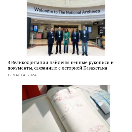
В Великобритании найдены ценные рукописи и
документы, связанные с историей Казахстана
19 МАРТА, 2024