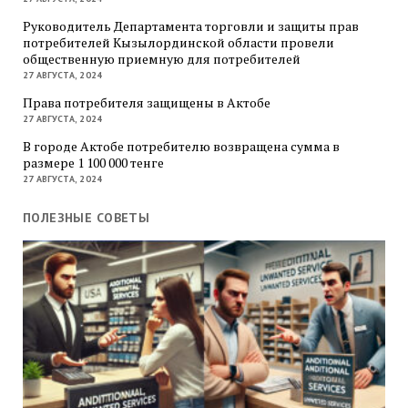
Руководитель Департамента торговли и защиты прав
потребителей Кызылординской области провели
общественную приемную для потребителей
27 АВГУСТА, 2024
Права потребителя защищены в Актобе
27 АВГУСТА, 2024
В городе Актобе потребителю возвращена сумма в
размере 1 100 000 тенге
27 АВГУСТА, 2024
ПОЛЕЗНЫЕ СОВЕТЫ