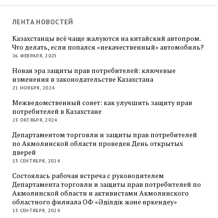
ЛЕНТА НОВОСТЕЙ
Казахстанцы всё чаще жалуются на китайский автопром.
Что делать, если попался «некачественный» автомобиль?
26 ФЕВРАЛЯ, 2025
Новая эра защиты прав потребителей: ключевые
изменения в законодательстве Казахстана
21 НОЯБРЯ, 2024
Межведомственный совет: как улучшить защиту прав
потребителей в Казахстане
23 ОКТЯБРЯ, 2024
Департаментом торговли и защиты прав потребителей
по Акмолинской области проведен День открытых
дверей
13 СЕНТЯБРЯ, 2024
Состоялась рабочая встреча с руководителем
Департамента торговли и защиты прав потребителей по
Акмолинской области и активистами Акмолинского
областного филиала ОФ «Әділдік және өркендеу»
13 СЕНТЯБРЯ, 2024