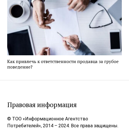
Как привлечь к ответственности продавца за грубое
поведение?
Правовая информация
© ТОО «Информационное Агентство
Потребителей», 2014 – 2024. Все права защищены.