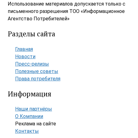
Использование материалов допускается только с
письменного разрешения ТОО «Информационное
Агентство Потребителей»
Разделы сайта
Главная
Новости
Пресс-релизы
Полезные советы
Права потребителя
Информация
Наши партнёры
О Компании
Реклама на сайте
Контакты