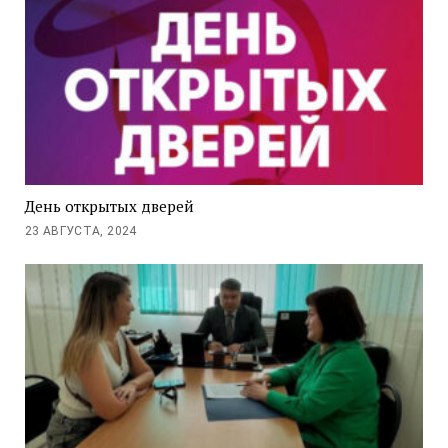
День открытых дверей
23 АВГУСТА, 2024