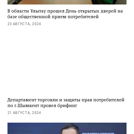
В области Ұлытау прошел День открытых дверей на
базе общественной прием потребителей
23 АВГУСТА, 2024
Департамент торговли и защиты прав потребителей
по г.Шымкент провел брифинг
21 АВГУСТА, 2024