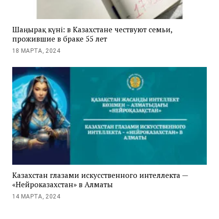
Шаңырақ күні: в Казахстане чествуют семьи,
прожившие в браке 55 лет
18 МАРТА, 2024
Казахстан глазами искусственного интеллекта —
«Нейроказахстан» в Алматы
14 МАРТА, 2024