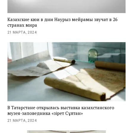
Казахские кюи в дни Наурыз мейрамы звучат в 26
странах мира
21 МАРТА, 2024
В Татарстане открылась выставка казахстанского
музея-заповедника «Әзірет Сұлтан»
21 МАРТА, 2024