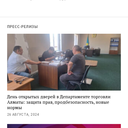
ПРЕСС-РЕЛИЗЫ
День открытых дверей в Департаменте торговли
Алматы: защита прав, продбезопасность, новые
нормы
26 АВГУСТА, 2024