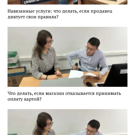
Навязанные услуги: что делать, если продавец
диктует свои правила?
Что делать, если магазин отказывается принимать
оплату картой?