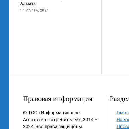
Алматы
14 МАРТА, 2024
Правовая информация
Разде
© ТОО «Информационное
Главн
Агентство Потребителей», 2014 –
Ново
2024. Все права защищены.
Прес