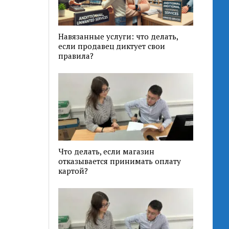
Навязанные услуги: что делать,
если продавец диктует свои
правила?
Что делать, если магазин
отказывается принимать оплату
картой?