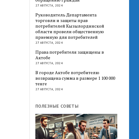
27 АВГУСТА, 2024
Руководитель Департамента
торговли и защиты прав
потребителей Кызылординской
области провели общественную
приемную для потребителей
27 АВГУСТА, 2024
Права потребителя защищены в
Актобе
27 АВГУСТА, 2024
В городе Актобе потребителю
возвращена сумма в размере 1 100 000
тенге
27 АВГУСТА, 2024
ПОЛЕЗНЫЕ СОВЕТЫ