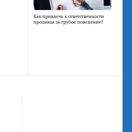
Как привлечь к ответственности
продавца за грубое поведение?