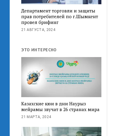
Департамент торговли и защиты
прав потребителей по г.Шымкент
провел брифинг
21 АВГУСТА, 2024
ЭТО ИНТЕРЕСНО
Казахские кюи в дни Наурыз
мейрамы звучат в 26 странах мира
21 МАРТА, 2024