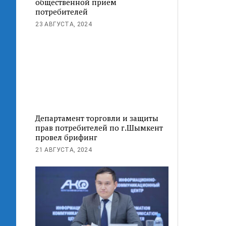
общественной прием
потребителей
23 АВГУСТА, 2024
Департамент торговли и защиты
прав потребителей по г.Шымкент
провел брифинг
21 АВГУСТА, 2024