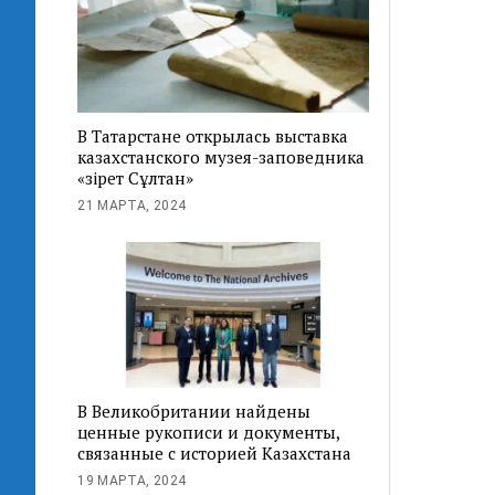
В Татарстане открылась выставка
казахстанского музея-заповедника
«Әзірет Сұлтан»
21 МАРТА, 2024
В Великобритании найдены
ценные рукописи и документы,
связанные с историей Казахстана
19 МАРТА, 2024