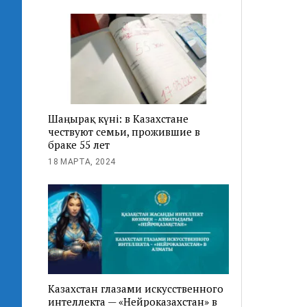
Шаңырақ күні: в Казахстане
чествуют семьи, прожившие в
браке 55 лет
18 МАРТА, 2024
Казахстан глазами искусственного
интеллекта — «Нейроказахстан» в