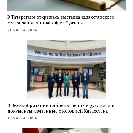
В Татарстане открылась выставка казахстанского
музея-заповедника «Әзірет Сұлтан»
21 МАРТА, 2024
В Великобритании найдены ценные рукописи и
документы, связанные с историей Казахстана
19 МАРТА, 2024