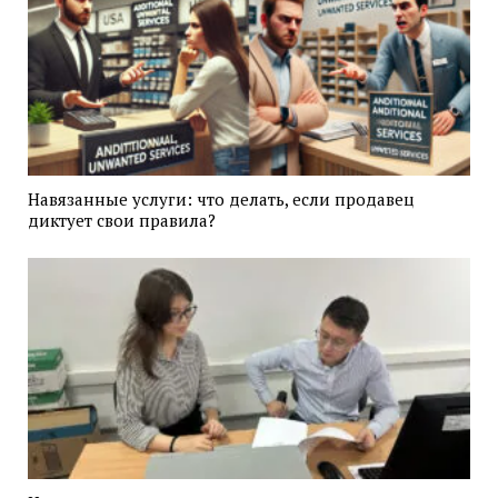
Навязанные услуги: что делать, если продавец
диктует свои правила?