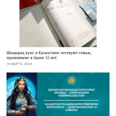
Шаңырақ күні: в Казахстане чествуют семьи,
прожившие в браке 55 лет
18 МАРТА, 2024