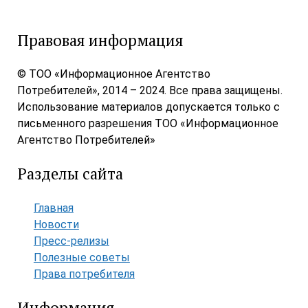
Правовая информация
© ТОО «Информационное Агентство
Потребителей», 2014 – 2024. Все права защищены.
Использование материалов допускается только с
письменного разрешения ТОО «Информационное
Агентство Потребителей»
Разделы сайта
Главная
Новости
Пресс-релизы
Полезные советы
Права потребителя
Информация