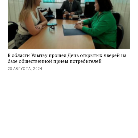
В области Ұлытау прошел День открытых дверей на
базе общественной прием потребителей
23 АВГУСТА, 2024