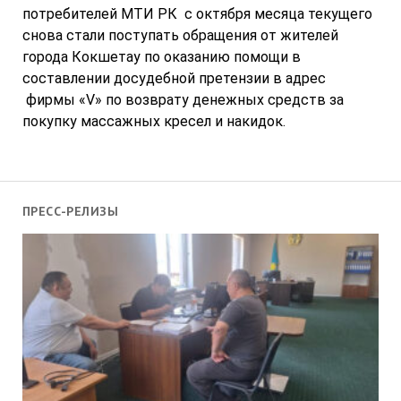
потребителей МТИ РК с октября месяца текущего
снова стали поступать обращения от жителей
города Кокшетау по оказанию помощи в
составлении досудебной претензии в адрес
фирмы «V» по возврату денежных средств за
покупку массажных кресел и накидок.
ПРЕСС-РЕЛИЗЫ