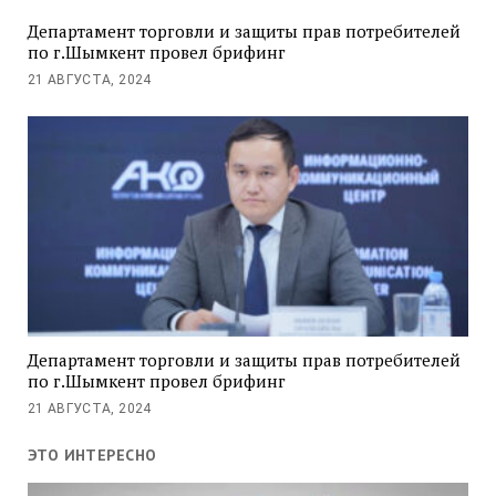
Департамент торговли и защиты прав потребителей
по г.Шымкент провел брифинг
21 АВГУСТА, 2024
Департамент торговли и защиты прав потребителей
по г.Шымкент провел брифинг
21 АВГУСТА, 2024
ЭТО ИНТЕРЕСНО