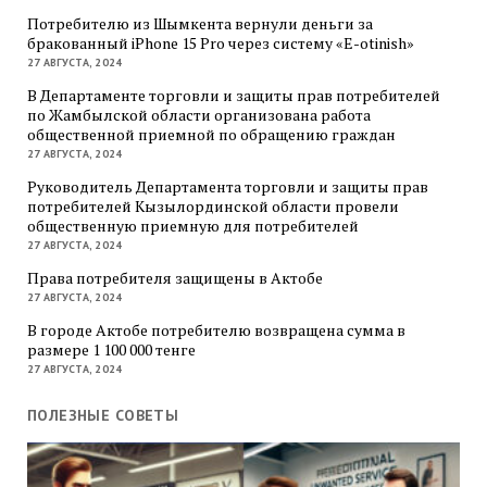
Потребителю из Шымкента вернули деньги за
бракованный iPhone 15 Pro через систему «E-otinish»
27 АВГУСТА, 2024
В Департаменте торговли и защиты прав потребителей
по Жамбылской области организована работа
общественной приемной по обращению граждан
27 АВГУСТА, 2024
Руководитель Департамента торговли и защиты прав
потребителей Кызылординской области провели
общественную приемную для потребителей
27 АВГУСТА, 2024
Права потребителя защищены в Актобе
27 АВГУСТА, 2024
В городе Актобе потребителю возвращена сумма в
размере 1 100 000 тенге
27 АВГУСТА, 2024
ПОЛЕЗНЫЕ СОВЕТЫ