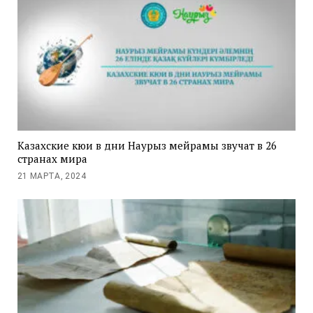
Казахские кюи в дни Наурыз мейрамы звучат в 26
странах мира
21 МАРТА, 2024