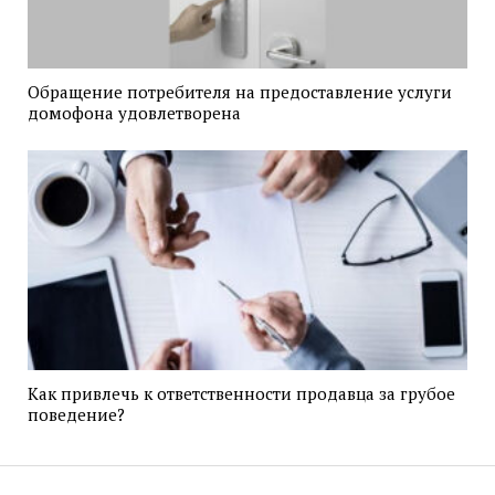
Обращение потребителя на предоставление услуги
домофона удовлетворена
Как привлечь к ответственности продавца за грубое
поведение?