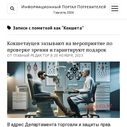
Информационный Портал Потребителей
открыт
меню
7 августа, 2026
Записи с пометкой как “Кокшета”
Кокшетауцев зазывают на мероприятие по
проверке зрения и гарантируют подарок
ОТ ГЛАВНЫЙ РЕДАКТОР В 20 НОЯБРЯ, 2023
В адрес Департамента торговли и защиты прав