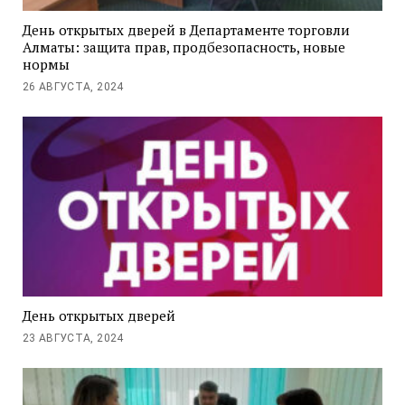
День открытых дверей в Департаменте торговли
Алматы: защита прав, продбезопасность, новые
нормы
26 АВГУСТА, 2024
День открытых дверей
23 АВГУСТА, 2024