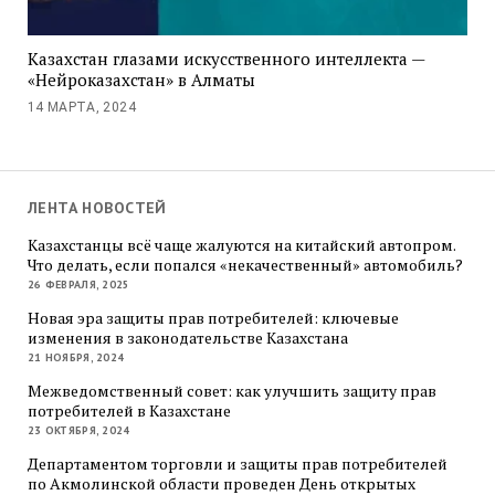
Казахстан глазами искусственного интеллекта —
«Нейроказахстан» в Алматы
14 МАРТА, 2024
ЛЕНТА НОВОСТЕЙ
Казахстанцы всё чаще жалуются на китайский автопром.
Что делать, если попался «некачественный» автомобиль?
26 ФЕВРАЛЯ, 2025
Новая эра защиты прав потребителей: ключевые
изменения в законодательстве Казахстана
21 НОЯБРЯ, 2024
Межведомственный совет: как улучшить защиту прав
потребителей в Казахстане
23 ОКТЯБРЯ, 2024
Департаментом торговли и защиты прав потребителей
по Акмолинской области проведен День открытых