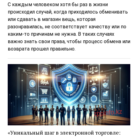
С каждым человеком хотя бы раз в жизни
происходил случай, когда приходилось обменивать
или сдавать в магазин вещь, которая
разонравилась, не соответствует качеству или по
каким-то причинам не нужна. В таких случаях
важно знать свои права, чтобы процесс обмена или
возврата прошел правильно.
«Уникальный шаг в электронной торговле: