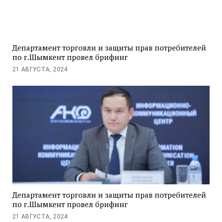
Департамент торговли и защиты прав потребителей
по г.Шымкент провел брифинг
21 АВГУСТА, 2024
Департамент торговли и защиты прав потребителей
по г.Шымкент провел брифинг
21 АВГУСТА, 2024