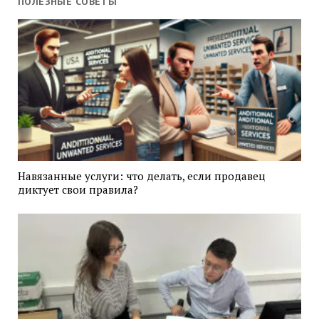
ПОЛЕЗНЫЕ СОВЕТЫ
Навязанные услуги: что делать, если продавец
диктует свои правила?