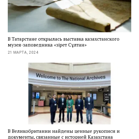
В Татарстане открылась выставка казахстанского
музея-заповедника «Әзірет Сұлтан»
21 МАРТА, 2024
В Великобритании найдены ценные рукописи и
документы, связанные с историей Казахстана