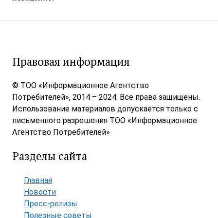
Правовая информация
© ТОО «Информационное Агентство
Потребителей», 2014 – 2024. Все права защищены.
Использование материалов допускается только с
письменного разрешения ТОО «Информационное
Агентство Потребителей»
Разделы сайта
Главная
Новости
Пресс-релизы
Полезные советы