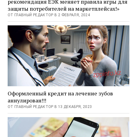
рекомендация ЕЭК меняет правила игры для
защиты потребителей на маркетплейсах!»
ОТ ГЛАВНЫЙ РЕДАКТОР В 2 ФЕВРАЛЯ, 2024
Оформленный кредит на лечение зубов
аннулирован!!!
ОТ ГЛАВНЫЙ РЕДАКТОР В 13 ДЕКАБРЯ, 2023