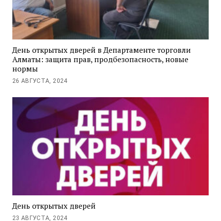
День открытых дверей в Департаменте торговли
Алматы: защита прав, продбезопасность, новые
нормы
26 АВГУСТА, 2024
День открытых дверей
23 АВГУСТА, 2024