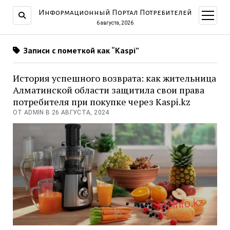
Информационный Портал Потребителей
открыт
меню
6 августа, 2026
Записи с пометкой как “Kaspi”
История успешного возврата: как жительница
Алматинской области защитила свои права
потребителя при покупке через Kaspi.kz
ОТ ADMIN В 26 АВГУСТА, 2024