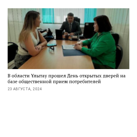
В области Ұлытау прошел День открытых дверей на
базе общественной прием потребителей
23 АВГУСТА, 2024