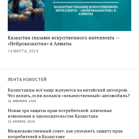
Казахстан глазами искусственного интеллекта —
«Нейроказахстан» в Алматы
14 МАРТА, 2024
ЛЕНТА НОВОСТЕЙ
Казахстанцы всё чаще жалуются на китайский автопром.
Что делать, если попался «некачественный» автомобиль?
26 ФЕВРАЛЯ, 2025
Новая эра защиты прав потребителей: ключевые
изменения в законодательстве Казахстана
21 НОЯБРЯ, 2024
Межведомственный совет: как улучшить защиту прав
потребителей в Казахстане