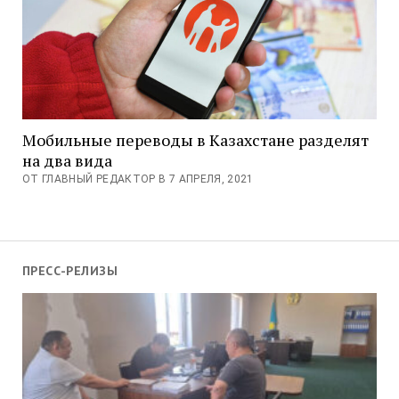
Мобильные переводы в Казахстане разделят
на два вида
ОТ ГЛАВНЫЙ РЕДАКТОР В 7 АПРЕЛЯ, 2021
ПРЕСС-РЕЛИЗЫ