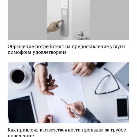
Обращение потребителя на предоставление услуги
домофона удовлетворена
Как привлечь к ответственности продавца за грубое
поведение?