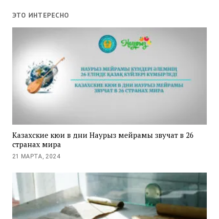
ЭТО ИНТЕРЕСНО
Казахские кюи в дни Наурыз мейрамы звучат в 26
странах мира
21 МАРТА, 2024