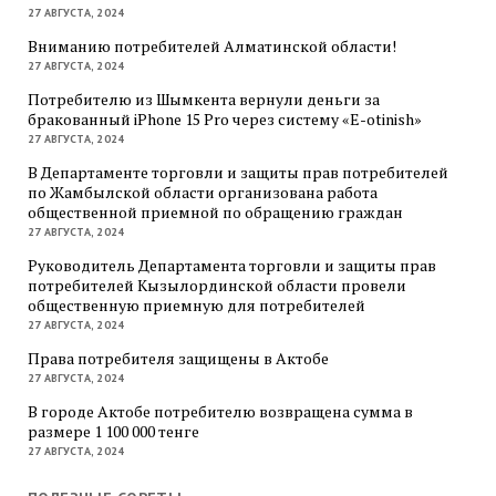
27 АВГУСТА, 2024
Вниманию потребителей Алматинской области!
27 АВГУСТА, 2024
Потребителю из Шымкента вернули деньги за
бракованный iPhone 15 Pro через систему «E-otinish»
27 АВГУСТА, 2024
В Департаменте торговли и защиты прав потребителей
по Жамбылской области организована работа
общественной приемной по обращению граждан
27 АВГУСТА, 2024
Руководитель Департамента торговли и защиты прав
потребителей Кызылординской области провели
общественную приемную для потребителей
27 АВГУСТА, 2024
Права потребителя защищены в Актобе
27 АВГУСТА, 2024
В городе Актобе потребителю возвращена сумма в
размере 1 100 000 тенге
27 АВГУСТА, 2024