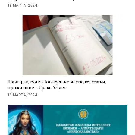
19 МАРТА, 2024
Шаңырақ күні: в Казахстане чествуют семьи,
прожившие в браке 55 лет
18 МАРТА, 2024