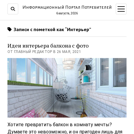
Информационный Портал Потребителей
открыт
меню
6 августа, 2026
Записи с пометкой как “Интерьер”
Идеи интерьера балкона с фото
ОТ ГЛАВНЫЙ РЕДАКТОР В 26 МАЯ, 2021
Хотите превратить балкон в комнату мечты?
Думаете это невозможно, и он пригоден лишь для