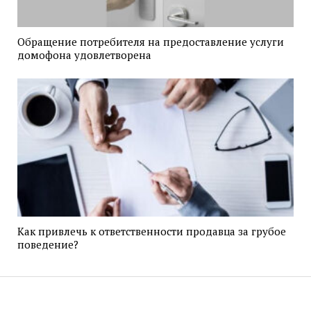
Обращение потребителя на предоставление услуги
домофона удовлетворена
Как привлечь к ответственности продавца за грубое
поведение?