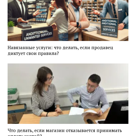
Навязанные услуги: что делать, если продавец
диктует свои правила?
Что делать, если магазин отказывается принимать
оплату картой?