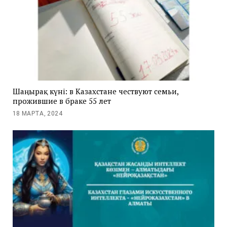
Шаңырақ күні: в Казахстане чествуют семьи,
прожившие в браке 55 лет
18 МАРТА, 2024