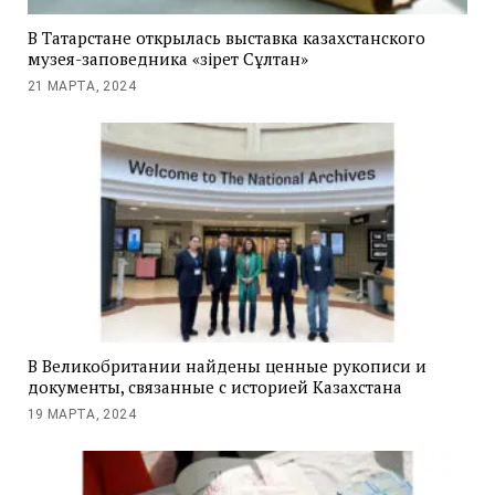
В Татарстане открылась выставка казахстанского
музея-заповедника «Әзірет Сұлтан»
21 МАРТА, 2024
В Великобритании найдены ценные рукописи и
документы, связанные с историей Казахстана
19 МАРТА, 2024