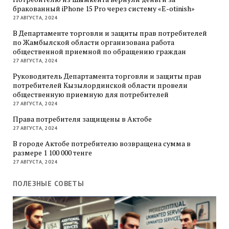
бракованный iPhone 15 Pro через систему «E-otinish»
27 АВГУСТА, 2024
В Департаменте торговли и защиты прав потребителей
по Жамбылской области организована работа
общественной приемной по обращению граждан
27 АВГУСТА, 2024
Руководитель Департамента торговли и защиты прав
потребителей Кызылординской области провели
общественную приемную для потребителей
27 АВГУСТА, 2024
Права потребителя защищены в Актобе
27 АВГУСТА, 2024
В городе Актобе потребителю возвращена сумма в
размере 1 100 000 тенге
27 АВГУСТА, 2024
ПОЛЕЗНЫЕ СОВЕТЫ