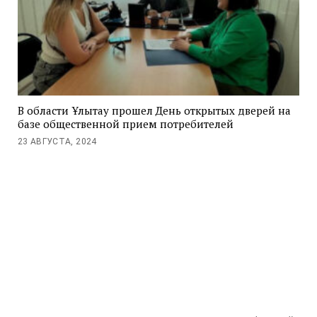
В области Ұлытау прошел День открытых дверей на
базе общественной прием потребителей
23 АВГУСТА, 2024