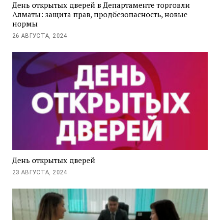
День открытых дверей в Департаменте торговли
Алматы: защита прав, продбезопасность, новые
нормы
26 АВГУСТА, 2024
День открытых дверей
23 АВГУСТА, 2024