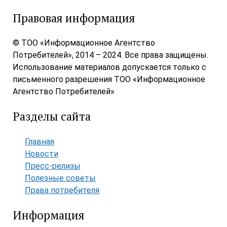
Правовая информация
© ТОО «Информационное Агентство
Потребителей», 2014 – 2024. Все права защищены.
Использование материалов допускается только с
письменного разрешения ТОО «Информационное
Агентство Потребителей»
Разделы сайта
Главная
Новости
Пресс-релизы
Полезные советы
Права потребителя
Информация