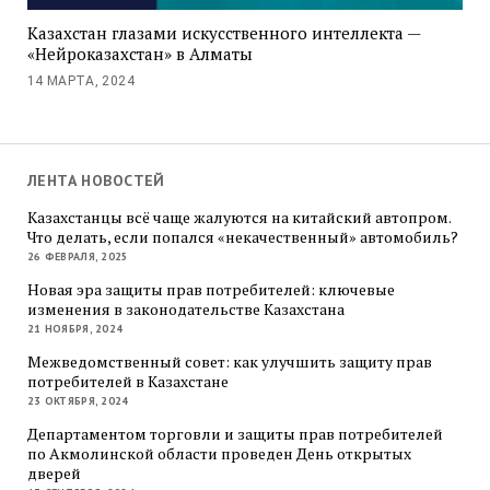
Казахстан глазами искусственного интеллекта —
«Нейроказахстан» в Алматы
14 МАРТА, 2024
ЛЕНТА НОВОСТЕЙ
Казахстанцы всё чаще жалуются на китайский автопром.
Что делать, если попался «некачественный» автомобиль?
26 ФЕВРАЛЯ, 2025
Новая эра защиты прав потребителей: ключевые
изменения в законодательстве Казахстана
21 НОЯБРЯ, 2024
Межведомственный совет: как улучшить защиту прав
потребителей в Казахстане
23 ОКТЯБРЯ, 2024
Департаментом торговли и защиты прав потребителей
по Акмолинской области проведен День открытых
дверей