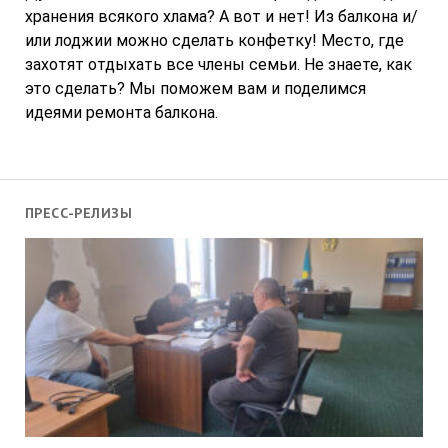
хранения всякого хлама? А вот и нет! Из балкона и/
или лоджии можно сделать конфетку! Место, где
захотят отдыхать все члены семьи. Не знаете, как
это сделать? Мы поможем вам и поделимся
идеями ремонта балкона.
ПРЕСС-РЕЛИЗЫ