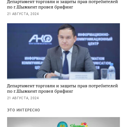
Департамент торговли и защиты прав потребителей
по г.Шымкент провел брифинг
21 АВГУСТА, 2024
Департамент торговли и защиты прав потребителей
по г.Шымкент провел брифинг
21 АВГУСТА, 2024
ЭТО ИНТЕРЕСНО