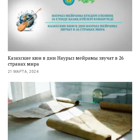
Казахские кюи в дни Наурыз мейрамы звучат в 26
странах мира
21 МАРТА, 2024