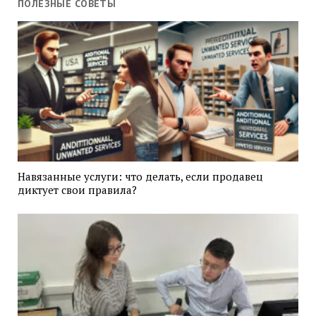
ПОЛЕЗНЫЕ СОВЕТЫ
Навязанные услуги: что делать, если продавец
диктует свои правила?