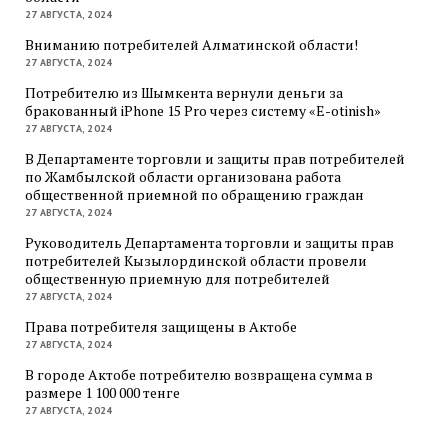
27 АВГУСТА, 2024
Вниманию потребителей Алматинской области!
27 АВГУСТА, 2024
Потребителю из Шымкента вернули деньги за
бракованный iPhone 15 Pro через систему «E-otinish»
27 АВГУСТА, 2024
В Департаменте торговли и защиты прав потребителей
по Жамбылской области организована работа
общественной приемной по обращению граждан
27 АВГУСТА, 2024
Руководитель Департамента торговли и защиты прав
потребителей Кызылординской области провели
общественную приемную для потребителей
27 АВГУСТА, 2024
Права потребителя защищены в Актобе
27 АВГУСТА, 2024
В городе Актобе потребителю возвращена сумма в
размере 1 100 000 тенге
27 АВГУСТА, 2024