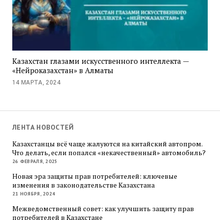
Казахстан глазами искусственного интеллекта —
«Нейроказахстан» в Алматы
14 МАРТА, 2024
ЛЕНТА НОВОСТЕЙ
Казахстанцы всё чаще жалуются на китайский автопром.
Что делать, если попался «некачественный» автомобиль?
26 ФЕВРАЛЯ, 2025
Новая эра защиты прав потребителей: ключевые
изменения в законодательстве Казахстана
21 НОЯБРЯ, 2024
Межведомственный совет: как улучшить защиту прав
потребителей в Казахстане