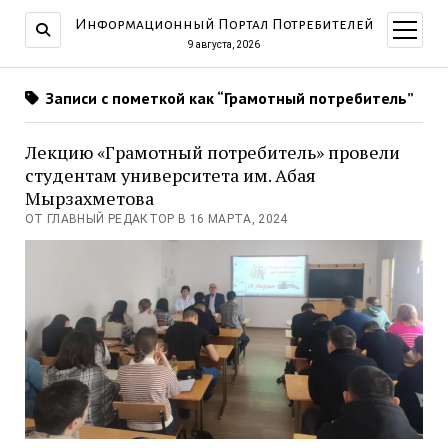
Информационный Портал Потребителей
открыт
меню
9 августа, 2026
Записи с пометкой как “Грамотный потребитель”
Лекцию «Грамотный потребитель» провели
студентам университета им. Абая
Мырзахметова
ОТ ГЛАВНЫЙ РЕДАКТОР В 16 МАРТА, 2024