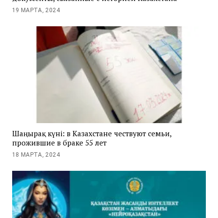
19 МАРТА, 2024
Шаңырақ күні: в Казахстане чествуют семьи,
прожившие в браке 55 лет
18 МАРТА, 2024