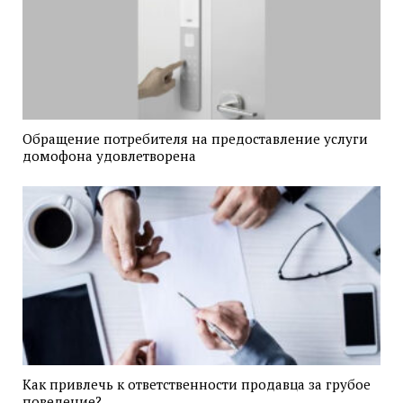
Обращение потребителя на предоставление услуги
домофона удовлетворена
Как привлечь к ответственности продавца за грубое
поведение?