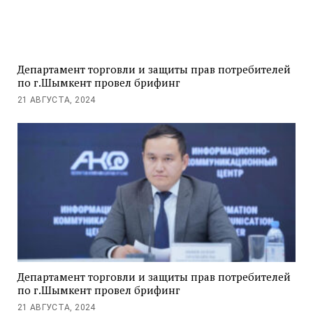
Департамент торговли и защиты прав потребителей
по г.Шымкент провел брифинг
21 АВГУСТА, 2024
Департамент торговли и защиты прав потребителей
по г.Шымкент провел брифинг
21 АВГУСТА, 2024