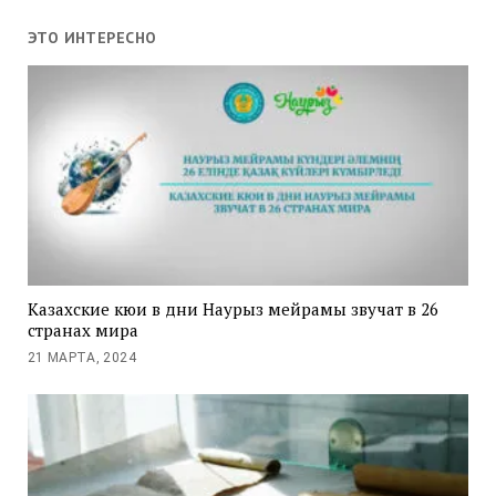
ЭТО ИНТЕРЕСНО
Казахские кюи в дни Наурыз мейрамы звучат в 26
странах мира
21 МАРТА, 2024