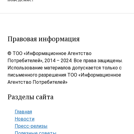
Правовая информация
© ТОО «Информационное Агентство
Потребителей», 2014 – 2024. Все права защищены.
Использование материалов допускается только с
письменного разрешения ТОО «Информационное
Агентство Потребителей»
Разделы сайта
Главная
Новости
Пресс-релизы
Полезные советы