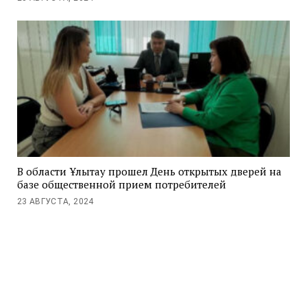
В области Ұлытау прошел День открытых дверей на
базе общественной прием потребителей
23 АВГУСТА, 2024