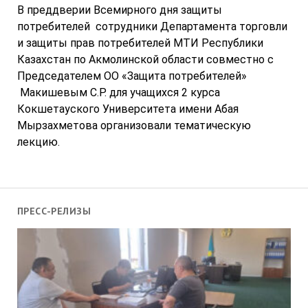
В преддверии Всемирного дня защиты
потребителей сотрудники Департамента торговли
и защиты прав потребителей МТИ Республики
Казахстан по Акмолинской области совместно с
Председателем ОО «Защита потребителей»
Макишевым С.Р. для учащихся 2 курса
Кокшетауского Университета имени Абая
Мырзахметова организовали тематическую
лекцию.
ПРЕСС-РЕЛИЗЫ