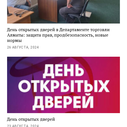
День открытых дверей в Департаменте торговли
Алматы: защита прав, продбезопасность, новые
нормы
26 АВГУСТА, 2024
День открытых дверей
23 АВГУСТА, 2024