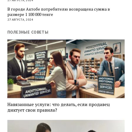
27 АВГУСТА, 2024
В городе Актобе потребителю возвращена сумма в
размере 1 100 000 тенге
27 АВГУСТА, 2024
ПОЛЕЗНЫЕ СОВЕТЫ
Навязанные услуги: что делать, если продавец
диктует свои правила?