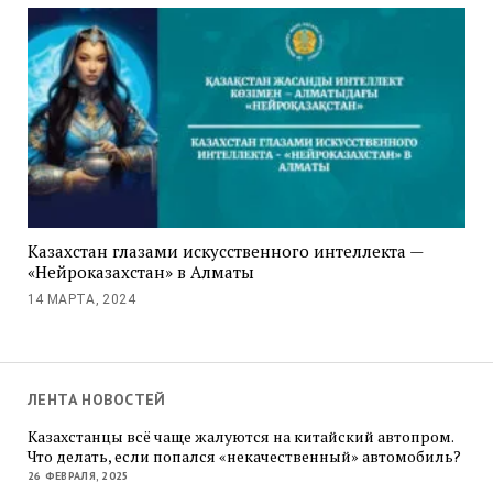
Казахстан глазами искусственного интеллекта —
«Нейроказахстан» в Алматы
14 МАРТА, 2024
ЛЕНТА НОВОСТЕЙ
Казахстанцы всё чаще жалуются на китайский автопром.
Что делать, если попался «некачественный» автомобиль?
26 ФЕВРАЛЯ, 2025