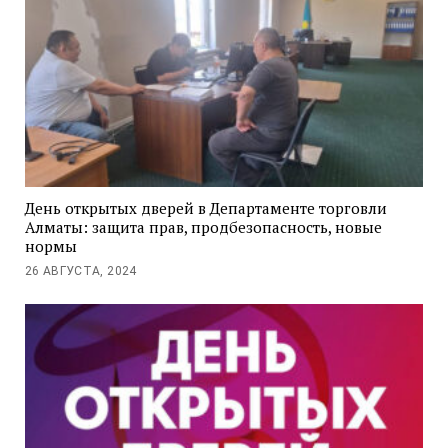
День открытых дверей в Департаменте торговли
Алматы: защита прав, продбезопасность, новые
нормы
26 АВГУСТА, 2024