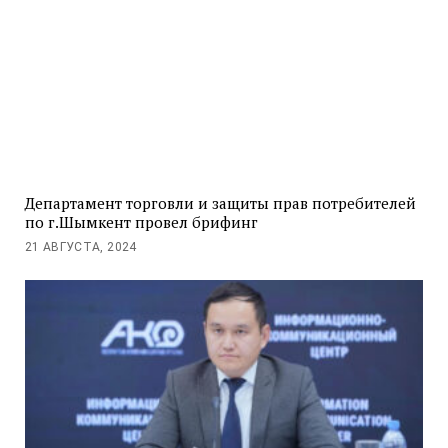
Департамент торговли и защиты прав потребителей
по г.Шымкент провел брифинг
21 АВГУСТА, 2024