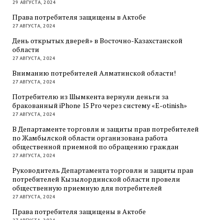
29 АВГУСТА, 2024
Права потребителя защищены в Актобе
27 АВГУСТА, 2024
День открытых дверей» в Восточно-Казахстанской
области
27 АВГУСТА, 2024
Вниманию потребителей Алматинской области!
27 АВГУСТА, 2024
Потребителю из Шымкента вернули деньги за
бракованный iPhone 15 Pro через систему «E-otinish»
27 АВГУСТА, 2024
В Департаменте торговли и защиты прав потребителей
по Жамбылской области организована работа
общественной приемной по обращению граждан
27 АВГУСТА, 2024
Руководитель Департамента торговли и защиты прав
потребителей Кызылординской области провели
общественную приемную для потребителей
27 АВГУСТА, 2024
Права потребителя защищены в Актобе