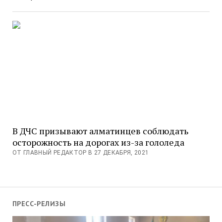
В ДЧС призывают алматинцев соблюдать
осторожность на дорогах из-за гололеда
ОТ ГЛАВНЫЙ РЕДАКТОР В 27 ДЕКАБРЯ, 2021
ПРЕСС-РЕЛИЗЫ