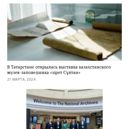
В Татарстане открылась выставка казахстанского
музея-заповедника «Әзірет Сұлтан»
21 МАРТА, 2024