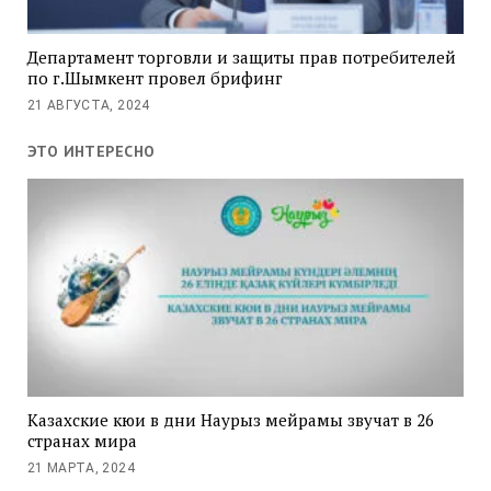
Департамент торговли и защиты прав потребителей
по г.Шымкент провел брифинг
21 АВГУСТА, 2024
ЭТО ИНТЕРЕСНО
Казахские кюи в дни Наурыз мейрамы звучат в 26
странах мира
21 МАРТА, 2024