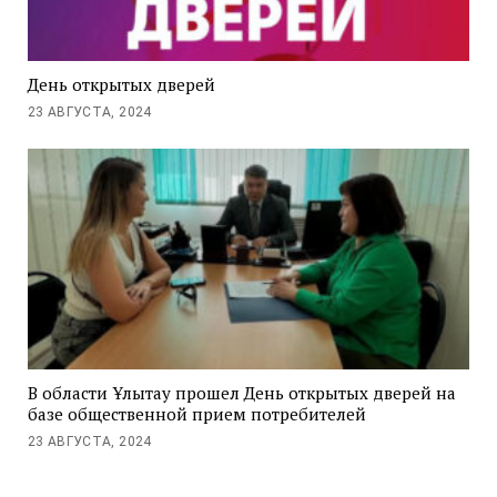
День открытых дверей
23 АВГУСТА, 2024
В области Ұлытау прошел День открытых дверей на
базе общественной прием потребителей
23 АВГУСТА, 2024