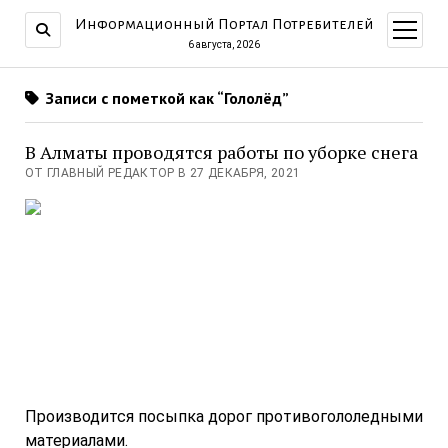
Информационный Портал Потребителей
открыт
меню
6 августа, 2026
Записи с пометкой как “Гололёд”
В Алматы проводятся работы по уборке снега
ОТ ГЛАВНЫЙ РЕДАКТОР В 27 ДЕКАБРЯ, 2021
Производится посыпка дорог противогололедными
материалами.