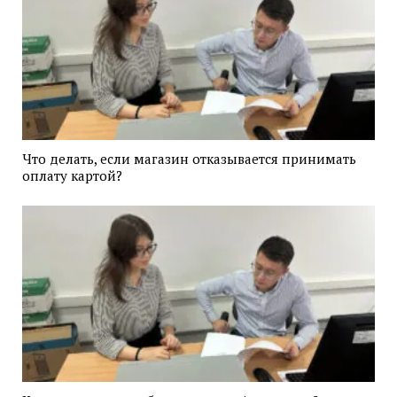
Что делать, если магазин отказывается принимать
оплату картой?