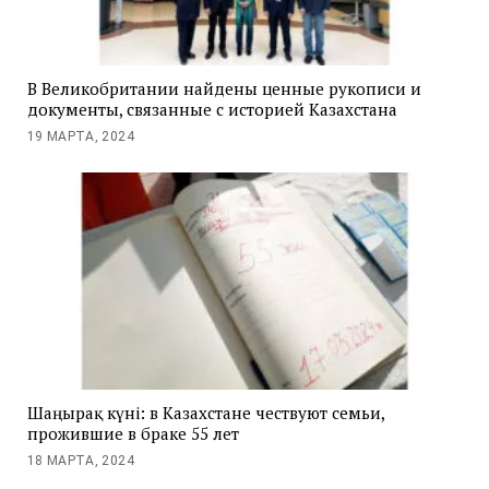
В Великобритании найдены ценные рукописи и
документы, связанные с историей Казахстана
19 МАРТА, 2024
Шаңырақ күні: в Казахстане чествуют семьи,
прожившие в браке 55 лет
18 МАРТА, 2024