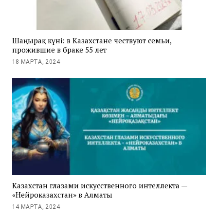
Шаңырақ күні: в Казахстане чествуют семьи,
прожившие в браке 55 лет
18 МАРТА, 2024
Казахстан глазами искусственного интеллекта —
«Нейроказахстан» в Алматы
14 МАРТА, 2024