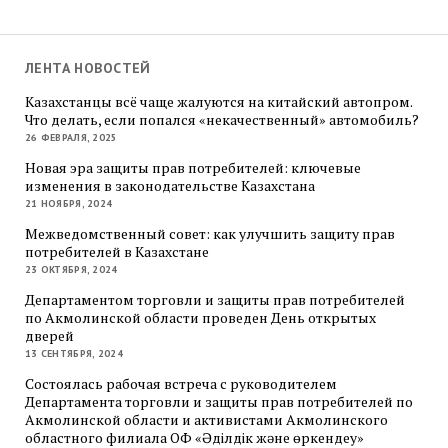
ЛЕНТА НОВОСТЕЙ
Казахстанцы всё чаще жалуются на китайский автопром.
Что делать, если попался «некачественный» автомобиль?
26 ФЕВРАЛЯ, 2025
Новая эра защиты прав потребителей: ключевые
изменения в законодательстве Казахстана
21 НОЯБРЯ, 2024
Межведомственный совет: как улучшить защиту прав
потребителей в Казахстане
23 ОКТЯБРЯ, 2024
Департаментом торговли и защиты прав потребителей
по Акмолинской области проведен День открытых
дверей
13 СЕНТЯБРЯ, 2024
Состоялась рабочая встреча с руководителем
Департамента торговли и защиты прав потребителей по
Акмолинской области и активистами Акмолинского
областного филиала ОФ «Әділдік және өркендеу»