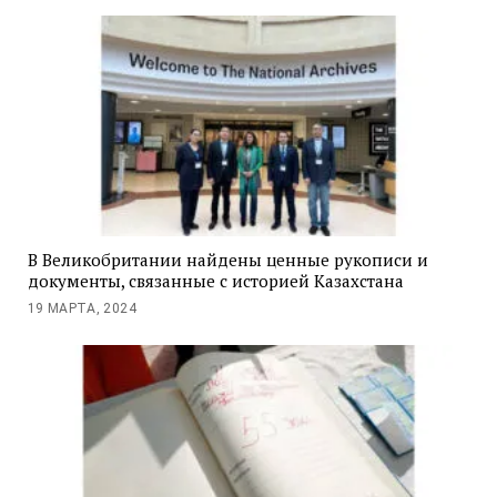
В Великобритании найдены ценные рукописи и
документы, связанные с историей Казахстана
19 МАРТА, 2024