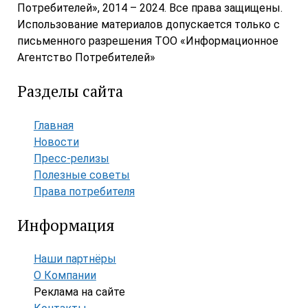
Потребителей», 2014 – 2024. Все права защищены.
Использование материалов допускается только с
письменного разрешения ТОО «Информационное
Агентство Потребителей»
Разделы сайта
Главная
Новости
Пресс-релизы
Полезные советы
Права потребителя
Информация
Наши партнёры
О Компании
Реклама на сайте