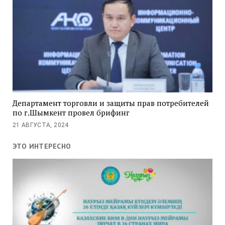
Департамент торговли и защиты прав потребителей
по г.Шымкент провел брифинг
21 АВГУСТА, 2024
ЭТО ИНТЕРЕСНО