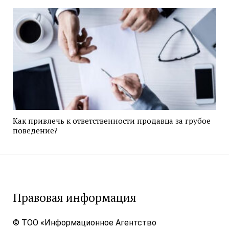
Как привлечь к ответственности продавца за грубое
поведение?
Правовая информация
© ТОО «Информационное Агентство