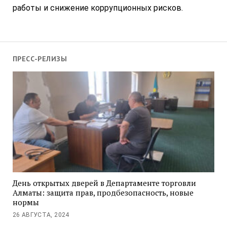
работы и снижение коррупционных рисков.
ПРЕСС-РЕЛИЗЫ
День открытых дверей в Департаменте торговли
Алматы: защита прав, продбезопасность, новые
нормы
26 АВГУСТА, 2024