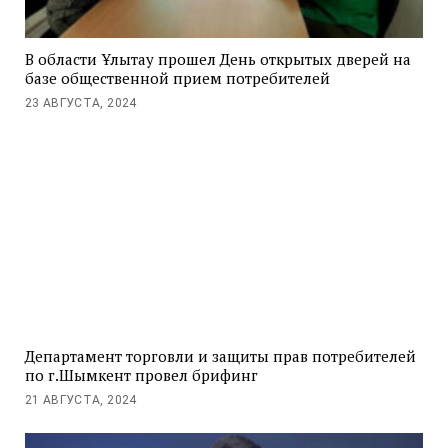
В области Ұлытау прошел День открытых дверей на
базе общественной прием потребителей
23 АВГУСТА, 2024
Департамент торговли и защиты прав потребителей
по г.Шымкент провел брифинг
21 АВГУСТА, 2024