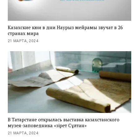
Казахские кюи в дни Наурыз мейрамы звучат в 26
странах мира
21 МАРТА, 2024
В Татарстане открылась выставка казахстанского
музея-заповедника «Әзірет Сұлтан»
21 МАРТА, 2024