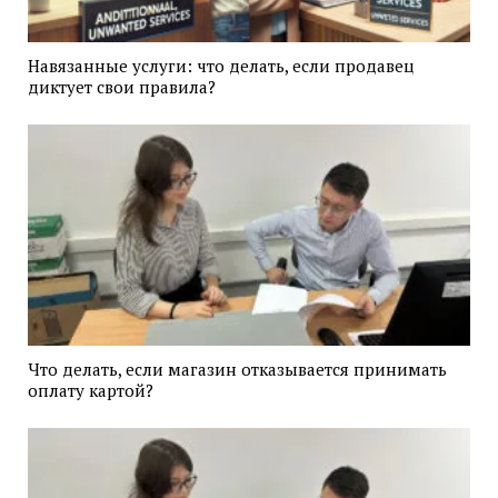
Навязанные услуги: что делать, если продавец
диктует свои правила?
Что делать, если магазин отказывается принимать
оплату картой?