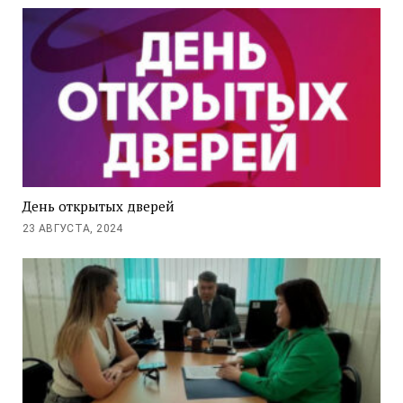
День открытых дверей
23 АВГУСТА, 2024