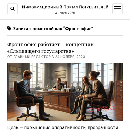
Информационный Портал Потребителей
открыт
меню
31 июля, 2026
Записи с пометкой как “Фронт офис”
Фронт офис работает — концепции
«Слышащего государства»
ОТ ГЛАВНЫЙ РЕДАКТОР В 24 НОЯБРЯ, 2023
Цель — повышение оперативности, прозрачности