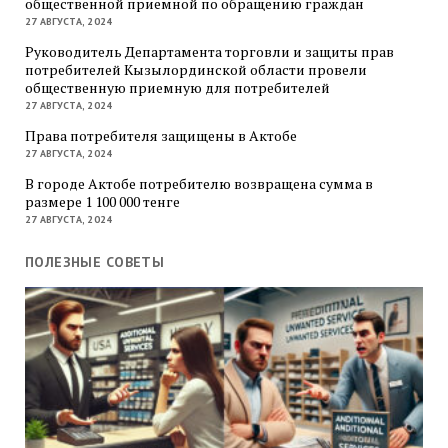
общественной приемной по обращению граждан
27 АВГУСТА, 2024
Руководитель Департамента торговли и защиты прав
потребителей Кызылординской области провели
общественную приемную для потребителей
27 АВГУСТА, 2024
Права потребителя защищены в Актобе
27 АВГУСТА, 2024
В городе Актобе потребителю возвращена сумма в
размере 1 100 000 тенге
27 АВГУСТА, 2024
ПОЛЕЗНЫЕ СОВЕТЫ