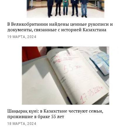
В Великобритании найдены ценные рукописи и
документы, связанные с историей Казахстана
19 МАРТА, 2024
Шаңырақ күні: в Казахстане чествуют семьи,
прожившие в браке 55 лет
18 МАРТА, 2024