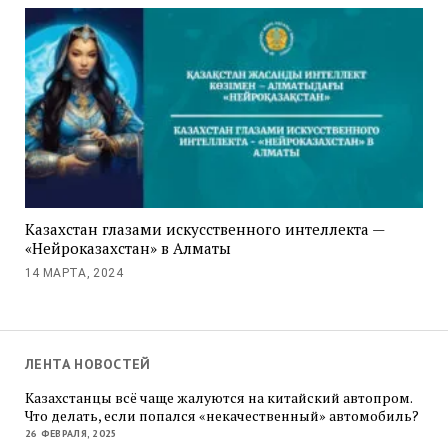
Казахстан глазами искусственного интеллекта —
«Нейроказахстан» в Алматы
14 МАРТА, 2024
ЛЕНТА НОВОСТЕЙ
Казахстанцы всё чаще жалуются на китайский автопром.
Что делать, если попался «некачественный» автомобиль?
26 ФЕВРАЛЯ, 2025