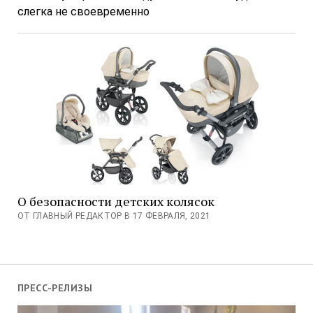
слегка не своевременно
О безопасности детских колясок
ОТ ГЛАВНЫЙ РЕДАКТОР В 17 ФЕВРАЛЯ, 2021
ПРЕСС-РЕЛИЗЫ