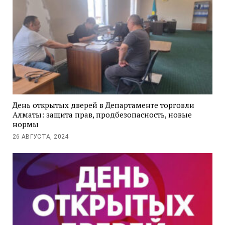
День открытых дверей в Департаменте торговли
Алматы: защита прав, продбезопасность, новые
нормы
26 АВГУСТА, 2024