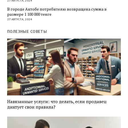
27 АВГУСТА, 2024
В городе Актобе потребителю возвращена сумма в
размере 1 100 000 тенге
27 АВГУСТА, 2024
ПОЛЕЗНЫЕ СОВЕТЫ
Навязанные услуги: что делать, если продавец
диктует свои правила?