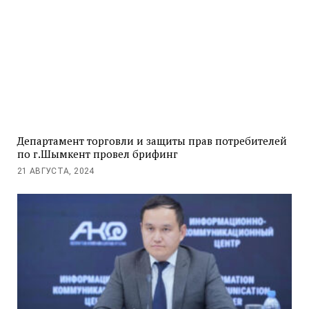
Департамент торговли и защиты прав потребителей
по г.Шымкент провел брифинг
21 АВГУСТА, 2024