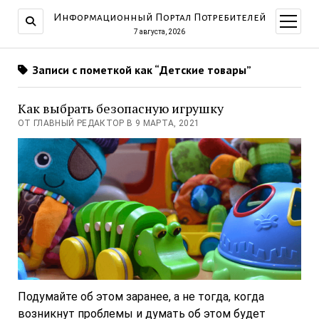
Информационный Портал Потребителей
открыт
меню
7 августа, 2026
Записи с пометкой как “Детские товары”
Как выбрать безопасную игрушку
ОТ ГЛАВНЫЙ РЕДАКТОР В 9 МАРТА, 2021
Подумайте об этом заранее, а не тогда, когда
возникнут проблемы и думать об этом будет