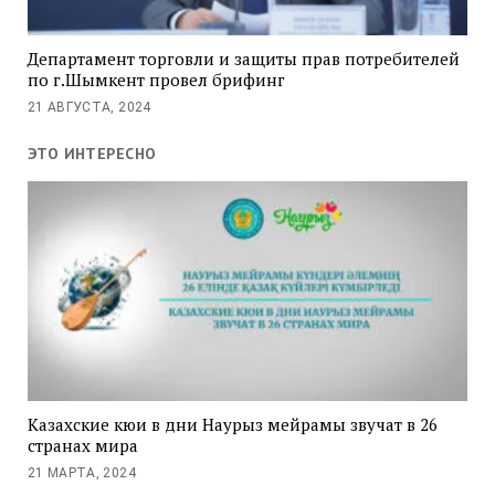
Департамент торговли и защиты прав потребителей
по г.Шымкент провел брифинг
21 АВГУСТА, 2024
ЭТО ИНТЕРЕСНО
Казахские кюи в дни Наурыз мейрамы звучат в 26
странах мира
21 МАРТА, 2024