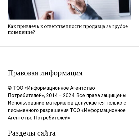
Как привлечь к ответственности продавца за грубое
поведение?
Правовая информация
© ТОО «Информационное Агентство
Потребителей», 2014 – 2024. Все права защищены.
Использование материалов допускается только с
письменного разрешения ТОО «Информационное
Агентство Потребителей»
Разделы сайта