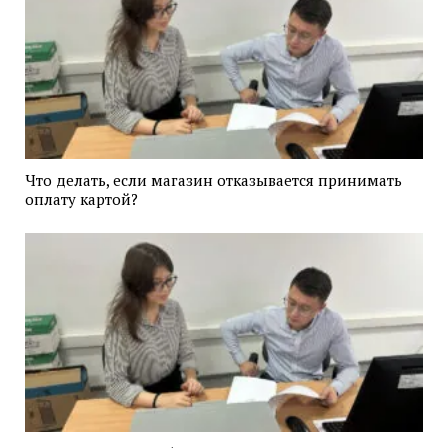
Что делать, если магазин отказывается принимать
оплату картой?