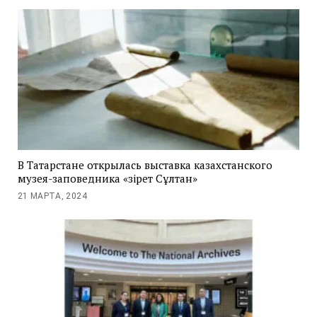
В Татарстане открылась выставка казахстанского
музея-заповедника «Әзірет Сұлтан»
21 МАРТА, 2024