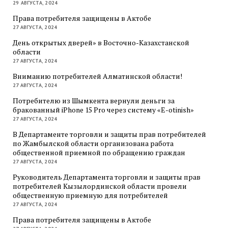
29 АВГУСТА, 2024
Права потребителя защищены в Актобе
27 АВГУСТА, 2024
День открытых дверей» в Восточно-Казахстанской
области
27 АВГУСТА, 2024
Вниманию потребителей Алматинской области!
27 АВГУСТА, 2024
Потребителю из Шымкента вернули деньги за
бракованный iPhone 15 Pro через систему «E-otinish»
27 АВГУСТА, 2024
В Департаменте торговли и защиты прав потребителей
по Жамбылской области организована работа
общественной приемной по обращению граждан
27 АВГУСТА, 2024
Руководитель Департамента торговли и защиты прав
потребителей Кызылординской области провели
общественную приемную для потребителей
27 АВГУСТА, 2024
Права потребителя защищены в Актобе