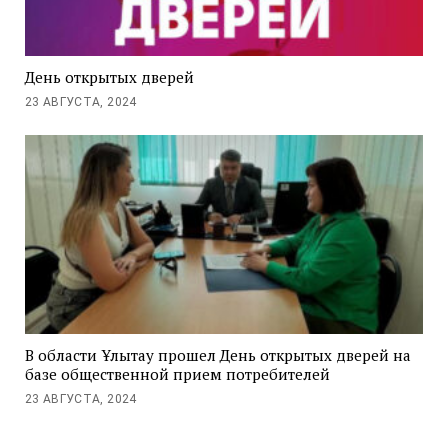
День открытых дверей
23 АВГУСТА, 2024
В области Ұлытау прошел День открытых дверей на
базе общественной прием потребителей
23 АВГУСТА, 2024