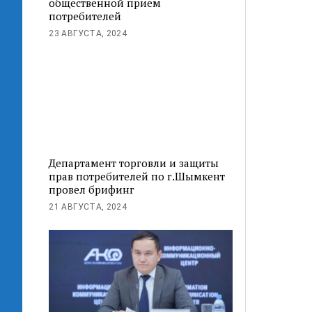
общественной прием
потребителей
23 АВГУСТА, 2024
Департамент торговли и защиты
прав потребителей по г.Шымкент
провел брифинг
21 АВГУСТА, 2024