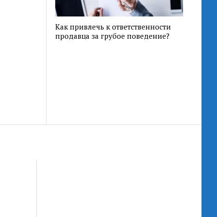
Как привлечь к ответственности
продавца за грубое поведение?