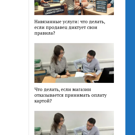
Навязанные услуги: что делать,
если продавец диктует свои
правила?
Что делать, если магазин
отказывается принимать оплату
картой?