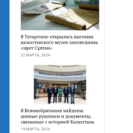
В Татарстане открылась выставка
казахстанского музея-заповедника
«Әзірет Сұлтан»
21 МАРТА, 2024
В Великобритании найдены
ценные рукописи и документы,
связанные с историей Казахстана
19 МАРТА, 2024