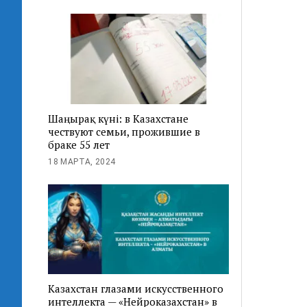
Шаңырақ күні: в Казахстане
чествуют семьи, прожившие в
браке 55 лет
18 МАРТА, 2024
Казахстан глазами искусственного
интеллекта — «Нейроказахстан» в