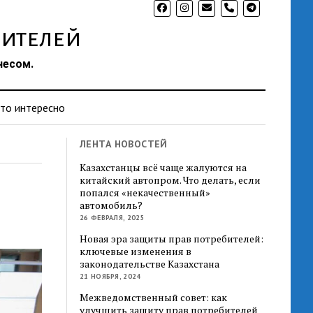
phone
ителей
несом.
то интересно
ЛЕНТА НОВОСТЕЙ
Казахстанцы всё чаще жалуются на
китайский автопром. Что делать, если
попался «некачественный»
автомобиль?
26 ФЕВРАЛЯ, 2025
Новая эра защиты прав потребителей:
ключевые изменения в
законодательстве Казахстана
21 НОЯБРЯ, 2024
Межведомственный совет: как
улучшить защиту прав потребителей