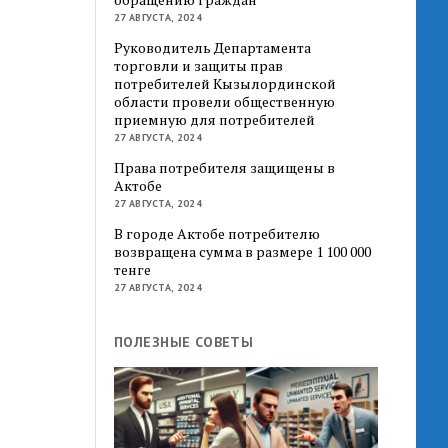
27 АВГУСТА, 2024
Руководитель Департамента
торговли и защиты прав
потребителей Кызылординской
области провели общественную
приемную для потребителей
27 АВГУСТА, 2024
Права потребителя защищены в
Актобе
27 АВГУСТА, 2024
В городе Актобе потребителю
возвращена сумма в размере 1 100 000
тенге
27 АВГУСТА, 2024
ПОЛЕЗНЫЕ СОВЕТЫ