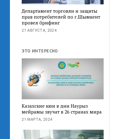
Департамент торговли и защиты
прав потребителей по г.Шымкент
провел брифинг
21 АВГУСТА, 2024
ЭТО ИНТЕРЕСНО
Казахские кюи в дни Наурыз
мейрамы звучат в 26 странах мира
21 МАРТА, 2024