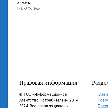
Алматы
14 МАРТА, 2024
Правовая информация
Разде
© ТОО «Информационное
Главн
Агентство Потребителей», 2014 –
Ново
2024. Все права защищены.
Прес