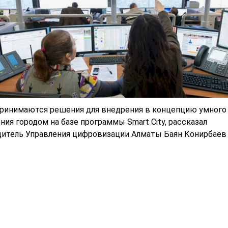
принимаются решения для внедрения в концепцию умного
ния городом на базе программы Smart City, рассказал
дитель Управления цифровизации Алматы Баян Конирбаев