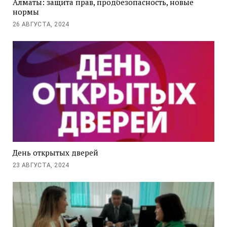
Алматы: защита прав, продбезопасность, новые
нормы
26 АВГУСТА, 2024
День открытых дверей
23 АВГУСТА, 2024