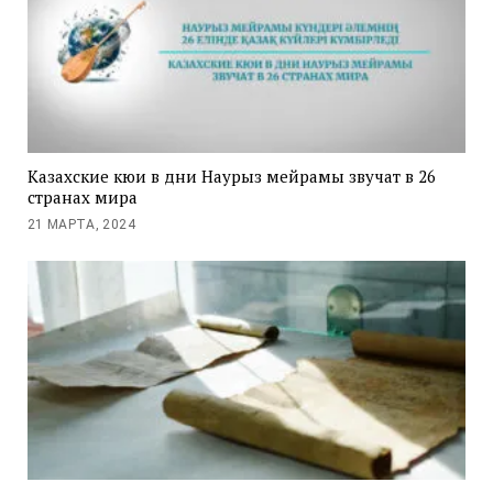
Казахские кюи в дни Наурыз мейрамы звучат в 26
странах мира
21 МАРТА, 2024