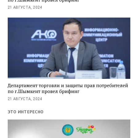
21 АВГУСТА, 2024
Департамент торговли и защиты прав потребителей
по г.Шымкент провел брифинг
21 АВГУСТА, 2024
ЭТО ИНТЕРЕСНО