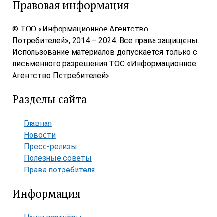
Правовая информация
© ТОО «Информационное Агентство
Потребителей», 2014 – 2024. Все права защищены.
Использование материалов допускается только с
письменного разрешения ТОО «Информационное
Агентство Потребителей»
Разделы сайта
Главная
Новости
Пресс-релизы
Полезные советы
Права потребителя
Информация