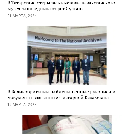
В Татарстане открылась выставка казахстанского
музея-заповедника «Әзірет Сұлтан»
21 МАРТА, 2024
В Великобритании найдены ценные рукописи и
документы, связанные с историей Казахстана
19 МАРТА, 2024