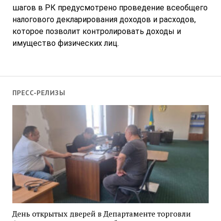
шагов в РК предусмотрено проведение всеобщего
налогового декларирования доходов и расходов,
которое позволит контролировать доходы и
имущество физических лиц.
ПРЕСС-РЕЛИЗЫ
День открытых дверей в Департаменте торговли