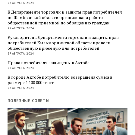
27 АВГУСТА, 2024
В Департаменте торговли и защиты прав потребителей
по Жамбылской области организована работа
общественной приемной по обращению граждан
27 АВГУСТА, 2024
Руководитель Департамента торговли и защиты прав
потребителей Кызылординской области провели
общественную приемную для потребителей
27 АВГУСТА, 2024
Права потребителя защищены в Актобе
27 АВГУСТА, 2024
В городе Актобе потребителю возвращена сумма в
размере 1 100 000 тенге
27 АВГУСТА, 2024
ПОЛЕЗНЫЕ СОВЕТЫ