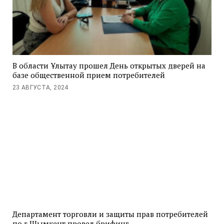
В области Ұлытау прошел День открытых дверей на
базе общественной прием потребителей
23 АВГУСТА, 2024
Департамент торговли и защиты прав потребителей
по г.Шымкент провел брифинг