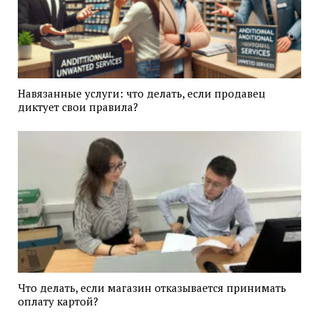
Навязанные услуги: что делать, если продавец
диктует свои правила?
Что делать, если магазин отказывается принимать
оплату картой?