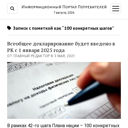
Информационный Портал Потребителей
открыт
меню
7 августа, 2026
Записи с пометкой как “100 конкретных шагов”
Всеобщее декларирование будет введено в
РК с 1 января 2025 года
ОТ ГЛАВНЫЙ РЕДАКТОР В 3 МАЯ, 2021
В рамках 42-го шага Плана нации – 100 конкретных