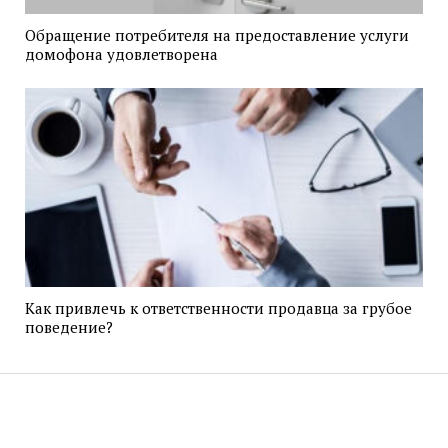
Обращение потребителя на предоставление услуги
домофона удовлетворена
Как привлечь к ответственности продавца за грубое
поведение?