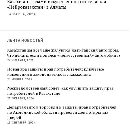
Казахстан глазами искусственного интеллекта —
«Нейроказахстан» в Алматы
14 МАРТА, 2024
ЛЕНТА НОВОСТЕЙ
Казахстанцы всё чаще жалуются на китайский автопром.
Что делать, если попался «некачественный» автомобиль?
26 ФЕВРАЛЯ, 2025
Новая эра защиты прав потребителей: ключевые
изменения в законодательстве Казахстана
21 НОЯБРЯ, 2024
Межведомственный совет: как улучшить защиту прав
потребителей в Казахстане
23 ОКТЯБРЯ, 2024
Департаментом торговли и защиты прав потребителей
по Акмолинской области проведен День открытых
дверей
13 СЕНТЯБРЯ, 2024