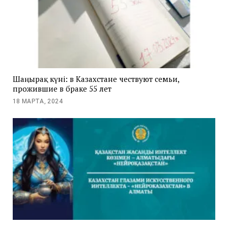
Шаңырақ күні: в Казахстане чествуют семьи,
прожившие в браке 55 лет
18 МАРТА, 2024