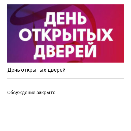
День открытых дверей
Обсуждение закрыто.