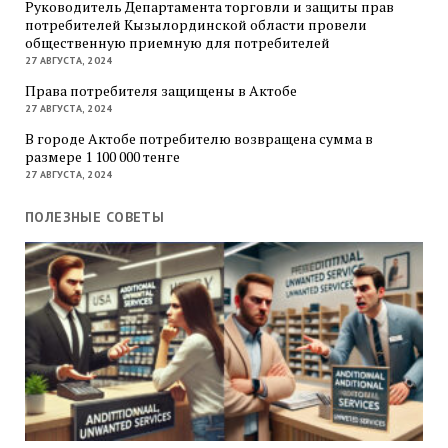
Руководитель Департамента торговли и защиты прав
потребителей Кызылординской области провели
общественную приемную для потребителей
27 АВГУСТА, 2024
Права потребителя защищены в Актобе
27 АВГУСТА, 2024
В городе Актобе потребителю возвращена сумма в
размере 1 100 000 тенге
27 АВГУСТА, 2024
ПОЛЕЗНЫЕ СОВЕТЫ