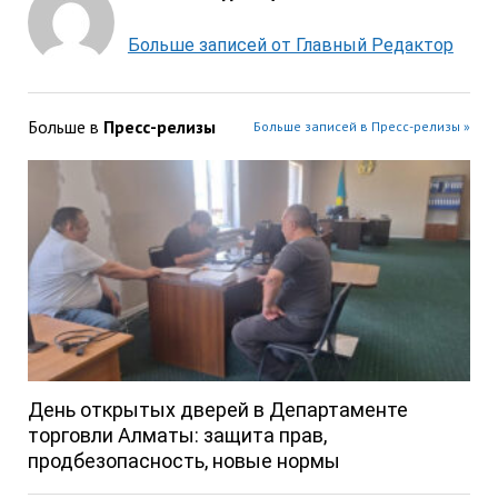
Больше записей от Главный Редактор
Больше в
Пресс-релизы
Больше записей в Пресс-релизы »
День открытых дверей в Департаменте
торговли Алматы: защита прав,
продбезопасность, новые нормы