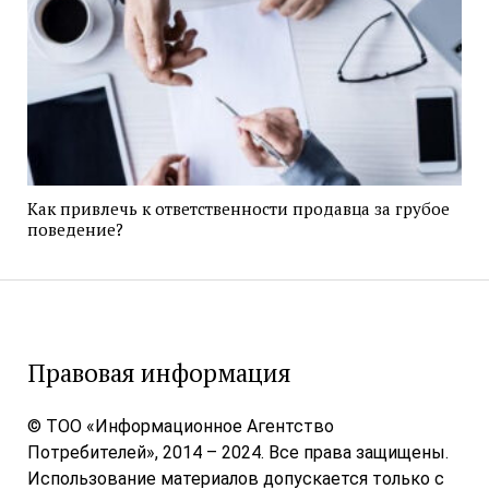
Как привлечь к ответственности продавца за грубое
поведение?
Правовая информация
© ТОО «Информационное Агентство
Потребителей», 2014 – 2024. Все права защищены.
Использование материалов допускается только с