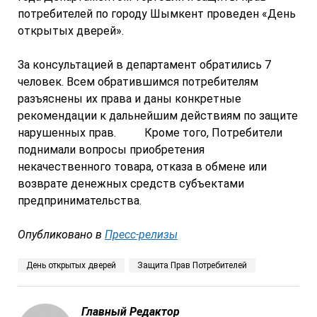
потребителей по городу Шымкент проведен «День
открытых дверей».
За консультацией в департамент обратились 7
человек. Всем обратившимся потребителям
разъяснены их права и даны конкретные
рекомендации к дальнейшим действиям по защите
нарушенных прав. Кроме того, Потребители
поднимали вопросы приобретения
некачественного товара, отказа в обмене или
возврате денежных средств субъектами
предпринимательства.
Опубликовано в
Пресс-релизы
День открытых дверей
Защита Прав Потребителей
Главный Редактор