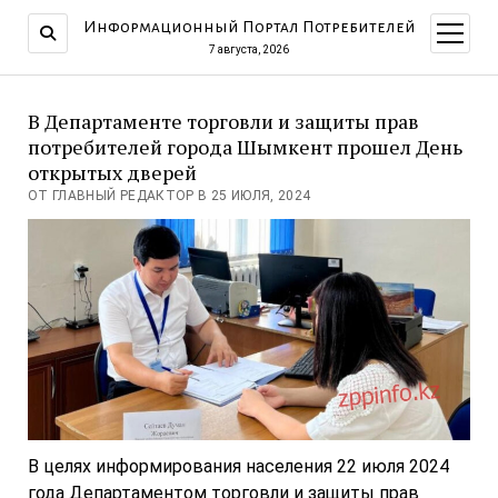
Информационный Портал Потребителей
открыт
меню
7 августа, 2026
В Департаменте торговли и защиты прав
потребителей города Шымкент прошел День
открытых дверей
ОТ ГЛАВНЫЙ РЕДАКТОР В 25 ИЮЛЯ, 2024
В целях информирования населения 22 июля 2024
года Департаментом торговли и защиты прав