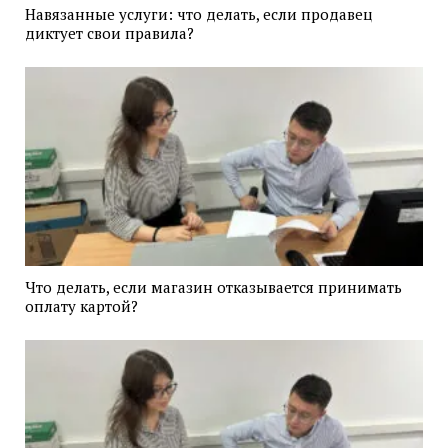
Навязанные услуги: что делать, если продавец
диктует свои правила?
Что делать, если магазин отказывается принимать
оплату картой?