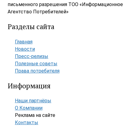
письменного разрешения ТОО «Информационное
Агентство Потребителей»
Разделы сайта
Главная
Новости
Пресс-релизы
Полезные советы
Права потребителя
Информация
Наши партнёры
О Компании
Реклама на сайте
Контакты