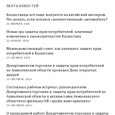
ЛЕНТА НОВОСТЕЙ
Казахстанцы всё чаще жалуются на китайский автопром.
Что делать, если попался «некачественный» автомобиль?
26 ФЕВРАЛЯ, 2025
Новая эра защиты прав потребителей: ключевые
изменения в законодательстве Казахстана
21 НОЯБРЯ, 2024
Межведомственный совет: как улучшить защиту прав
потребителей в Казахстане
23 ОКТЯБРЯ, 2024
Департаментом торговли и защиты прав потребителей
по Акмолинской области проведен День открытых
дверей
13 СЕНТЯБРЯ, 2024
Состоялась рабочая встреча с руководителем
Департамента торговли и защиты прав потребителей по
Акмолинской области и активистами Акмолинского
областного филиала ОФ «Әділдік және өркендеу»
13 СЕНТЯБРЯ, 2024
О проводимой работе Департаментом торговли и защиты