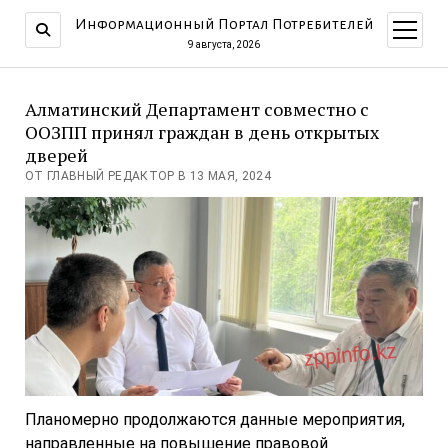
Информационный Портал Потребителей
открыт
меню
9 августа, 2026
Алматинский Департамент совместно с
ООЗПП принял граждан в день открытых
дверей
ОТ ГЛАВНЫЙ РЕДАКТОР В 13 МАЯ, 2024
Планомерно продолжаются данные мероприятия,
направленные на повышение правовой