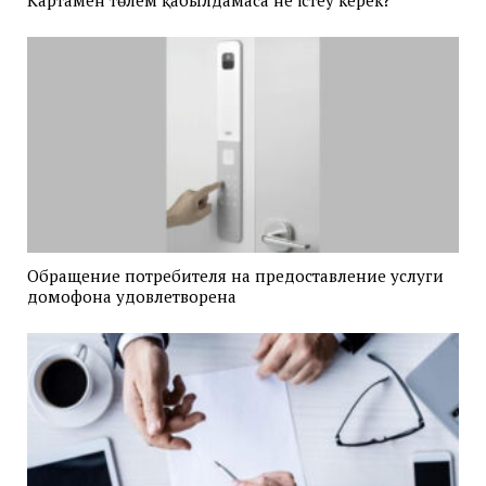
Обращение потребителя на предоставление услуги
домофона удовлетворена