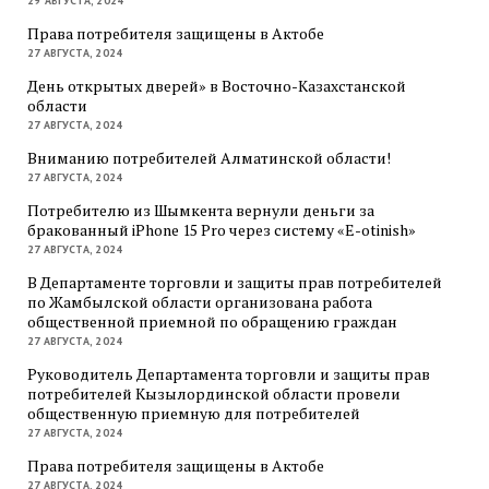
29 АВГУСТА, 2024
Права потребителя защищены в Актобе
27 АВГУСТА, 2024
День открытых дверей» в Восточно-Казахстанской
области
27 АВГУСТА, 2024
Вниманию потребителей Алматинской области!
27 АВГУСТА, 2024
Потребителю из Шымкента вернули деньги за
бракованный iPhone 15 Pro через систему «E-otinish»
27 АВГУСТА, 2024
В Департаменте торговли и защиты прав потребителей
по Жамбылской области организована работа
общественной приемной по обращению граждан
27 АВГУСТА, 2024
Руководитель Департамента торговли и защиты прав
потребителей Кызылординской области провели
общественную приемную для потребителей
27 АВГУСТА, 2024
Права потребителя защищены в Актобе
27 АВГУСТА, 2024