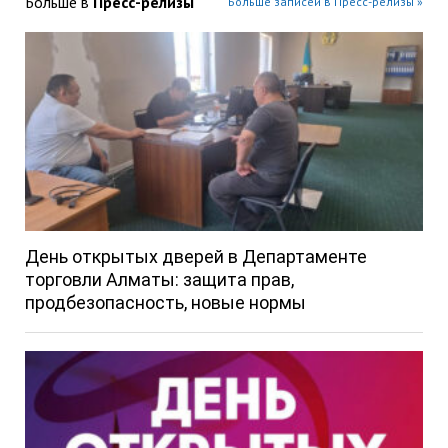
Больше в
Пресс-релизы
Больше записей в Пресс-релизы »
День открытых дверей в Департаменте
торговли Алматы: защита прав,
продбезопасность, новые нормы