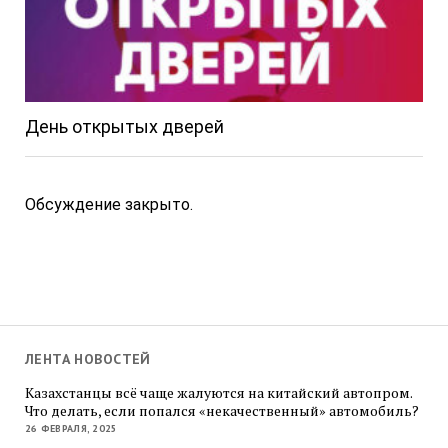
День открытых дверей
Обсуждение закрыто.
ЛЕНТА НОВОСТЕЙ
Казахстанцы всё чаще жалуются на китайский автопром.
Что делать, если попался «некачественный» автомобиль?
26 ФЕВРАЛЯ, 2025