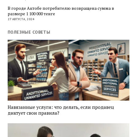
В городе Актобе потребителю возвращена сумма в
размере 1 100 000 тенге
27 АВГУСТА, 2024
ПОЛЕЗНЫЕ СОВЕТЫ
Навязанные услуги: что делать, если продавец
диктует свои правила?