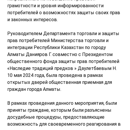
грамотности и уровня информированности
потребителей о возможностях защиты своих прав
и законных интересов.
Руководителем Департамента торговли и защиты
прав потребителей Министерства торговли и
интеграции Республики Казахстан по городу
Алматы Данияров Г. совместно с Президентом
общественного фонда защиты прав потребителей
«Наследие традиций предков » Даулетбаевым Н.
10 мая 2024 года, была проведена в рамках
открытых дверей общественная приемная для
граждан города Алматы.
В рамках проведения данного мероприятия, были
приняты граждане, которым были разъяснены
досудебные процедуры, предоставляющие
возможность для своевременного реагирования в