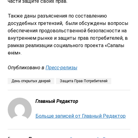
части защите своих прав.
Также даны разъяснения по составлению
досудебных претензий, были обсуждены вопросы
обеспечения продовольственной безопасности на
внутреннем рынке и защиты прав потребителей, в
рамках реализации социального проекта «Сапалы
өнім».
Опубликовано в
Пресс-релизы
День открытых дверей
Защита Прав Потребителей
Главный Редактор
Больше записей от Главный Редактор