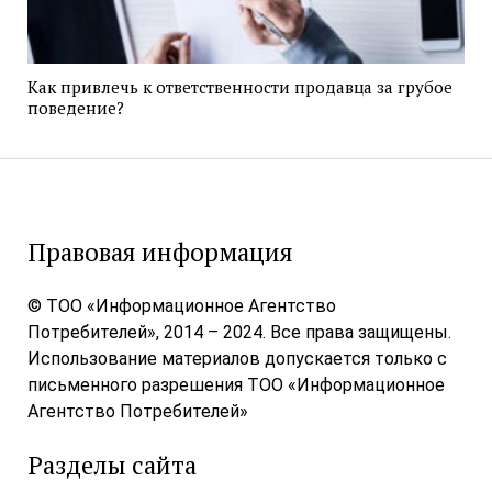
Как привлечь к ответственности продавца за грубое
поведение?
Правовая информация
© ТОО «Информационное Агентство
Потребителей», 2014 – 2024. Все права защищены.
Использование материалов допускается только с
письменного разрешения ТОО «Информационное
Агентство Потребителей»
Разделы сайта