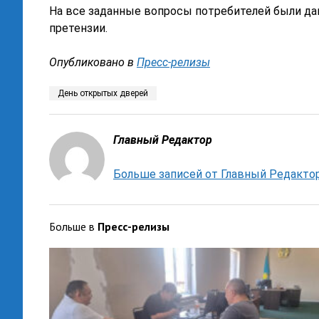
На все заданные вопросы потребителей были да
претензии.
Опубликовано в
Пресс-релизы
День открытых дверей
Главный Редактор
Больше записей от Главный Редакто
Больше в
Пресс-релизы