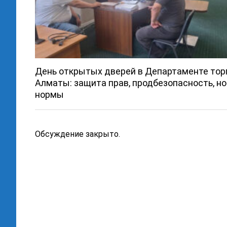
День открытых дверей в Департаменте тор
Алматы: защита прав, продбезопасность, н
нормы
Обсуждение закрыто.