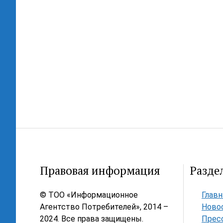
Правовая информация
Разде
© ТОО «Информационное
Главн
Агентство Потребителей», 2014 –
Ново
2024. Все права защищены.
Прес