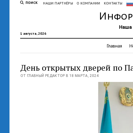
ПОИСК
НАШИ ПАРТНЁРЫ
О КОМПАНИИ
КОНТАКТЫ
Инфор
Наша 
1 августа, 2026
Главная
Н
День открытых дверей по П
ОТ ГЛАВНЫЙ РЕДАКТОР В 18 МАРТА, 2024