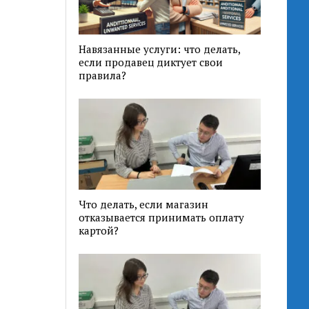
Навязанные услуги: что делать,
если продавец диктует свои
правила?
Что делать, если магазин
отказывается принимать оплату
картой?