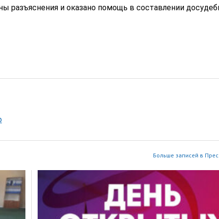
ны разъяснения и оказано помощь в составлении досудеб
р
Больше записей в Прес