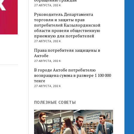
27 АВГУСТА, 2024
Руководитель Департамента
торговли и защиты прав
потребителей Кызылординской
области провели общественную
приемную для потребителей
27 АВГУСТА, 2024
Права потребителя защищены в
Актобе
27 АВГУСТА, 2024
В городе Актобе потребителю
возвращена сумма в размере 1 100 000
тенге
27 АВГУСТА, 2024
ПОЛЕЗНЫЕ СОВЕТЫ