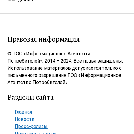
Правовая информация
© ТОО «Информационное Агентство
Потребителей», 2014 – 2024. Все права защищены.
Использование материалов допускается только с
письменного разрешения ТОО «Информационное
Агентство Потребителей»
Разделы сайта
Главная
Новости
Пресс-релизы
Полезные советы