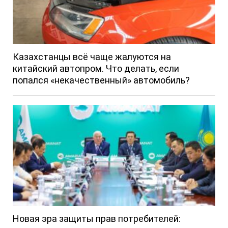
Казахстанцы всё чаще жалуются на
китайский автопром. Что делать, если
попался «некачественный» автомобиль?
Новая эра защиты прав потребителей: