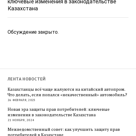
ключевые изменения в законодательстве
Казахстана
Обсуждение закрыто.
ЛЕНТА НОВОСТЕЙ
Казахстанцы всё чаще жалуются на китайский автопром.
Что делать, если попался «некачественный» автомобиль?
26 ФЕВРАЛЯ, 2025
Новая эра защиты прав потребителей: ключевые
изменения в законодательстве Казахстана
21 НОЯБРЯ, 2024
Межведомственный совет: как улучшить защиту прав
потребителей в Казахстане