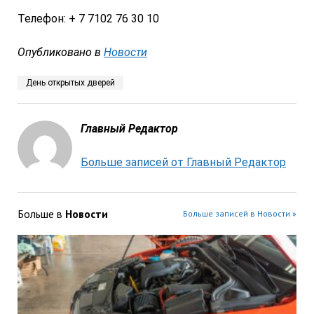
Телефон: + 7 7102 76 30 10
Опубликовано в
Новости
День открытых дверей
Главный Редактор
Больше записей от Главный Редактор
Больше в
Новости
Больше записей в Новости »