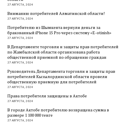
27 АВГУСТА, 2024
Вниманию потребителей Алматинской области!
27 АВГУСТА, 2024
Потребителю из Шымкента вернули деньги за
бракованный iPhone 15 Pro через систему «E-otinish»
27 АВГУСТА, 2024
В Департаменте торговли и защиты прав потребителей
по Жамбылской области организована работа
общественной приемной по обращению граждан
27 АВГУСТА, 2024
Руководитель Департамента торговли и защиты прав
потребителей Кызылординской области провели
общественную приемную для потребителей
27 АВГУСТА, 2024
Права потребителя защищены в Актобе
27 АВГУСТА, 2024
В городе Актобе потребителю возвращена сумма в
размере 1 100 000 тенге
27 АВГУСТА, 2024