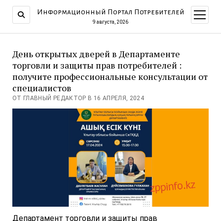
Информационный Портал Потребителей
открыт
меню
9 августа, 2026
День открытых дверей в Департаменте
торговли и защиты прав потребителей :
получите профессиональные консультации от
специалистов
ОТ ГЛАВНЫЙ РЕДАКТОР В 16 АПРЕЛЯ, 2024
Департамент торговли и защиты прав