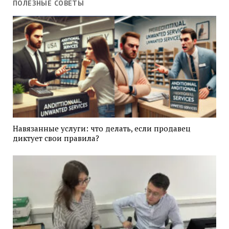
ПОЛЕЗНЫЕ СОВЕТЫ
Навязанные услуги: что делать, если продавец
диктует свои правила?