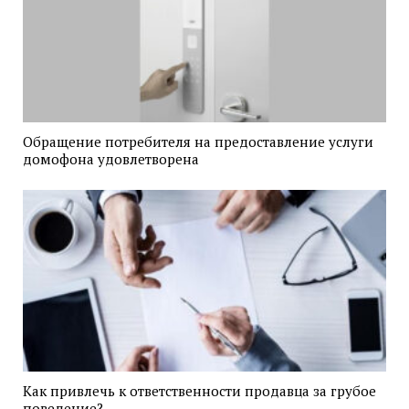
Обращение потребителя на предоставление услуги
домофона удовлетворена
Как привлечь к ответственности продавца за грубое
поведение?