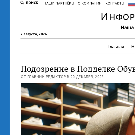
ПОИСК
НАШИ ПАРТНЁРЫ
О КОМПАНИИ
КОНТАКТЫ
Инфор
Наша 
2 августа, 2026
Главная
Н
Подозрение в Подделке Обу
ОТ ГЛАВНЫЙ РЕДАКТОР В 20 ДЕКАБРЯ, 2023