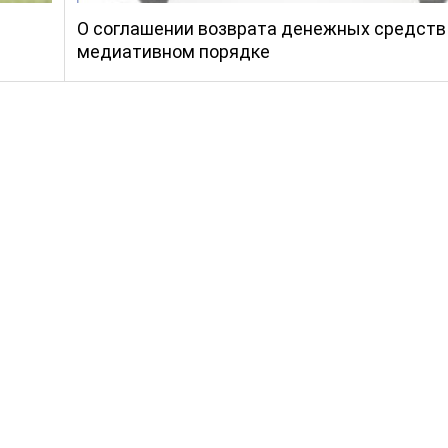
О соглашении возврата денежных средств
медиативном порядке