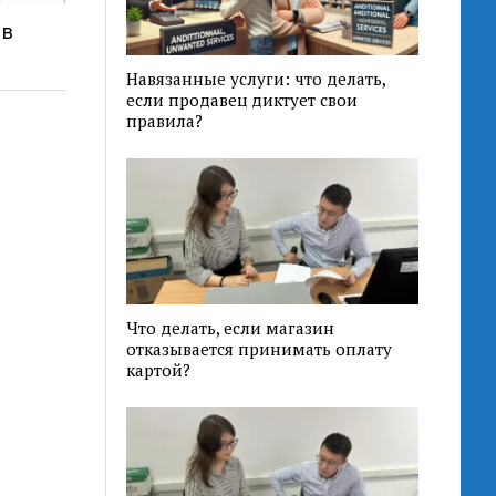
 в
Навязанные услуги: что делать,
если продавец диктует свои
правила?
Что делать, если магазин
отказывается принимать оплату
картой?