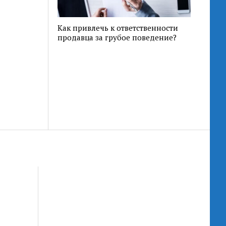
Как привлечь к ответственности
продавца за грубое поведение?