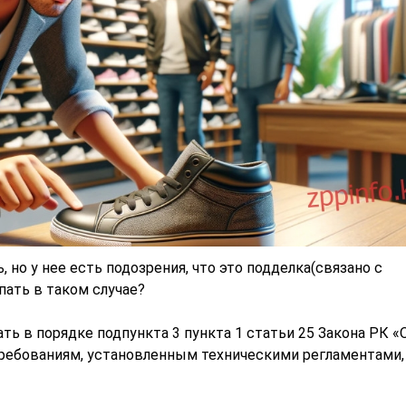
 но у нее есть подозрения, что это подделка(связано с
пать в таком случае?
ть в порядке подпункта 3 пункта 1 статьи 25 Закона РК «
требованиям, установленным техническими регламентами,