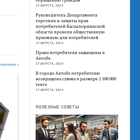
27 АВГУСТА, 2024
Руководитель Департамента
торговли и защиты прав
потребителей Кызылординской
области провели общественную
приемную для потребителей
27 АВГУСТА, 2024
Права потребителя защищены в
Актобе
27 АВГУСТА, 2024
формация »
В городе Актобе потребителю
возвращена сумма в размере 1 100 000
тенге
27 АВГУСТА, 2024
ПОЛЕЗНЫЕ СОВЕТЫ