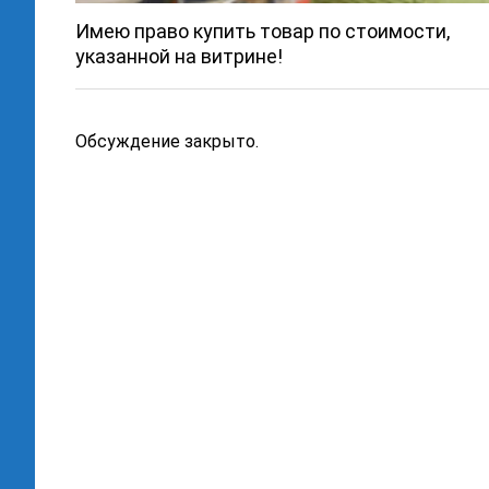
Имею право купить товар по стоимости,
указанной на витрине!
Обсуждение закрыто.