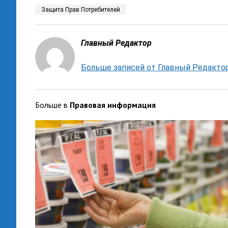
Защита Прав Потребителей
Главный Редактор
Больше записей от Главный Редакто
Больше в
Правовая информация