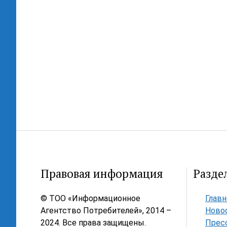
Правовая информация
Разде
© ТОО «Информационное
Главн
Агентство Потребителей», 2014 –
Ново
2024. Все права защищены.
Прес