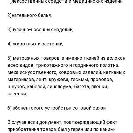
1)лекарственных средств и медицинских изделий;
2)нательного белья;
3)чулочно-носочных изделий;
4) животных и растений;
5) метражных товаров, а именно тканей из волокон
всех видов, трикотажного и гардинного полотна,
меха искусственного, ковровых изделий, нетканых
материалов, лент, кружева, тесьмы, проводов,
шнуров, кабелей, линолеума, багета, пленки,
клеенки;
6) абонентского устройства сотовой связи.
В случае если документ, подтверждающий факт
приобретения товара, был утерян или по каким-