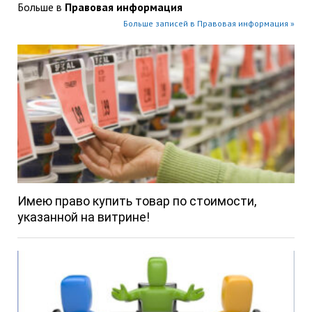
Больше в
Правовая информация
Больше записей в Правовая информация »
Имею право купить товар по стоимости,
указанной на витрине!