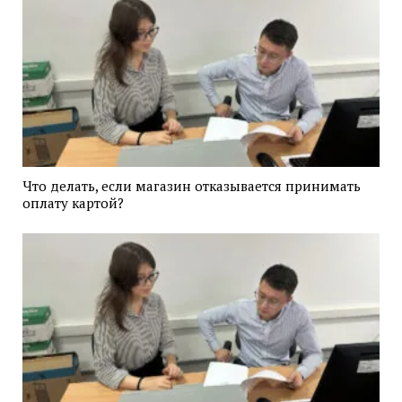
Что делать, если магазин отказывается принимать
оплату картой?