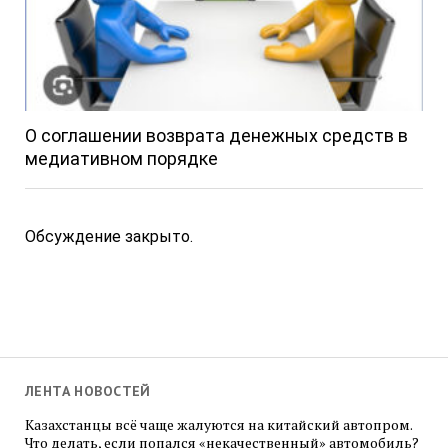
О соглашении возврата денежных средств в
медиативном порядке
Обсуждение закрыто.
ЛЕНТА НОВОСТЕЙ
Казахстанцы всё чаще жалуются на китайский автопром.
Что делать, если попался «некачественный» автомобиль?