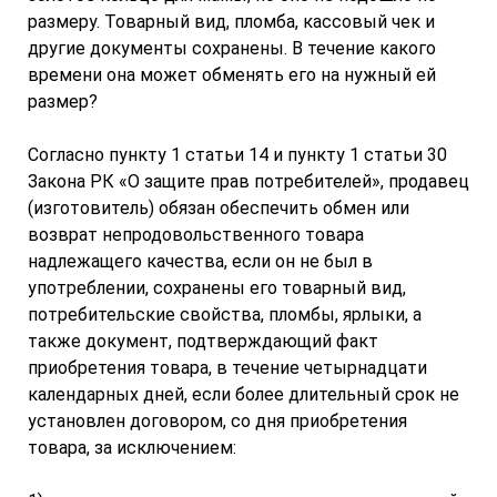
размеру. Товарный вид, пломба, кассовый чек и
другие документы сохранены. В течение какого
времени она может обменять его на нужный ей
размер?
Согласно пункту 1 статьи 14 и пункту 1 статьи 30
Закона РК «О защите прав потребителей», продавец
(изготовитель) обязан обеспечить обмен или
возврат непродовольственного товара
надлежащего качества, если он не был в
употреблении, сохранены его товарный вид,
потребительские свойства, пломбы, ярлыки, а
также документ, подтверждающий факт
приобретения товара, в течение четырнадцати
календарных дней, если более длительный срок не
установлен договором, со дня приобретения
товара, за исключением: