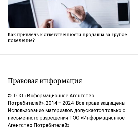
Как привлечь к ответственности продавца за грубое
поведение?
Правовая информация
© ТОО «Информационное Агентство
Потребителей», 2014 – 2024. Все права защищены.
Использование материалов допускается только с
письменного разрешения ТОО «Информационное
Агентство Потребителей»