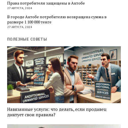
Права потребителя защищены в Актобе
27 АВГУСТА, 2024
В городе Актобе потребителю возвращена сумма в
размере 1 100 000 тенге
27 АВГУСТА, 2024
ПОЛЕЗНЫЕ СОВЕТЫ
Навязанные услуги: что делать, если продавец
диктует свои правила?