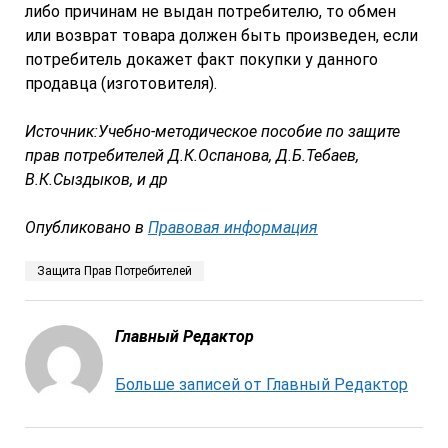
либо причинам не выдан потребителю, то обмен
или возврат товара должен быть произведен, если
потребитель докажет факт покупки у данного
продавца (изготовителя).
Источник:Учебно-методическое пособие по защите
прав потребителей Д.К.Оспанова, Д.Б.Тебаев,
В.К.Сыздыков, и др
Опубликовано в
Правовая информация
Защита Прав Потребителей
Главный Редактор
Больше записей от Главный Редактор