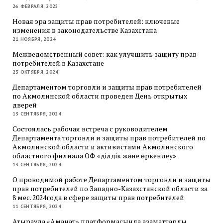
26 ФЕВРАЛЯ, 2025
Новая эра защиты прав потребителей: ключевые
изменения в законодательстве Казахстана
21 НОЯБРЯ, 2024
Межведомственный совет: как улучшить защиту прав
потребителей в Казахстане
23 ОКТЯБРЯ, 2024
Департаментом торговли и защиты прав потребителей
по Акмолинской области проведен День открытых
дверей
13 СЕНТЯБРЯ, 2024
Состоялась рабочая встреча с руководителем
Департамента торговли и защиты прав потребителей по
Акмолинской области и активистами Акмолинского
областного филиала ОФ «Әділдік және өркендеу»
13 СЕНТЯБРЯ, 2024
О проводимой работе Департаментом торговли и защиты
прав потребителей по Западно-Казахстанской области за
8 мес. 2024года в сфере защиты прав потребителей
11 СЕНТЯБРЯ, 2024
Атырауда «Аманат» платформасында азаматтарды