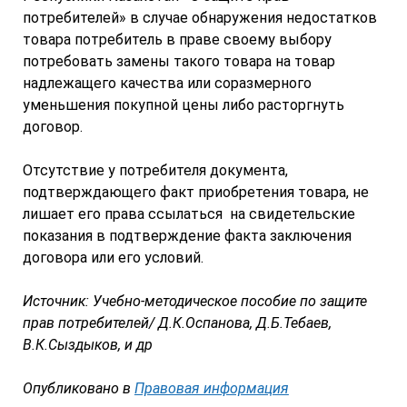
потребителей» в случае обнаружения недостатков
товара потребитель в праве своему выбору
потребовать замены такого товара на товар
надлежащего качества или соразмерного
уменьшения покупной цены либо расторгнуть
договор.
Отсутствие у потребителя документа,
подтверждающего факт приобретения товара, не
лишает его права ссылаться на свидетельские
показания в подтверждение факта заключения
договора или его условий.
Источник: Учебно-методическое пособие по защите
прав потребителей/ Д.К.Оспанова, Д.Б.Тебаев,
В.К.Сыздыков, и др
Опубликовано в
Правовая информация