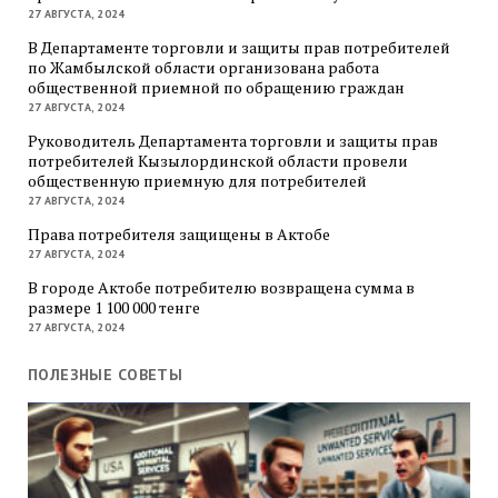
27 АВГУСТА, 2024
В Департаменте торговли и защиты прав потребителей
по Жамбылской области организована работа
общественной приемной по обращению граждан
27 АВГУСТА, 2024
Руководитель Департамента торговли и защиты прав
потребителей Кызылординской области провели
общественную приемную для потребителей
27 АВГУСТА, 2024
Права потребителя защищены в Актобе
27 АВГУСТА, 2024
В городе Актобе потребителю возвращена сумма в
размере 1 100 000 тенге
27 АВГУСТА, 2024
ПОЛЕЗНЫЕ СОВЕТЫ