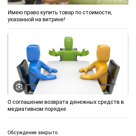
Имею право купить товар по стоимости,
указанной на витрине!
О соглашении возврата денежных средств в
медиативном порядке
Обсуждение закрыто.