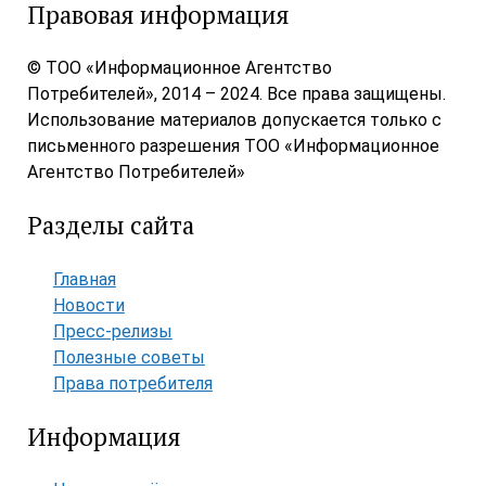
Правовая информация
© ТОО «Информационное Агентство
Потребителей», 2014 – 2024. Все права защищены.
Использование материалов допускается только с
письменного разрешения ТОО «Информационное
Агентство Потребителей»
Разделы сайта
Главная
Новости
Пресс-релизы
Полезные советы
Права потребителя
Информация