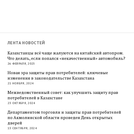
ЛЕНТА НОВОСТЕЙ
Казахстанцы всё чаще жалуются на китайский автопром.
Что делать, если попался «некачественный» автомобиль?
26 ФЕВРАЛЯ, 2025
Новая эра защиты прав потребителей: ключевые
изменения в законодательстве Казахстана
21 НОЯБРЯ, 2024
Межведомственный совет: как улучшить защиту прав
потребителей в Казахстане
23 ОКТЯБРЯ, 2024
Департаментом торговли и защиты прав потребителей
по Акмолинской области проведен День открытых
дверей
13 СЕНТЯБРЯ, 2024