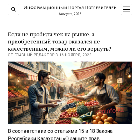
Информационный Портал Потребителей
открыт
меню
6 августа, 2026
Если не пробили чек на рынке, а
приобретённый товар оказался не
качественным, можно ли его вернуть?
ОТ ГЛАВНЫЙ РЕДАКТОР В 16 НОЯБРЯ, 2023
В соответствии со статьями 15 и 18 Закона
Республики Казахстан «О защите прав