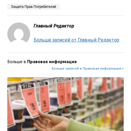
Защита Прав Потребителей
Главный Редактор
Больше записей от Главный Редактор
Больше в
Правовая информация
Больше записей в Правовая информация »