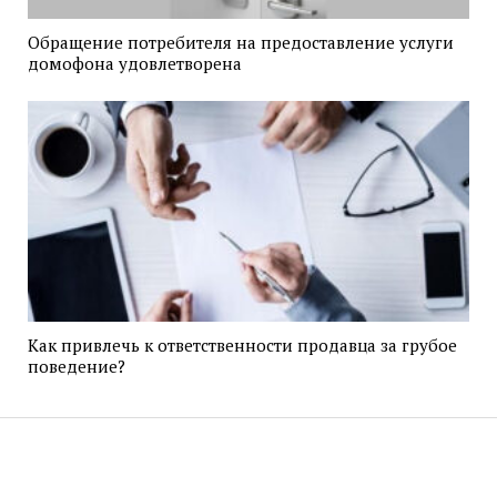
Обращение потребителя на предоставление услуги
домофона удовлетворена
Как привлечь к ответственности продавца за грубое
поведение?