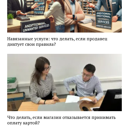
Навязанные услуги: что делать, если продавец
диктует свои правила?
Что делать, если магазин отказывается принимать
оплату картой?