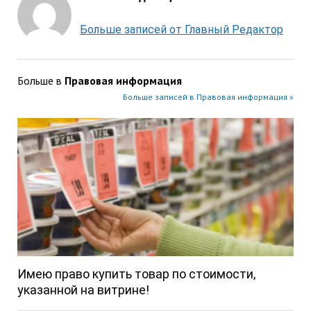
Больше записей от Главный Редактор
Больше в
Правовая информация
Больше записей в Правовая информация »
Имею право купить товар по стоимости,
указанной на витрине!