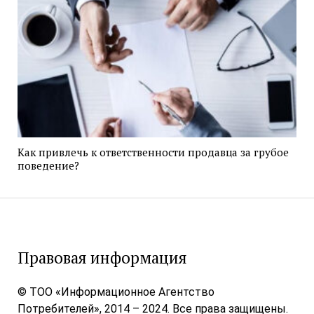
Как привлечь к ответственности продавца за грубое
поведение?
Правовая информация
© ТОО «Информационное Агентство
Потребителей», 2014 – 2024. Все права защищены.