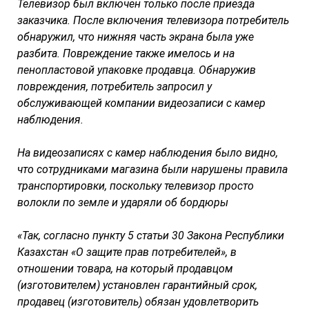
Телевизор был включен только после приезда
заказчика. После включения телевизора потребитель
обнаружил, что нижняя часть экрана была уже
разбита. Повреждение также имелось и на
пенопластовой упаковке продавца. Обнаружив
повреждения, потребитель запросил у
обслуживающей компании видеозаписи с камер
наблюдения.
На видеозаписях с камер наблюдения было видно,
что сотрудниками магазина были нарушены правила
транспортировки, поскольку телевизор просто
волокли по земле и ударяли об бордюры
«Так, согласно пункту 5 статьи 30 Закона
Республики
Казахстан «О защите прав потребителей», в
отношении товара, на который продавцом
(изготовителем) установлен гарантийный срок,
продавец (изготовитель) обязан удовлетворить