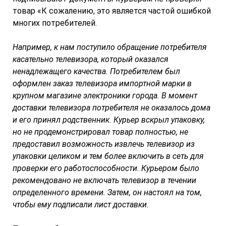
товар «К сожалению, это является частой ошибкой
многих потребителей.
Например, к нам поступило обращение потребителя
касательно телевизора, который оказался
ненадлежащего качества. Потребителем
был
оформлен заказ телевизора импортной марки в
крупном магазине электроники города. В момент
доставки телевизора потребителя не оказалось дома
и его принял родственник. Курьер вскрыл упаковку,
но не продемонстрировал товар полностью, не
предоставил возможность извлечь телевизор из
упаковки целиком и тем более включить в сеть для
проверки его работоспособности. Курьером было
рекомендовано не включать телевизор в течении
определенного времени. Затем, он настоял на том,
чтобы ему подписали лист доставки.