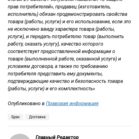
прав потребителей», продавец (изготовитель,
исполнитель) обязан продемонстрировать свойства
товара (работы, услуги) и его использование, если это
не исключено ввиду характера товара (работы,
услуги), и передать потребителю товар (выполнить
работу, оказать услугу), качество которого
соответствует предоставленной информации о
товаре (выполненной работе, оказанной услуге) и
условиям договора, а также по требованию
потребителя представить ему документы,
подтверждающие качество и безопасность товара
(работы, услуги) и его комплектность»
Опубликовано в
Правовая информация
Брак
Доставка
Главный Редактор