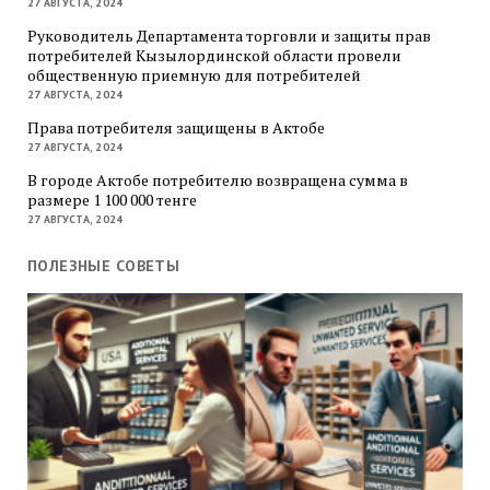
27 АВГУСТА, 2024
Руководитель Департамента торговли и защиты прав
потребителей Кызылординской области провели
общественную приемную для потребителей
27 АВГУСТА, 2024
Права потребителя защищены в Актобе
27 АВГУСТА, 2024
В городе Актобе потребителю возвращена сумма в
размере 1 100 000 тенге
27 АВГУСТА, 2024
ПОЛЕЗНЫЕ СОВЕТЫ