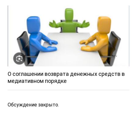
О соглашении возврата денежных средств в
медиативном порядке
Обсуждение закрыто.