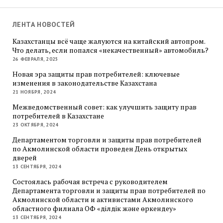
ЛЕНТА НОВОСТЕЙ
Казахстанцы всё чаще жалуются на китайский автопром.
Что делать, если попался «некачественный» автомобиль?
26 ФЕВРАЛЯ, 2025
Новая эра защиты прав потребителей: ключевые
изменения в законодательстве Казахстана
21 НОЯБРЯ, 2024
Межведомственный совет: как улучшить защиту прав
потребителей в Казахстане
23 ОКТЯБРЯ, 2024
Департаментом торговли и защиты прав потребителей
по Акмолинской области проведен День открытых
дверей
13 СЕНТЯБРЯ, 2024
Состоялась рабочая встреча с руководителем
Департамента торговли и защиты прав потребителей по
Акмолинской области и активистами Акмолинского
областного филиала ОФ «Әділдік және өркендеу»
13 СЕНТЯБРЯ, 2024