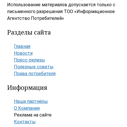
Использование материалов допускается только с
письменного разрешения ТОО «Информационное
Агентство Потребителей»
Разделы сайта
Главная
Новости
Пресс-релизы
Полезные советы
Права потребителя
Информация
Наши партнёры
О Компании
Реклама на сайте
Контакты