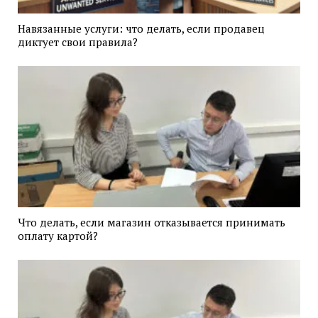
Навязанные услуги: что делать, если продавец
диктует свои правила?
Что делать, если магазин отказывается принимать
оплату картой?