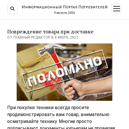
Информационный Портал Потребителей
открыт
меню
9 августа, 2026
Повреждение товара при доставке
ОТ ГЛАВНЫЙ РЕДАКТОР В 8 ИЮЛЯ, 2022
При покупке техники всегда просите
продемонстрировать вам товар, внимательно
осматривайте технику. Многие просто
подписывают документы курьерам не проверяя