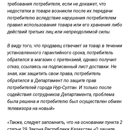
требования потребителя, если не докажет, что
недостатки в товаре возникли после их передачи
потребителю вследствие нарушения потребителем
правил использования товара или его хранения либо
действий третьих лиц или непреодолимой силы.
В виду того, что продавец отвечает за товар в течении
установленного гарантийного срока, потребитель
обратился в магазин с претензией, однако получил
отказ, ссылаясь на подписанный лист доставки. Не
зная, как защитить свои права, потребитель
обратился в Департамент по защите прав
потребителей города Нур-Султан. И только после
содействия сотрудников Департамента, проблема
была решена и потребителю был осуществлен обмен
телевизора на новый»
«Также, следует запомнить, что на основании пункта 2
статьи 29 Закона Республики Казахстан «О защите