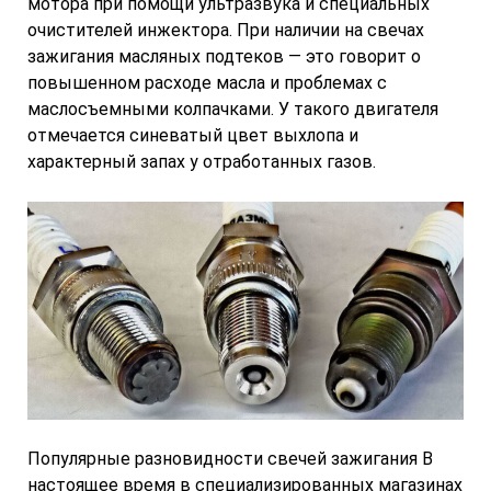
мотора при помощи ультразвука и специальных
очистителей инжектора. При наличии на свечах
зажигания масляных подтеков — это говорит о
повышенном расходе масла и проблемах с
маслосъемными колпачками. У такого двигателя
отмечается синеватый цвет выхлопа и
характерный запах у отработанных газов.
Популярные разновидности свечей зажигания В
настоящее время в специализированных магазинах