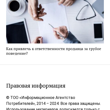
Как привлечь к ответственности продавца за грубое
поведение?
Правовая информация
© ТОО «Информационное Агентство
Потребителей», 2014 – 2024. Все права защищены.
Использование материалов допускается только с