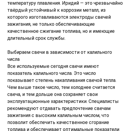
температуру плавления. Иридий — это чрезвычайно
твёрдый устойчивый к коррозии металл, из
которого изготавливаются электроды свечей
зажигания, не только обеспечивающие
качественное сжигание топлива, но и имеющие
длительный срок службы.
Выбираем свечи в зависимости от калильного
числа
Все используемые сегодня свечи имеют
показатель калильного числа. Это число
показывает степень накапливания свечой тепла.
Чем выше такое число, тем холоднее считается
свеча, и тем дольше она сохраняет свои
эксплуатационные характеристики. Специалисты
рекомендуют отдавать предпочтение свечам
зажигания с высоким калильным числом, что
позволит обеспечить качественное сгорание
топлива и обеспечивает оптимальные показатели