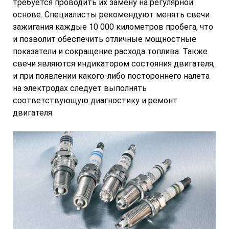
требуется проводить их замену на регулярной
основе. Специалисты рекомендуют менять свечи
зажигания каждые 10 000 километров пробега, что
и позволит обеспечить отличные мощностные
показатели и сокращение расхода топлива. Также
свечи являются индикатором состояния двигателя,
и при появлении какого-либо постороннего налета
на электродах следует выполнять
соответствующую диагностику и ремонт
двигателя.