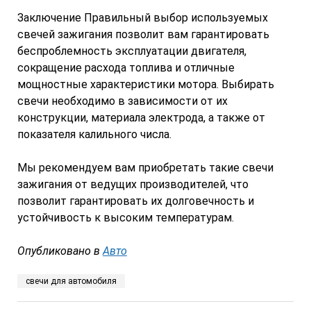
Заключение Правильный выбор используемых
свечей зажигания позволит вам гарантировать
беспроблемность эксплуатации двигателя,
сокращение расхода топлива и отличные
мощностные характеристики мотора. Выбирать
свечи необходимо в зависимости от их
конструкции, материала электрода, а также от
показателя калильного числа.
Мы рекомендуем вам приобретать такие свечи
зажигания от ведущих производителей, что
позволит гарантировать их долговечность и
устойчивость к высоким температурам.
Опубликовано в
Авто
свечи для автомобиля