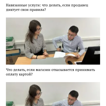
Навязанные услуги: что делать, если продавец
диктует свои правила?
Что делать, если магазин отказывается принимать
оплату картой?