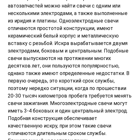
автозапчастей можно найти свечи с одним или
несколькими электродами, а также выполненные
из иридия и платины. Одноэлектродные свечи
отличаются простотой конструкции, имеют
керамический белый корпус и металлическую
вставку с резьбой. Искра вырабатывается двумя
электродами, боковым и центральным. Подобные
свечи выпускаются на протяжении многих
десятков лет, они пользуются популярностью,
однако также имеют определенные недостатки. В
первую очередь, это короткий срок службы,
поэтому нередко ситуации, когда по прошествии
20-30 тысяч километров пробега требуется менять
свечи зажигания. Многоэлектродные свечи могут
иметь 3-4 боковых и один центральный электрод.
Подобная конструкция обеспечивает
качественную искру, при этом такие свечи
отличаются длительным сроком службы.