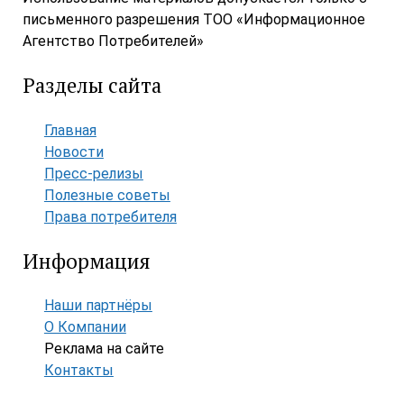
письменного разрешения ТОО «Информационное
Агентство Потребителей»
Разделы сайта
Главная
Новости
Пресс-релизы
Полезные советы
Права потребителя
Информация
Наши партнёры
О Компании
Реклама на сайте
Контакты