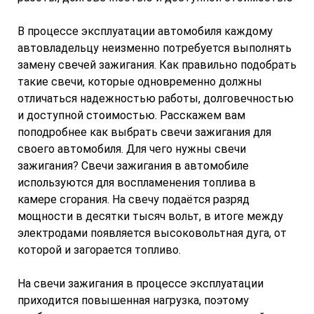
В процессе эксплуатации автомобиля каждому
автовладельцу неизменно потребуется выполнять
замену свечей зажигания. Как правильно подобрать
такие свечи, которые одновременно должны
отличаться надежностью работы, долговечностью
и доступной стоимостью. Расскажем вам
поподробнее как выбрать свечи зажигания для
своего автомобиля. Для чего нужны свечи
зажигания? Свечи зажигания в автомобиле
используются для воспламенения топлива в
камере сгорания. На свечу подаётся разряд
мощности в десятки тысяч вольт, в итоге между
электродами появляется высоковольтная дуга, от
которой и загорается топливо.
На свечи зажигания в процессе эксплуатации
приходится повышенная нагрузка, поэтому