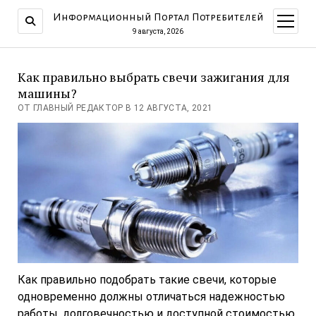
Информационный Портал Потребителей
открыт
меню
9 августа, 2026
Как правильно выбрать свечи зажигания для
машины?
ОТ ГЛАВНЫЙ РЕДАКТОР В 12 АВГУСТА, 2021
Как правильно подобрать такие свечи, которые
одновременно должны отличаться надежностью
работы, долговечностью и доступной стоимостью