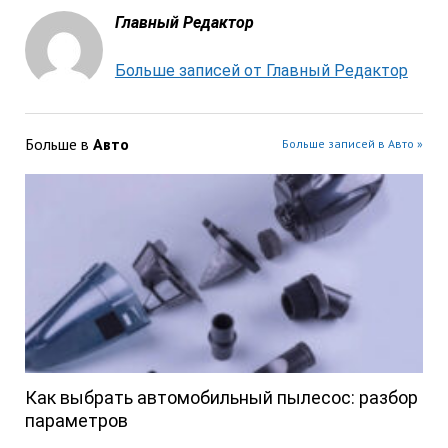
Главный Редактор
Больше записей от Главный Редактор
Больше в
Авто
Больше записей в Авто »
Как выбрать автомобильный пылесос: разбор
параметров