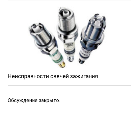
Неисправности свечей зажигания
Обсуждение закрыто.