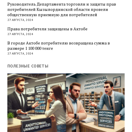
Руководитель Департамента торговли и защиты прав
потребителей Кызылординской области провели
общественную приемную для потребителей
27 АВГУСТА, 2024
Права потребителя защищены в Актобе
27 АВГУСТА, 2024
В городе Актобе потребителю возвращена сумма в
размере 1 100 000 тенге
27 АВГУСТА, 2024
ПОЛЕЗНЫЕ СОВЕТЫ