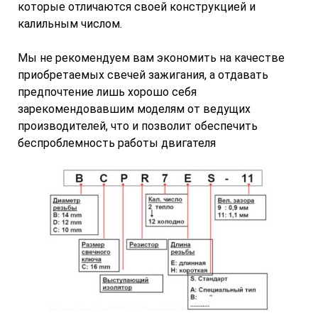
которые отличаются своей конструкцией и
калильным числом.
Мы не рекомендуем вам экономить на качестве
приобретаемых свечей зажигания, а отдавать
предпочтение лишь хорошо себя
зарекомендовавшим моделям от ведущих
производителей, что и позволит обеспечить
беспроблемность работы двигателя