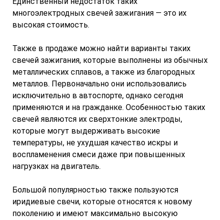
Единственный недостаток таких
многоэлектродных свечей зажигания — это их
высокая стоимость.
Также в продаже можно найти варианты таких
свечей зажигания, которые выполнены из обычных
металлических сплавов, а также из благородных
металлов. Первоначально они использовались
исключительно в автоспорте, однако сегодня
применяются и на гражданке. Особенностью таких
свечей являются их сверхтонкие электроды,
которые могут выдерживать высокие
температуры, не ухудшая качество искры и
воспламенения смеси даже при повышенных
нагрузках на двигатель.
Большой популярностью также пользуются
иридиевые свечи, которые относятся к новому
поколению и имеют максимально высокую