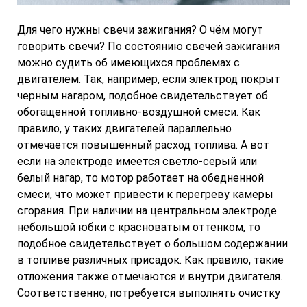
Для чего нужны свечи зажигания? О чём могут
говорить свечи? По состоянию свечей зажигания
можно судить об имеющихся проблемах с
двигателем. Так, например, если электрод покрыт
черным нагаром, подобное свидетельствует об
обогащенной топливно-воздушной смеси. Как
правило, у таких двигателей параллельно
отмечается повышенный расход топлива. А вот
если на электроде имеется светло-серый или
белый нагар, то мотор работает на обедненной
смеси, что может привести к перегреву камеры
сгорания. При наличии на центральном электроде
небольшой юбки с красноватым оттенком, то
подобное свидетельствует о большом содержании
в топливе различных присадок. Как правило, такие
отложения также отмечаются и внутри двигателя.
Соответственно, потребуется выполнять очистку