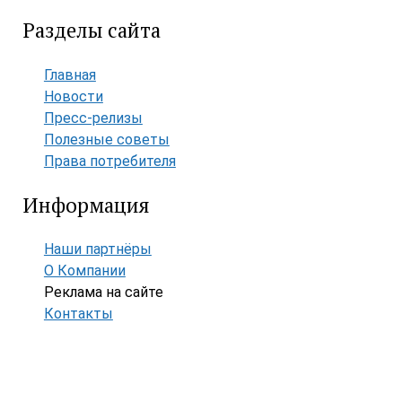
Разделы сайта
Главная
Новости
Пресс-релизы
Полезные советы
Права потребителя
Информация
Наши партнёры
О Компании
Реклама на сайте
Контакты