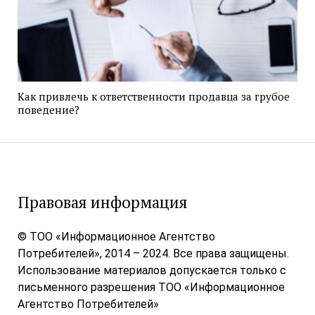
Как привлечь к ответственности продавца за грубое
поведение?
Правовая информация
© ТОО «Информационное Агентство
Потребителей», 2014 – 2024. Все права защищены.
Использование материалов допускается только с
письменного разрешения ТОО «Информационное
Агентство Потребителей»