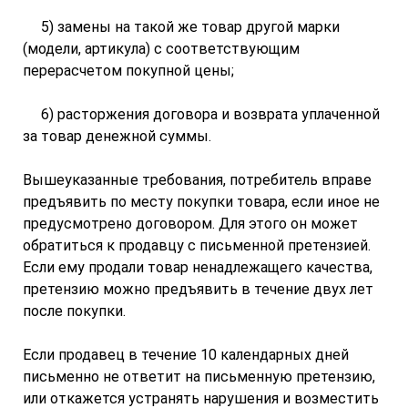
5) замены на такой же товар другой марки
(модели, артикула) с соответствующим
перерасчетом покупной цены;
6) расторжения договора и возврата уплаченной
за товар денежной суммы.
Вышеуказанные требования, потребитель вправе
предъявить по месту покупки товара, если иное не
предусмотрено договором. Для этого он может
обратиться к продавцу с письменной претензией.
Если ему продали товар ненадлежащего качества,
претензию можно предъявить в течение двух лет
после покупки.
Если продавец в течение 10 календарных дней
письменно не ответит на письменную претензию,
или откажется устранять нарушения и возместить