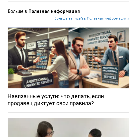
Больше в
Полезная информация
Больше записей в Полезная информация »
Навязанные услуги: что делать, если
продавец диктует свои правила?