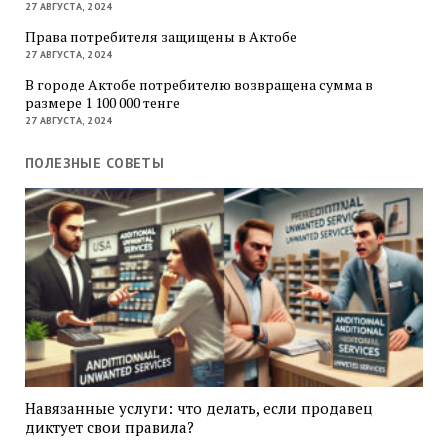
27 АВГУСТА, 2024
Права потребителя защищены в Актобе
27 АВГУСТА, 2024
В городе Актобе потребителю возвращена сумма в
размере 1 100 000 тенге
27 АВГУСТА, 2024
ПОЛЕЗНЫЕ СОВЕТЫ
Навязанные услуги: что делать, если продавец
диктует свои правила?