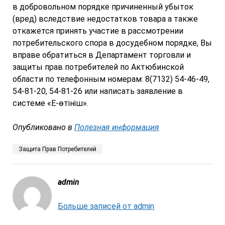
в добровольном порядке причиненный убыток
(вред) вследствие недостатков товара а также
откажется принять участие в рассмотрении
потребительского спора в досудебном порядке, Вы
вправе обратиться в Департамент торговли и
защиты прав потребителей по Актюбинской
области по телефонным номерам: 8(7132) 54-46-49,
54-81-20, 54-81-26 или написать заявление в
системе «Е-өтініш».
Опубликовано в
Полезная информация
Защита Прав Потребителей
admin
Больше записей от admin