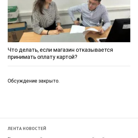
Что делать, если магазин отказывается
принимать оплату картой?
Обсуждение закрыто.
ЛЕНТА НОВОСТЕЙ