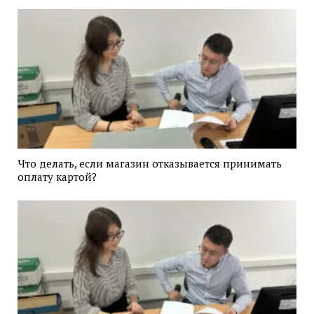
Что делать, если магазин отказывается принимать
оплату картой?