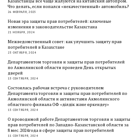
Казахстанцы всё чаще жалуются на китайский автопром.
Что делать, если попался «некачественный» автомобиль?
26 ФЕВРАЛЯ, 2025
Новая эра защиты прав потребителей: ключевые
изменения в законодательстве Казахстана
21 НОЯБРЯ, 2024
Межведомственный совет: как улучшить защиту прав
потребителей в Казахстане
23 ОКТЯБРЯ, 2024
Департаментом торговли и защиты прав потребителей
по Акмолинской области проведен День открытых
дверей
13 СЕНТЯБРЯ, 2024
Состоялась рабочая встреча с руководителем
Департамента торговли и защиты прав потребителей по
Акмолинской области и активистами Акмолинского
областного филиала ОФ «Әділдік және өркендеу»
13 СЕНТЯБРЯ, 2024
О проводимой работе Департаментом торговли и защиты
прав потребителей по Западно-Казахстанской области за
8 мес. 2024года в сфере защиты прав потребителей
11 СЕНТЯБРЯ, 2024