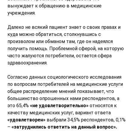
вынуждает к обращению в медицинские
учреждения.
Далеко не всякий пациент знает о своих правах и
куда можно обратиться, столкнувшись с
произволом или обманом там, где он надеялся
получить помощь. Проблемной сферой, на которую
часто жалуются потребители, остается сфера
здравоохранения.
Согласно данных социологического исследования
по вопросам потребителей на медицинские услуги
общее распределение мнений показывает, что
большинство опрошенных нами респондентов, а
это 65,4%
«не удовлетворительно»
относятся к
качеству медицинских услуг, вариант ответа
«удовлетворен»
выбрали 34,5% респондентов, 0,1%
–
«затруднились ответить на данный вопрос».