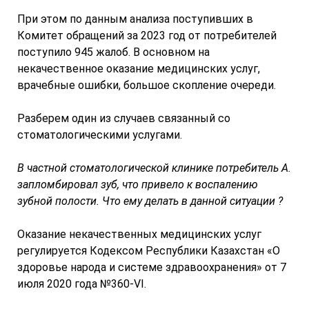
При этом по данным анализа поступивших в
Комитет обращений за 2023 год от потребителей
поступило 945 жалоб. В основном на
некачественное оказание медицинских услуг,
врачебные ошибки, большое скопление очереди.
Разберем один из случаев связанный со
стоматологическими услугами.
В частной стоматологической клинике потребитель А.
запломбировал зуб, что привело к воспалению
зубной полости. Что ему делать в данной ситуации ?
Оказание некачественных медицинских услуг
регулируется Кодексом Республики Казахстан «О
здоровье народа и системе здравоохранения» от 7
июля 2020 года №360-VI.