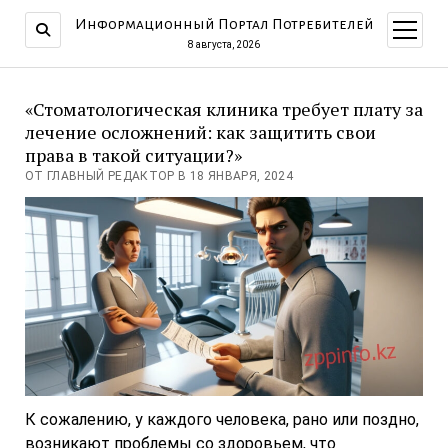
Информационный Портал Потребителей
открыт
меню
8 августа, 2026
«Стоматологическая клиника требует плату за
лечение осложнений: как защитить свои
права в такой ситуации?»
ОТ ГЛАВНЫЙ РЕДАКТОР В 18 ЯНВАРЯ, 2024
К сожалению, у каждого человека, рано или поздно,
возникают проблемы со здоровьем, что