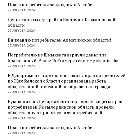
Права потребителя защищены в Актобе
27 АВГУСТА, 2024
День открытых дверей» в Восточно-Казахстанской
области
27 АВГУСТА, 2024
Вниманию потребителей Алматинской области!
27 АВГУСТА, 2024
Потребителю из Шымкента вернули деньги за
бракованный iPhone 15 Pro через систему «E-otinish»
27 АВГУСТА, 2024
В Департаменте торговли и защиты прав потребителей
по Жамбылской области организована работа
общественной приемной по обращению граждан
27 АВГУСТА, 2024
Руководитель Департамента торговли и защиты прав
потребителей Кызылординской области провели
общественную приемную для потребителей
27 АВГУСТА, 2024
Права потребителя защищены в Актобе
27 АВГУСТА, 2024