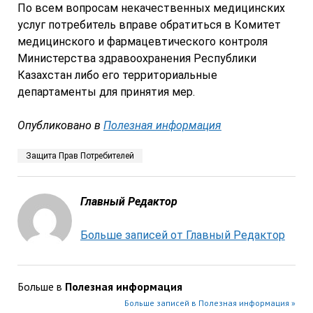
По всем вопросам некачественных медицинских
услуг потребитель вправе обратиться в Комитет
медицинского и фармацевтического контроля
Министерства здравоохранения Республики
Казахстан либо его территориальные
департаменты для принятия мер.
Опубликовано в
Полезная информация
Защита Прав Потребителей
Главный Редактор
Больше записей от Главный Редактор
Больше в
Полезная информация
Больше записей в Полезная информация »