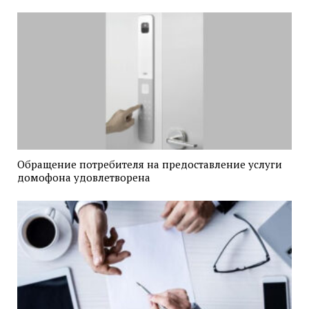
Обращение потребителя на предоставление услуги
домофона удовлетворена