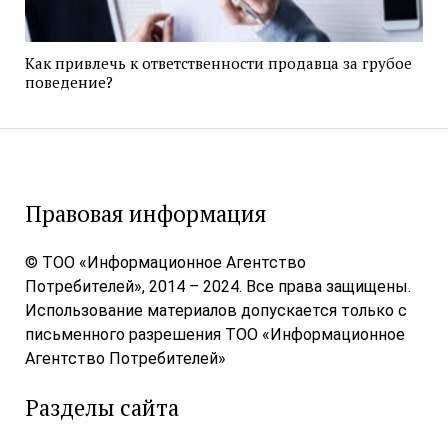
Как привлечь к ответственности продавца за грубое
поведение?
Правовая информация
© ТОО «Информационное Агентство
Потребителей», 2014 – 2024. Все права защищены.
Использование материалов допускается только с
письменного разрешения ТОО «Информационное
Агентство Потребителей»
Разделы сайта