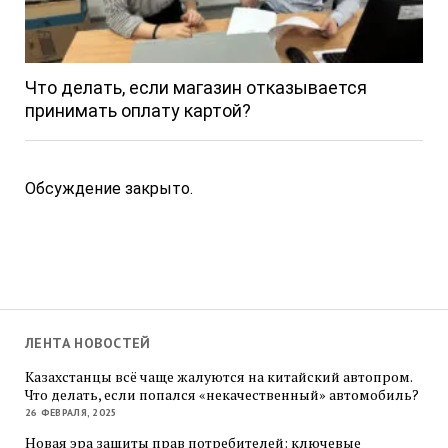
Что делать, если магазин отказывается
принимать оплату картой?
Обсуждение закрыто.
ЛЕНТА НОВОСТЕЙ
Казахстанцы всё чаще жалуются на китайский автопром.
Что делать, если попался «некачественный» автомобиль?
26 ФЕВРАЛЯ, 2025
Новая эра защиты прав потребителей: ключевые