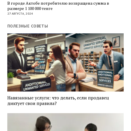
В городе Актобе потребителю возвращена сумма в
размере 1 100 000 тенге
27 АВГУСТА, 2024
ПОЛЕЗНЫЕ СОВЕТЫ
Навязанные услуги: что делать, если продавец
диктует свои правила?