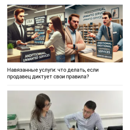
Навязанные услуги: что делать, если
продавец диктует свои правила?