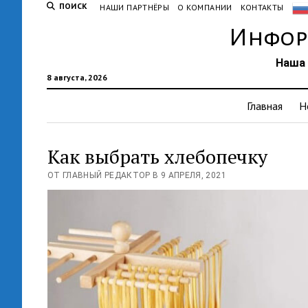
ПОИСК
НАШИ ПАРТНЁРЫ
О КОМПАНИИ
КОНТАКТЫ
Инфор
Наша 
8 августа, 2026
Главная
Н
Как выбрать хлебопечку
ОТ ГЛАВНЫЙ РЕДАКТОР В 9 АПРЕЛЯ, 2021