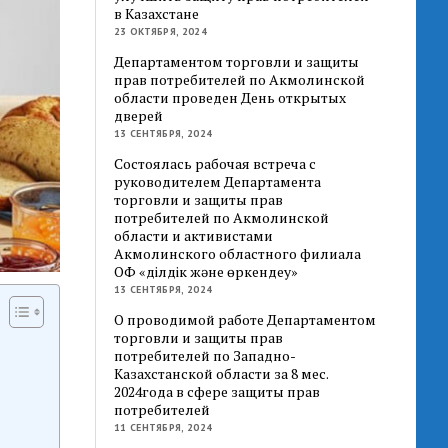
в Казахстане
23 ОКТЯБРЯ, 2024
Департаментом торговли и защиты
прав потребителей по Акмолинской
области проведен День открытых
дверей
13 СЕНТЯБРЯ, 2024
Состоялась рабочая встреча с
руководителем Департамента
торговли и защиты прав
потребителей по Акмолинской
области и активистами
Акмолинского областного филиала
ОФ «Әділдік және өркендеу»
13 СЕНТЯБРЯ, 2024
О проводимой работе Департаментом
торговли и защиты прав
потребителей по Западно-
Казахстанской области за 8 мес.
2024года в сфере защиты прав
потребителей
11 СЕНТЯБРЯ, 2024