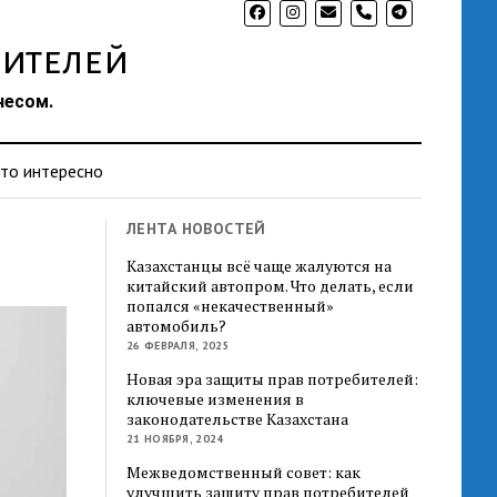
phone
ителей
несом.
то интересно
ЛЕНТА НОВОСТЕЙ
Казахстанцы всё чаще жалуются на
китайский автопром. Что делать, если
попался «некачественный»
автомобиль?
26 ФЕВРАЛЯ, 2025
Новая эра защиты прав потребителей:
ключевые изменения в
законодательстве Казахстана
21 НОЯБРЯ, 2024
Межведомственный совет: как
улучшить защиту прав потребителей