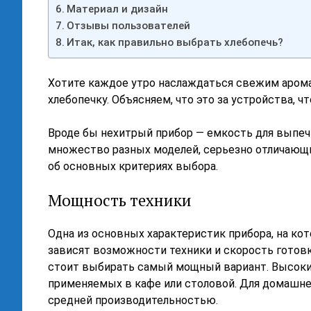
Материал и дизайн
Отзывы пользователей
Итак, как правильно выбрать хлебопечь?
Хотите каждое утро наслаждаться свежим арома
хлебопечку. Объясняем, что это за устройства, 
Вроде бы нехитрый прибор — емкость для выпечк
множество разных моделей, серьезно отличающи
об основных критериях выбора.
Мощность техники
Одна из основных характеристик прибора, на ко
зависят возможности техники и скорость готовки
стоит выбирать самый мощный вариант. Высокие
применяемых в кафе или столовой. Для домашне
средней производительностью.