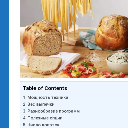
Table of Contents
Мощность техники
Вес выпечки
Разнообразие программ
Полезные опции
Число лопаток